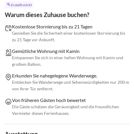
Erstellt mit KI
Warum dieses Zuhause buchen?
Kostenlose Stornierung bis zu 21 Tagen
Genießen Sie die Sicherheit einer kostenlosen Stornierung bis
zu 21 Tage vor Ankunft.
Gemütliche Wohnung mit Kamin
Entspannen Sie sich in einer hellen Wohnung mit Kamin und
großem Balkon.
Erkunden Sie nahegelegene Wanderwege.
Entdecken Sie Wanderwege und Sehenswürdigkeiten nur 200 m
von Ihrer Tür entfernt.
Von früheren Gästen hoch bewertet
Die Gäste schätzen die Geräumigkeit und die freundlichen
Vermieter dieses Ferienhauses.