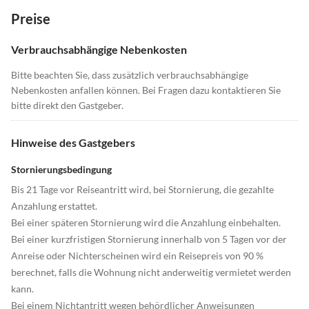
Preise
Verbrauchsabhängige Nebenkosten
Bitte beachten Sie, dass zusätzlich verbrauchsabhängige
Nebenkosten anfallen können. Bei Fragen dazu kontaktieren Sie
bitte direkt den Gastgeber.
Hinweise des Gastgebers
Stornierungsbedingung
Bis 21 Tage vor Reiseantritt wird, bei Stornierung, die gezahlte
Anzahlung erstattet.
Bei einer späteren Stornierung wird die Anzahlung einbehalten.
Bei einer kurzfristigen Stornierung innerhalb von 5 Tagen vor der
Anreise oder Nichterscheinen wird ein Reisepreis von 90 %
berechnet, falls die Wohnung nicht anderweitig vermietet werden
kann.
Bei einem Nichtantritt wegen behördlicher Anweisungen