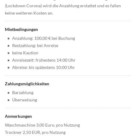
(Lockdown Corona) wird die Anzahlung erstattet und es fallen
keine weiteren Kosten an.
Mietbedingungen
•
Anzahlung: 100,00 € bei Buchung
•
Restzahlung: bei Anreise
•
keine Kaution
•
Anreisezeit: frühestens 14:00 Uhr
•
Abreise: bis spätestens 10:00 Uhr
Zahlungsmöglichkeiten
•
Barzahlung
•
Überweisung
Anmerkungen
Waschmaschine 3,00 Euro, pro Nutzung
Trockner 2,50 EUR, pro Nutzung