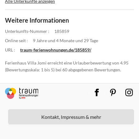
Alle Unterkünfte anzeigen
Weitere Informationen
Unterkunfts-Nummer :
185859
Online seit :
9 Jahre und 4 Monate und 29 Tage
URL :
traum-ferienwohnungen.de/185859/
Ferienhaus Villa Jomi erreicht eine Urlauberbewertung von 4.95
(Bewertungsskala: 1 bis 5) bei 60 abgegebenen Bewertungen.
Kontakt, Impressum & mehr