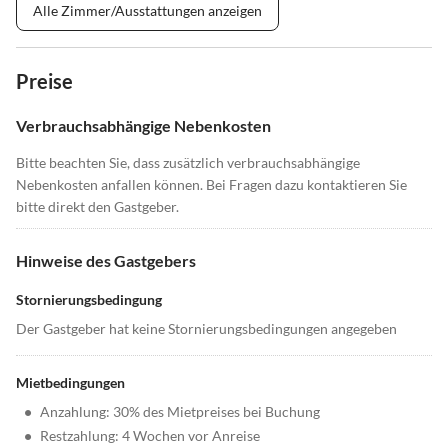
Alle Zimmer/Ausstattungen anzeigen
Preise
Verbrauchsabhängige Nebenkosten
Bitte beachten Sie, dass zusätzlich verbrauchsabhängige
Nebenkosten anfallen können. Bei Fragen dazu kontaktieren Sie
bitte direkt den Gastgeber.
Hinweise des Gastgebers
Stornierungsbedingung
Der Gastgeber hat keine Stornierungsbedingungen angegeben
Mietbedingungen
•
Anzahlung: 30% des Mietpreises bei Buchung
•
Restzahlung: 4 Wochen vor Anreise