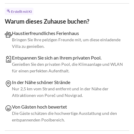
Erstellt mit KI
Warum dieses Zuhause buchen?
Haustierfreundliches Ferienhaus
Bringen Sie Ihre pelzigen Freunde mit, um diese einladende
Villa zu genießen.
Entspannen Sie sich an Ihrem privaten Pool.
Genießen Sie den privaten Pool, die Klimaanlage und WLAN
für einen perfekten Aufenthalt.
In der Nähe schöner Strände
Nur 2,5 km vom Strand entfernt und in der Nähe der
Attraktionen von Poreč und Novigrad.
Von Gästen hoch bewertet
Die Gäste schätzen die hochwertige Ausstattung und den
entspannenden Poolbereich.