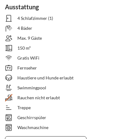
Ausstattung
4 Schlafzimmer (1)
4 Bäder
Max. 9 Gäste
150 m²
Gratis WiFi
Fernseher
Haustiere und Hunde erlaubt
Swimmingpool
Rauchen nicht erlaubt
Treppe
Geschirrspüler
Waschmaschine