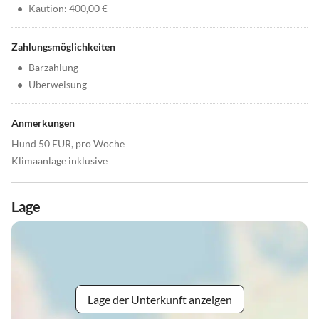
•
Kaution: 400,00 €
Zahlungsmöglichkeiten
•
Barzahlung
•
Überweisung
Anmerkungen
Hund 50 EUR, pro Woche
Klimaanlage inklusive
Lage
Lage der Unterkunft anzeigen