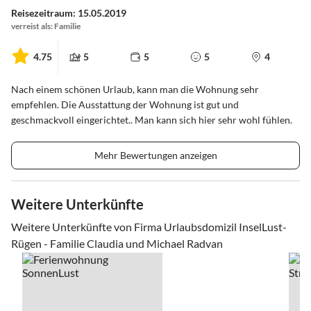
Reisezeitraum: 15.05.2019
verreist als: Familie
4.75
5
5
5
4
Nach einem schönen Urlaub, kann man die Wohnung sehr
empfehlen. Die Ausstattung der Wohnung ist gut und
geschmackvoll eingerichtet.. Man kann sich hier sehr wohl fühlen.
Mehr Bewertungen anzeigen
Weitere Unterkünfte
Weitere Unterkünfte von Firma Urlaubsdomizil InselLust-
Rügen - Familie Claudia und Michael Radvan