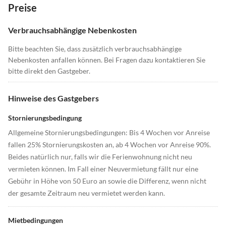
Preise
Verbrauchsabhängige Nebenkosten
Bitte beachten Sie, dass zusätzlich verbrauchsabhängige
Nebenkosten anfallen können. Bei Fragen dazu kontaktieren Sie
bitte direkt den Gastgeber.
Hinweise des Gastgebers
Stornierungsbedingung
Allgemeine Stornierungsbedingungen: Bis 4 Wochen vor Anreise
fallen 25% Stornierungskosten an, ab 4 Wochen vor Anreise 90%.
Beides natürlich nur, falls wir die Ferienwohnung nicht neu
vermieten können. Im Fall einer Neuvermietung fällt nur eine
Gebühr in Höhe von 50 Euro an sowie die Differenz, wenn nicht
der gesamte Zeitraum neu vermietet werden kann.
Mietbedingungen