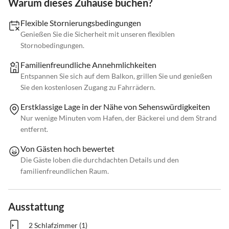
Warum dieses Zuhause buchen?
Flexible Stornierungsbedingungen
Genießen Sie die Sicherheit mit unseren flexiblen
Stornobedingungen.
Familienfreundliche Annehmlichkeiten
Entspannen Sie sich auf dem Balkon, grillen Sie und genießen
Sie den kostenlosen Zugang zu Fahrrädern.
Erstklassige Lage in der Nähe von Sehenswürdigkeiten
Nur wenige Minuten vom Hafen, der Bäckerei und dem Strand
entfernt.
Von Gästen hoch bewertet
Die Gäste loben die durchdachten Details und den
familienfreundlichen Raum.
Ausstattung
2 Schlafzimmer (1)