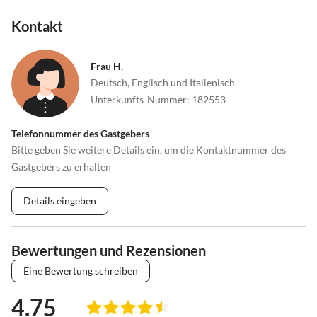
Kontakt
Frau H.
Deutsch, Englisch und Italienisch
Unterkunfts-Nummer
:
182553
Telefonnummer des Gastgebers
Bitte geben Sie weitere Details ein, um die Kontaktnummer des
Gastgebers zu erhalten
Details eingeben
Bewertungen und Rezensionen
Eine Bewertung schreiben
4.75