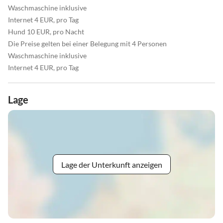
Waschmaschine inklusive
Internet 4 EUR, pro Tag
Hund 10 EUR, pro Nacht
Die Preise gelten bei einer Belegung mit 4 Personen
Waschmaschine inklusive
Internet 4 EUR, pro Tag
Lage
Lage der Unterkunft anzeigen