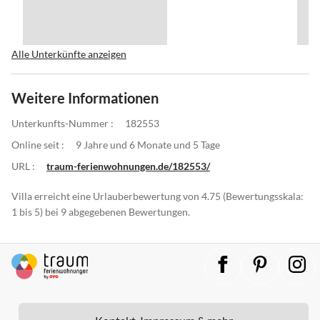
Alle Unterkünfte anzeigen
Weitere Informationen
Unterkunfts-Nummer :
182553
Online seit :
9 Jahre und 6 Monate und 5 Tage
URL :
traum-ferienwohnungen.de/182553/
Villa erreicht eine Urlauberbewertung von 4.75 (Bewertungsskala:
1 bis 5) bei 9 abgegebenen Bewertungen.