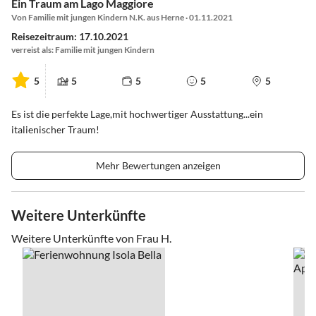
Ein Traum am Lago Maggiore
Von Familie mit jungen Kindern N.K. aus Herne · 01.11.2021
Reisezeitraum: 17.10.2021
verreist als: Familie mit jungen Kindern
5
5
5
5
5
Es ist die perfekte Lage,mit hochwertiger Ausstattung...ein
italienischer Traum!
Mehr Bewertungen anzeigen
Weitere Unterkünfte
Weitere Unterkünfte von Frau H.