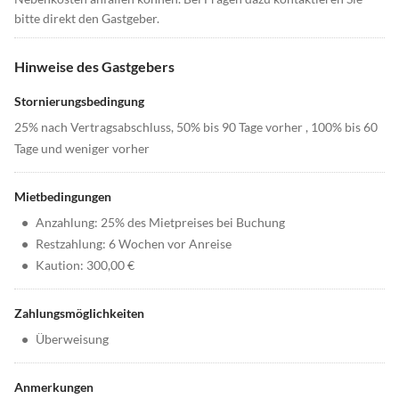
bitte direkt den Gastgeber.
Hinweise des Gastgebers
Stornierungsbedingung
25% nach Vertragsabschluss, 50% bis 90 Tage vorher , 100% bis 60
Tage und weniger vorher
Mietbedingungen
•
Anzahlung: 25% des Mietpreises bei Buchung
•
Restzahlung: 6 Wochen vor Anreise
•
Kaution: 300,00 €
Zahlungsmöglichkeiten
•
Überweisung
Anmerkungen