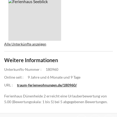
Alle Unterkünfte anzeigen
Weitere Informationen
Unterkunfts-Nummer :
180960
Online seit :
9 Jahre und 6 Monate und 9 Tage
URL :
traum-ferienwohnungen.de/180960/
Ferienhaus Dünenheide 2 erreicht eine Urlauberbewertung von
5.00 (Bewertungsskala: 1 bis 5) bei 5 abgegebenen Bewertungen.