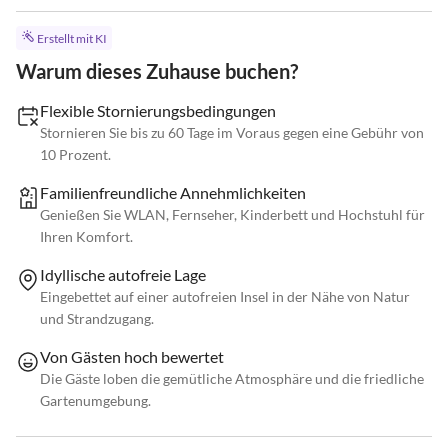
Erstellt mit KI
Warum dieses Zuhause buchen?
Flexible Stornierungsbedingungen
Stornieren Sie bis zu 60 Tage im Voraus gegen eine Gebühr von
10 Prozent.
Familienfreundliche Annehmlichkeiten
Genießen Sie WLAN, Fernseher, Kinderbett und Hochstuhl für
Ihren Komfort.
Idyllische autofreie Lage
Eingebettet auf einer autofreien Insel in der Nähe von Natur
und Strandzugang.
Von Gästen hoch bewertet
Die Gäste loben die gemütliche Atmosphäre und die friedliche
Gartenumgebung.