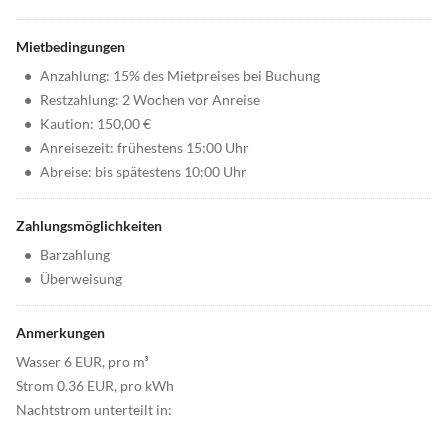
Mietbedingungen
•
Anzahlung: 15% des Mietpreises bei Buchung
•
Restzahlung: 2 Wochen vor Anreise
•
Kaution: 150,00 €
•
Anreisezeit: frühestens 15:00 Uhr
•
Abreise: bis spätestens 10:00 Uhr
Zahlungsmöglichkeiten
•
Barzahlung
•
Überweisung
Anmerkungen
Wasser 6 EUR, pro m³
Strom 0.36 EUR, pro kWh
Nachtstrom unterteilt in: