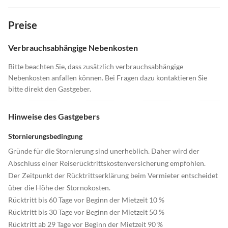
Preise
Verbrauchsabhängige Nebenkosten
Bitte beachten Sie, dass zusätzlich verbrauchsabhängige
Nebenkosten anfallen können. Bei Fragen dazu kontaktieren Sie
bitte direkt den Gastgeber.
Hinweise des Gastgebers
Stornierungsbedingung
Gründe für die Stornierung sind unerheblich. Daher wird der
Abschluss einer Reiserücktrittskostenversicherung empfohlen.
Der Zeitpunkt der Rücktrittserklärung beim Vermieter entscheidet
über die Höhe der Stornokosten.
Rücktritt bis 60 Tage vor Beginn der Mietzeit 10 %
Rücktritt bis 30 Tage vor Beginn der Mietzeit 50 %
Rücktritt ab 29 Tage vor Beginn der Mietzeit 90 %