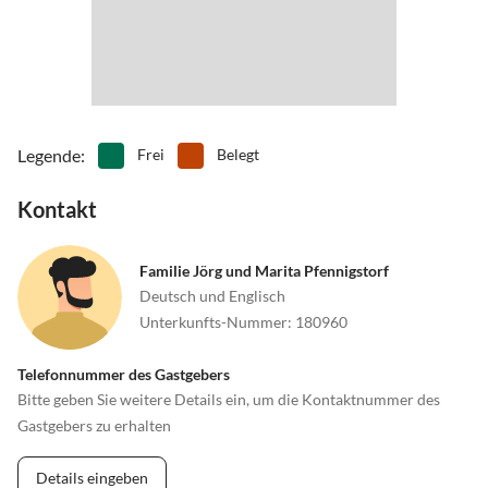
Legende
:
Frei
Belegt
Kontakt
Familie Jörg und Marita Pfennigstorf
Deutsch und Englisch
Unterkunfts-Nummer
:
180960
Telefonnummer des Gastgebers
Bitte geben Sie weitere Details ein, um die Kontaktnummer des
Gastgebers zu erhalten
Details eingeben