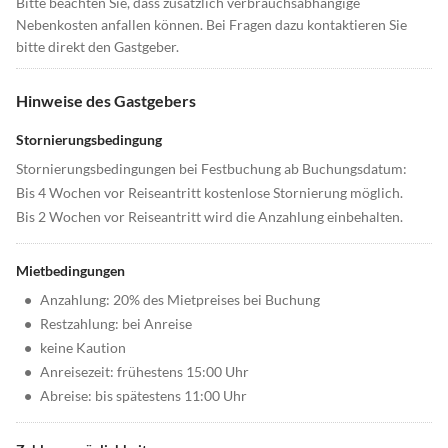
Bitte beachten Sie, dass zusätzlich verbrauchsabhängige
Nebenkosten anfallen können. Bei Fragen dazu kontaktieren Sie
bitte direkt den Gastgeber.
Hinweise des Gastgebers
Stornierungsbedingung
Stornierungsbedingungen bei Festbuchung ab Buchungsdatum:
Bis 4 Wochen vor Reiseantritt kostenlose Stornierung möglich.
Bis 2 Wochen vor Reiseantritt wird die Anzahlung einbehalten.
Mietbedingungen
•
Anzahlung: 20% des Mietpreises bei Buchung
•
Restzahlung: bei Anreise
•
keine Kaution
•
Anreisezeit: frühestens 15:00 Uhr
•
Abreise: bis spätestens 11:00 Uhr