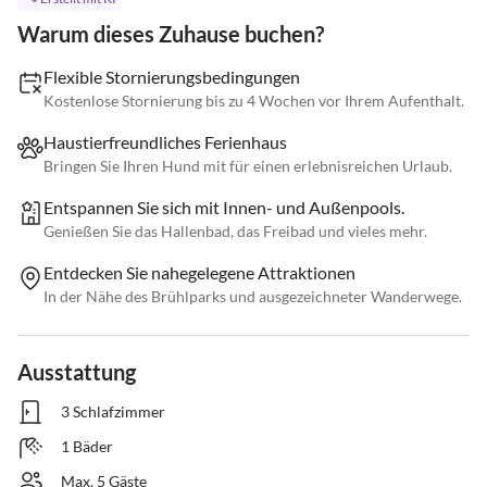
Warum dieses Zuhause buchen?
Flexible Stornierungsbedingungen
Kostenlose Stornierung bis zu 4 Wochen vor Ihrem Aufenthalt.
Haustierfreundliches Ferienhaus
Bringen Sie Ihren Hund mit für einen erlebnisreichen Urlaub.
Entspannen Sie sich mit Innen- und Außenpools.
Genießen Sie das Hallenbad, das Freibad und vieles mehr.
Entdecken Sie nahegelegene Attraktionen
In der Nähe des Brühlparks und ausgezeichneter Wanderwege.
Ausstattung
3 Schlafzimmer
1 Bäder
Max. 5 Gäste