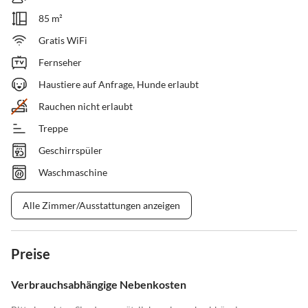
85 m²
Gratis WiFi
Fernseher
Haustiere auf Anfrage, Hunde erlaubt
Rauchen nicht erlaubt
Treppe
Geschirrspüler
Waschmaschine
Alle Zimmer/Ausstattungen anzeigen
Preise
Verbrauchsabhängige Nebenkosten