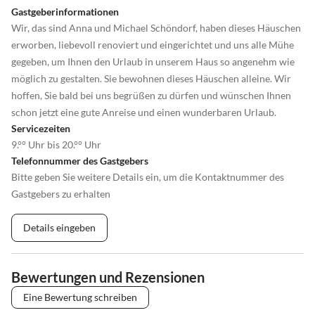
Gastgeberinformationen
Wir, das sind Anna und Michael Schöndorf, haben dieses Häuschen
erworben, liebevoll renoviert und eingerichtet und uns alle Mühe
gegeben, um Ihnen den Urlaub in unserem Haus so angenehm wie
möglich zu gestalten. Sie bewohnen dieses Häuschen alleine. Wir
hoffen, Sie bald bei uns begrüßen zu dürfen und wünschen Ihnen
schon jetzt eine gute Anreise und einen wunderbaren Urlaub.
Servicezeiten
9.°° Uhr bis 20.°° Uhr
Telefonnummer des Gastgebers
Bitte geben Sie weitere Details ein, um die Kontaktnummer des
Gastgebers zu erhalten
Details eingeben
Bewertungen und Rezensionen
Eine Bewertung schreiben