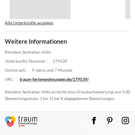
Alle Unterkünfte anzeigen
Weitere Informationen
Residenz Senhalser Höfe
Unterkunfts-Nummer :
179539
Online seit :
9 Jahre und 7 Monate
URL :
traum-ferienwohnungen.de/179539/
Residenz Senhalser Höfe erreicht eine Urlauberbewertung von 5.00
(Bewertungsskala: 1 bis 5) bei 8 abgegebenen Bewertungen.