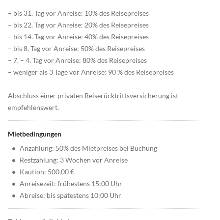
– bis 31. Tag vor Anreise: 10% des Reisepreises
– bis 22. Tag vor Anreise: 20% des Reisepreises
– bis 14. Tag vor Anreise: 40% des Reisepreises
– bis 8. Tag vor Anreise: 50% des Reisepreises
– 7. – 4. Tag vor Anreise: 80% des Reisepreises
– weniger als 3 Tage vor Anreise: 90 % des Reisepreises
Abschluss einer privaten Reiserücktrittsversicherung ist
empfehlenswert.
Mietbedingungen
•
Anzahlung: 50% des Mietpreises bei Buchung
•
Restzahlung: 3 Wochen vor Anreise
•
Kaution: 500,00 €
•
Anreisezeit: frühestens 15:00 Uhr
•
Abreise: bis spätestens 10:00 Uhr