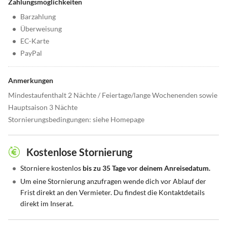
Zahlungsmöglichkeiten
•
Barzahlung
•
Überweisung
•
EC-Karte
•
PayPal
Anmerkungen
Mindestaufenthalt 2 Nächte / Feiertage/lange Wochenenden sowie
Hauptsaison 3 Nächte
Stornierungsbedingungen: siehe Homepage
Kostenlose Stornierung
•
Storniere kostenlos
bis zu 35 Tage vor deinem Anreisedatum.
•
Um eine Stornierung anzufragen wende dich vor Ablauf der
Frist direkt an den Vermieter. Du findest die Kontaktdetails
direkt im Inserat.