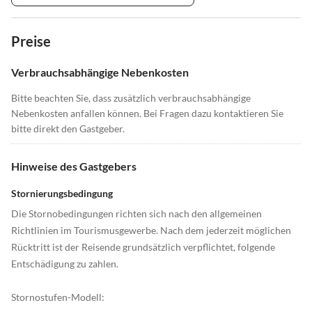
Preise
Verbrauchsabhängige Nebenkosten
Bitte beachten Sie, dass zusätzlich verbrauchsabhängige
Nebenkosten anfallen können. Bei Fragen dazu kontaktieren Sie
bitte direkt den Gastgeber.
Hinweise des Gastgebers
Stornierungsbedingung
Die Stornobedingungen richten sich nach den allgemeinen
Richtlinien im Tourismusgewerbe. Nach dem jederzeit möglichen
Rücktritt ist der Reisende grundsätzlich verpflichtet, folgende
Entschädigung zu zahlen.
Stornostufen-Modell: