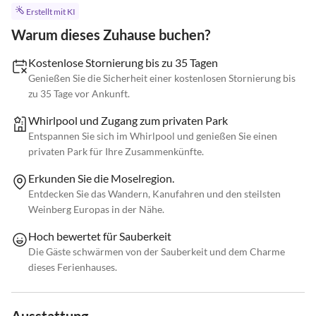
Erstellt mit KI
Warum dieses Zuhause buchen?
Kostenlose Stornierung bis zu 35 Tagen
Genießen Sie die Sicherheit einer kostenlosen Stornierung bis
zu 35 Tage vor Ankunft.
Whirlpool und Zugang zum privaten Park
Entspannen Sie sich im Whirlpool und genießen Sie einen
privaten Park für Ihre Zusammenkünfte.
Erkunden Sie die Moselregion.
Entdecken Sie das Wandern, Kanufahren und den steilsten
Weinberg Europas in der Nähe.
Hoch bewertet für Sauberkeit
Die Gäste schwärmen von der Sauberkeit und dem Charme
dieses Ferienhauses.