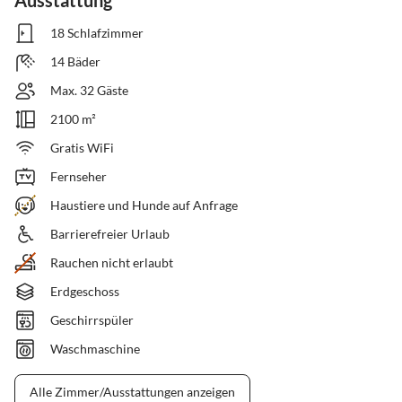
Ausstattung
18 Schlafzimmer
14 Bäder
Max. 32 Gäste
2100 m²
Gratis WiFi
Fernseher
Haustiere und Hunde auf Anfrage
Barrierefreier Urlaub
Rauchen nicht erlaubt
Erdgeschoss
Geschirrspüler
Waschmaschine
Alle Zimmer/Ausstattungen anzeigen