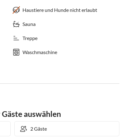
Haustiere und Hunde nicht erlaubt
Sauna
Treppe
Waschmaschine
r Gäste auswählen