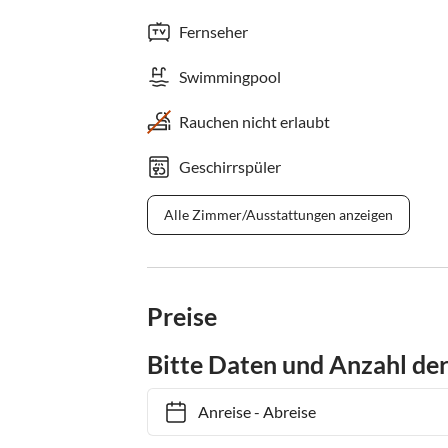
Fernseher
Swimmingpool
Rauchen nicht erlaubt
Geschirrspüler
Alle Zimmer/Ausstattungen anzeigen
Preise
Bitte Daten und Anzahl de
Anreise
-
Abreise