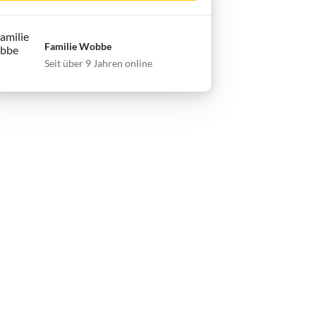
Familie Wobbe
Seit über 9 Jahren online