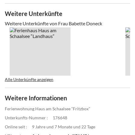
Weitere Unterkünfte
Weitere Unterkünfte von Frau Babette Doneck
Alle Unterkünfte anzeigen
Weitere Informationen
Ferienwohnung Haus am Schaalsee “Fritzbox"
Unterkunfts-Nummer :
176648
Online seit :
9 Jahre und 7 Monate und 22 Tage