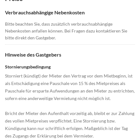
Verbrauchsabhängige Nebenkosten
Bitte beachten Sie, dass zusätzlich verbrauchsabhängige
Nebenkosten anfallen können. Bei Fragen dazu kontaktieren Sie
bitte direkt den Gastgeber.
Hinweise des Gastgebers
Stornierungsbedingung
Storniert (kündigt) der Mieter den Vertrag vor dem Mietbeginn, ist
als Entschädigung eine Pauschale von 15 % des Mietpreises als
Pauschale für ersparte Aufwendungen an den Mieter zu entrichten,
sofern eine anderweitige Vermietung nicht möglich ist.
Bricht der Mieter den Aufenthalt vorzeitig ab, bleibt er zur Zahlung
des vollen Mietpreises verpflichtet. Eine Stornierung bzw.
Kündigung kann nur schriftlich erfolgen. Maßgeblich ist der Tag
des Zugangs der Erklärung bei dem Vermieter.