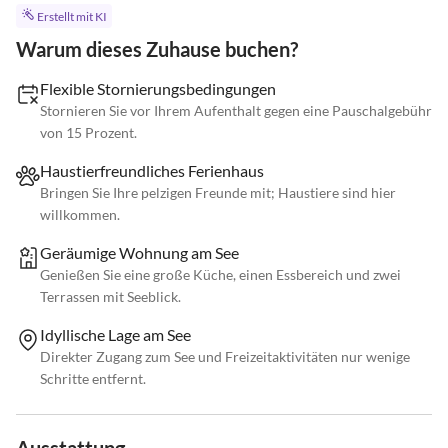
Erstellt mit KI
Warum dieses Zuhause buchen?
Flexible Stornierungsbedingungen
Stornieren Sie vor Ihrem Aufenthalt gegen eine Pauschalgebühr
von 15 Prozent.
Haustierfreundliches Ferienhaus
Bringen Sie Ihre pelzigen Freunde mit; Haustiere sind hier
willkommen.
Geräumige Wohnung am See
Genießen Sie eine große Küche, einen Essbereich und zwei
Terrassen mit Seeblick.
Idyllische Lage am See
Direkter Zugang zum See und Freizeitaktivitäten nur wenige
Schritte entfernt.