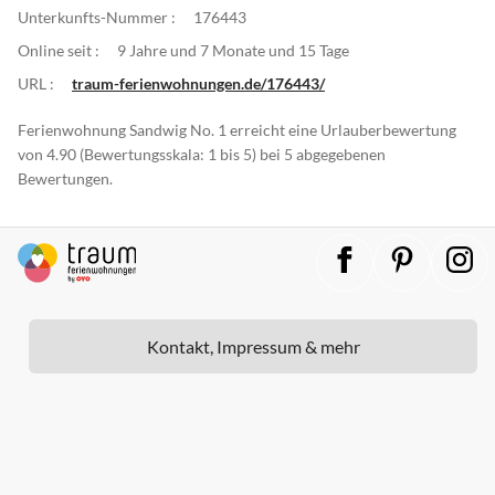
Unterkunfts-Nummer :
176443
Online seit :
9 Jahre und 7 Monate und 15 Tage
URL :
traum-ferienwohnungen.de/176443/
Ferienwohnung Sandwig No. 1 erreicht eine Urlauberbewertung
von 4.90 (Bewertungsskala: 1 bis 5) bei 5 abgegebenen
Bewertungen.
Kontakt, Impressum & mehr