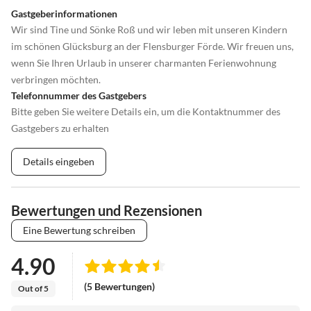
Gastgeberinformationen
Wir sind Tine und Sönke Roß und wir leben mit unseren Kindern
im schönen Glücksburg an der Flensburger Förde. Wir freuen uns,
wenn Sie Ihren Urlaub in unserer charmanten Ferienwohnung
verbringen möchten.
Telefonnummer des Gastgebers
Bitte geben Sie weitere Details ein, um die Kontaktnummer des
Gastgebers zu erhalten
Details eingeben
Bewertungen und Rezensionen
Eine Bewertung schreiben
4.90
(5 Bewertungen)
Out of 5