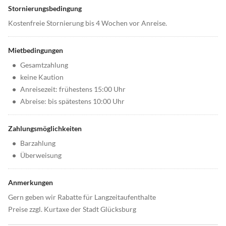
Stornierungsbedingung
Kostenfreie Stornierung bis 4 Wochen vor Anreise.
Mietbedingungen
•
Gesamtzahlung
•
keine Kaution
•
Anreisezeit: frühestens 15:00 Uhr
•
Abreise: bis spätestens 10:00 Uhr
Zahlungsmöglichkeiten
•
Barzahlung
•
Überweisung
Anmerkungen
Gern geben wir Rabatte für Langzeitaufenthalte
Preise zzgl. Kurtaxe der Stadt Glücksburg