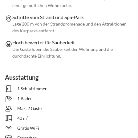
einer gemütlichen Wohnküche.
Schritte vom Strand und Spa-Park
Lage 200 m von der Strandpromenade und den Attraktionen
des Kurparks entfernt.
Hoch bewertet für Sauberkeit
Die Gäste loben die Sauberkeit der Wohnung und die
durchdachte Einrichtung.
Ausstattung
1 Schlafzimmer
1 Bäder
Max. 2 Gäste
40 m²
Gratis WiFi
Fernseher