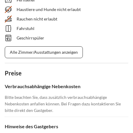
Haustiere und Hunde nicht erlaubt
Rauchen nicht erlaubt
Fahrstuhl
Geschirrspüler
Alle Zimmer/Ausstattungen anzeigen
Preise
Verbrauchsabhängige Nebenkosten
Bitte beachten Sie, dass zusätzlich verbrauchsabhängige
Nebenkosten anfallen können. Bei Fragen dazu kontaktieren Sie
bitte direkt den Gastgeber.
Hinweise des Gastgebers