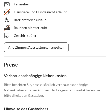
Fernseher
Haustiere und Hunde nicht erlaubt
Barrierefreier Urlaub
Rauchen nicht erlaubt
Geschirrspüler
Alle Zimmer/Ausstattungen anzeigen
Preise
Verbrauchsabhängige Nebenkosten
Bitte beachten Sie, dass zusätzlich verbrauchsabhängige
Nebenkosten anfallen können. Bei Fragen dazu kontaktieren Sie
bitte direkt den Gastgeber.
Hinweise des Gastgebers