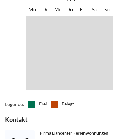
Mo
Di
Mi
Do
Fr
Sa
So
Legende
:
Frei
Belegt
Kontakt
Firma Dancenter Ferienwohnungen