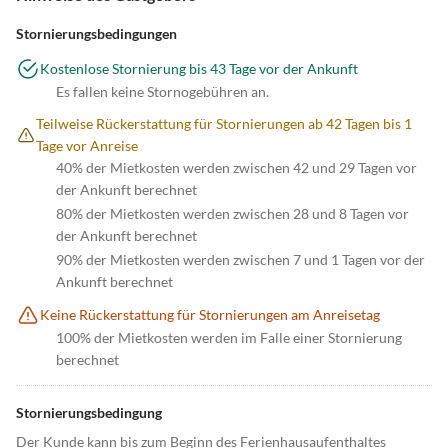
Stornierungsbedingungen
Kostenlose Stornierung bis 43 Tage vor der Ankunft
Es fallen keine Stornogebühren an.
Teilweise Rückerstattung für Stornierungen ab 42 Tagen bis 1
Tage vor Anreise
40% der Mietkosten werden zwischen 42 und 29 Tagen vor
der Ankunft berechnet
80% der Mietkosten werden zwischen 28 und 8 Tagen vor
der Ankunft berechnet
90% der Mietkosten werden zwischen 7 und 1 Tagen vor der
Ankunft berechnet
Keine Rückerstattung für Stornierungen am Anreisetag
100% der Mietkosten werden im Falle einer Stornierung
berechnet
Stornierungsbedingung
Der Kunde kann bis zum Beginn des Ferienhausaufenthaltes