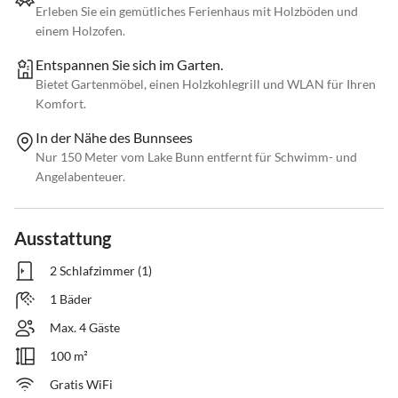
Erleben Sie ein gemütliches Ferienhaus mit Holzböden und
einem Holzofen.
Entspannen Sie sich im Garten.
Bietet Gartenmöbel, einen Holzkohlegrill und WLAN für Ihren
Komfort.
In der Nähe des Bunnsees
Nur 150 Meter vom Lake Bunn entfernt für Schwimm- und
Angelabenteuer.
Ausstattung
2 Schlafzimmer (1)
1 Bäder
Max. 4 Gäste
100 m²
Gratis WiFi