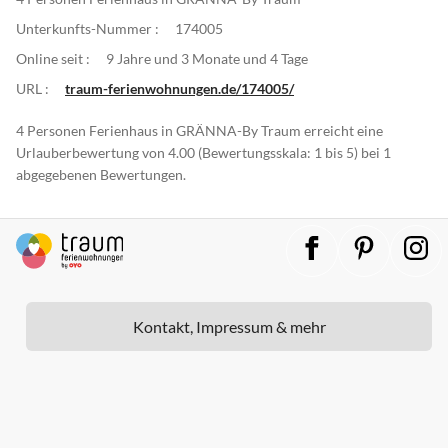
Unterkunfts-Nummer :
174005
Online seit :
9 Jahre und 3 Monate und 4 Tage
URL :
traum-ferienwohnungen.de/174005/
4 Personen Ferienhaus in GRÄNNA-By Traum erreicht eine
Urlauberbewertung von 4.00 (Bewertungsskala: 1 bis 5) bei 1
abgegebenen Bewertungen.
Kontakt, Impressum & mehr