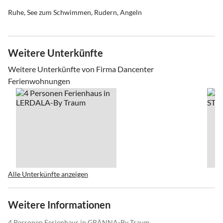
Ruhe, See zum Schwimmen, Rudern, Angeln
Weitere Unterkünfte
Weitere Unterkünfte von Firma Dancenter
Ferienwohnungen
Alle Unterkünfte anzeigen
Weitere Informationen
4 Personen Ferienhaus in GRÄNNA-By Traum