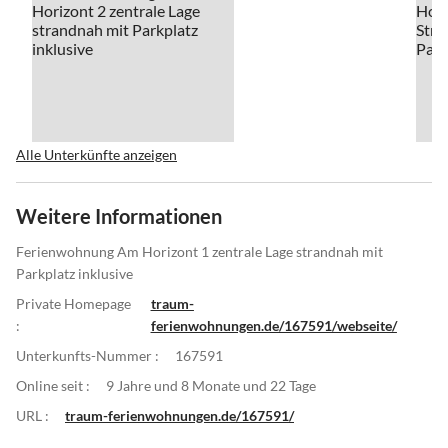
Alle Unterkünfte anzeigen
Weitere Informationen
Ferienwohnung Am Horizont 1 zentrale Lage strandnah mit
Parkplatz inklusive
Private Homepage
traum-
:
ferienwohnungen.de/167591/webseite/
Unterkunfts-Nummer :
167591
Online seit :
9 Jahre und 8 Monate und 22 Tage
URL :
traum-ferienwohnungen.de/167591/