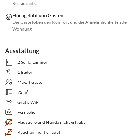
Restaurants.
Hochgelobt von Gästen
Die Gäste loben den Komfort und die Annehmlichkeiten der
Wohnung.
Ausstattung
2 Schlafzimmer
1 Bäder
Max. 4 Gäste
72 m²
Gratis WiFi
Fernseher
Haustiere und Hunde nicht erlaubt
Rauchen nicht erlaubt