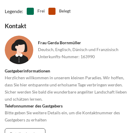
Legende
:
Frei
Belegt
Kontakt
Frau Gerda Bornmüller
Deutsch, Englisch, Dänisch und Französisch
Unterkunfts-Nummer
:
163990
Gastgeberinformationen
Herzlichen willkommen in unserem kleinen Paradies. Wir hoffen,
dass Sie hier entspannte und erholsame Tage verbringen werden.
Sicher werden Sie bald die wunderbare angeliter Landschaft lieben
und schätzen lernen.
Telefonnummer des Gastgebers
Bitte geben Sie weitere Details ein, um die Kontaktnummer des
Gastgebers zu erhalten