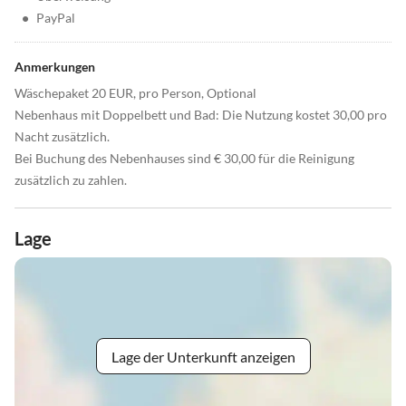
•
PayPal
Anmerkungen
Wäschepaket 20 EUR, pro Person, Optional
Nebenhaus mit Doppelbett und Bad: Die Nutzung kostet 30,00 pro
Nacht zusätzlich.
Bei Buchung des Nebenhauses sind € 30,00 für die Reinigung
zusätzlich zu zahlen.
Lage
Lage der Unterkunft anzeigen