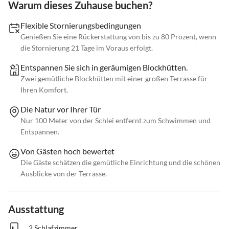
Warum dieses Zuhause buchen?
Flexible Stornierungsbedingungen
Genießen Sie eine Rückerstattung von bis zu 80 Prozent, wenn
die Stornierung 21 Tage im Voraus erfolgt.
Entspannen Sie sich in geräumigen Blockhütten.
Zwei gemütliche Blockhütten mit einer großen Terrasse für
Ihren Komfort.
Die Natur vor Ihrer Tür
Nur 100 Meter von der Schlei entfernt zum Schwimmen und
Entspannen.
Von Gästen hoch bewertet
Die Gäste schätzen die gemütliche Einrichtung und die schönen
Ausblicke von der Terrasse.
Ausstattung
2 Schlafzimmer