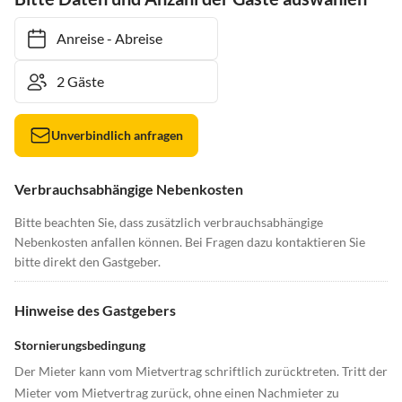
Anreise
-
Abreise
Unverbindlich anfragen
Verbrauchsabhängige Nebenkosten
Bitte beachten Sie, dass zusätzlich verbrauchsabhängige
Nebenkosten anfallen können. Bei Fragen dazu kontaktieren Sie
bitte direkt den Gastgeber.
Hinweise des Gastgebers
Stornierungsbedingung
Der Mieter kann vom Mietvertrag schriftlich zurücktreten. Tritt der
Mieter vom Mietvertrag zurück, ohne einen Nachmieter zu