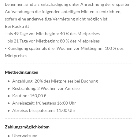
benennen, sind als Entschädigung unter Anrechnung der ersparten
Aufwendungen die folgenden anteiligen Mieten zu entrichten,
sofern eine anderweitige Vermietung nicht möglich ist:
Bei Rücktritt
- bis 49 Tage vor Mietbeginn: 40 % des Mietpreises
- bis 21 Tage vor Mietbeginn: 80 % des Mietpreises
- Kündigung später als drei Wochen vor Mietbeginn: 100 % des
Mietpreises
Mietbedingungen
•
Anzahlung: 20% des Mietpreises bei Buchung
•
Restzahlung: 2 Wochen vor Anreise
•
Kaution: 150,00 €
•
Anreisezeit: frühestens 16:00 Uhr
•
Abreise: bis spätestens 11:00 Uhr
Zahlungsmöglichkeiten
•
Überweisung