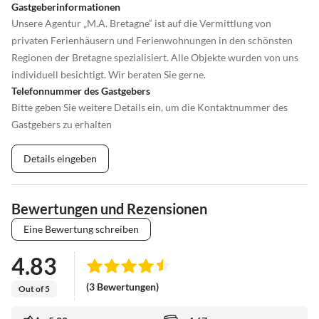
Gastgeberinformationen
Unsere Agentur „M.A. Bretagne“ ist auf die Vermittlung von
privaten Ferienhäusern und Ferienwohnungen in den schönsten
Regionen der Bretagne spezialisiert. Alle Objekte wurden von uns
individuell besichtigt. Wir beraten Sie gerne.
Telefonnummer des Gastgebers
Bitte geben Sie weitere Details ein, um die Kontaktnummer des
Gastgebers zu erhalten
Details eingeben
Bewertungen und Rezensionen
Eine Bewertung schreiben
4.83
(3 Bewertungen)
Out of 5