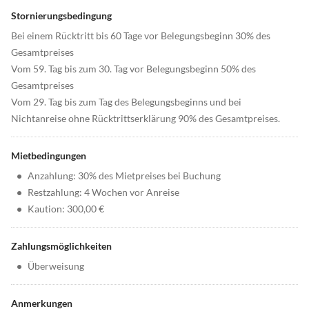
Stornierungsbedingung
Bei einem Rücktritt bis 60 Tage vor Belegungsbeginn 30% des
Gesamtpreises
Vom 59. Tag bis zum 30. Tag vor Belegungsbeginn 50% des
Gesamtpreises
Vom 29. Tag bis zum Tag des Belegungsbeginns und bei
Nichtanreise ohne Rücktrittserklärung 90% des Gesamtpreises.
Mietbedingungen
•
Anzahlung: 30% des Mietpreises bei Buchung
•
Restzahlung: 4 Wochen vor Anreise
•
Kaution: 300,00 €
Zahlungsmöglichkeiten
•
Überweisung
Anmerkungen