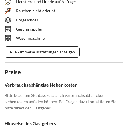
Haustiere und Hunde auf Anfrage
Rauchen nicht erlaubt
Erdgeschoss
Geschirrspüler
Waschmaschine
Alle Zimmer/Ausstattungen anzeigen
Preise
Verbrauchsabhängige Nebenkosten
Bitte beachten Sie, dass zusätzlich verbrauchsabhängige
Nebenkosten anfallen können. Bei Fragen dazu kontaktieren Sie
bitte direkt den Gastgeber.
Hinweise des Gastgebers