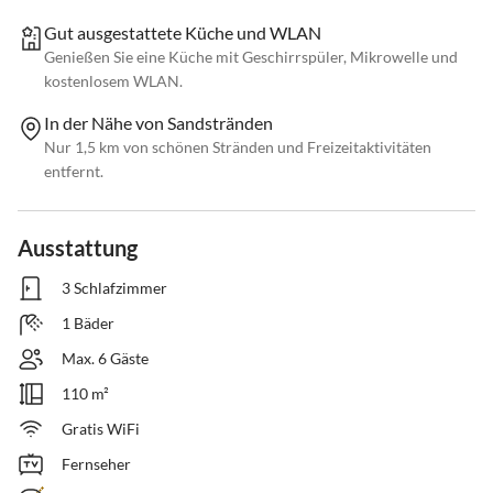
Gut ausgestattete Küche und WLAN
Genießen Sie eine Küche mit Geschirrspüler, Mikrowelle und
kostenlosem WLAN.
In der Nähe von Sandstränden
Nur 1,5 km von schönen Stränden und Freizeitaktivitäten
entfernt.
Ausstattung
3 Schlafzimmer
1 Bäder
Max. 6 Gäste
110 m²
Gratis WiFi
Fernseher