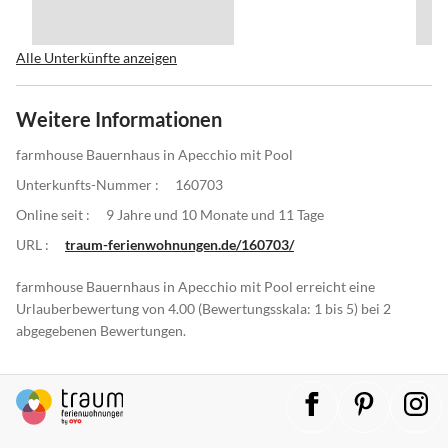
Alle Unterkünfte anzeigen
Weitere Informationen
farmhouse Bauernhaus in Apecchio mit Pool
Unterkunfts-Nummer :
160703
Online seit :
9 Jahre und 10 Monate und 11 Tage
URL :
traum-ferienwohnungen.de/160703/
farmhouse Bauernhaus in Apecchio mit Pool erreicht eine
Urlauberbewertung von 4.00 (Bewertungsskala: 1 bis 5) bei 2
abgegebenen Bewertungen.