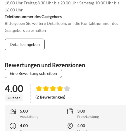
18.00 Uhr Freitag 8.30 Uhr bis 20.00 Uhr Samstag 10.00 Uhr bis
16.00 Uhr
Telefonnummer des Gastgebers
Bitte geben Sie weitere Details ein, um die Kontaktnummer des
Gastgebers zu erhalten
Details eingeben
Bewertungen und Rezensionen
Eine Bewertung schreiben
4.00
(2 Bewertungen)
Out of 5
5.00
3.00
Ausstattung
Preis/Leistung
4.00
4.00