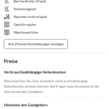
Barrierefreier Urlaub
Swimmingpool
Rauchen nicht erlaubt
Geschirrspüler
Waschmaschine
Alle Zimmer/Ausstattungen anzeigen
Preise
Verbrauchsabhängige Nebenkosten
Bitte beachten Sie, dass zusätzlich verbrauchsabhängige
Nebenkosten anfallen können. Bei Fragen dazu kontaktieren Sie
bitte direkt den Gastgeber.
Hinweise des Gastgebers