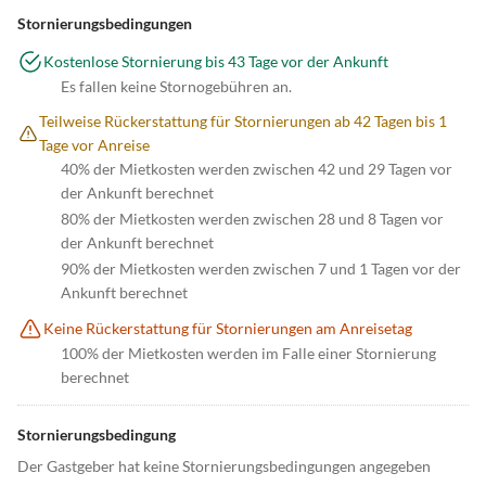
Stornierungsbedingungen
Kostenlose Stornierung bis 43 Tage vor der Ankunft
Es fallen keine Stornogebühren an.
Teilweise Rückerstattung für Stornierungen ab 42 Tagen bis 1
Tage vor Anreise
40% der Mietkosten werden zwischen 42 und 29 Tagen vor
der Ankunft berechnet
80% der Mietkosten werden zwischen 28 und 8 Tagen vor
der Ankunft berechnet
90% der Mietkosten werden zwischen 7 und 1 Tagen vor der
Ankunft berechnet
Keine Rückerstattung für Stornierungen am Anreisetag
100% der Mietkosten werden im Falle einer Stornierung
berechnet
Stornierungsbedingung
Der Gastgeber hat keine Stornierungsbedingungen angegeben