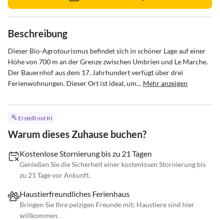
Beschreibung
Dieser Bio-Agrotourismus befindet sich in schöner Lage auf einer 
Höhe von 700 m an der Grenze zwischen Umbrien und Le Marche. 
Der Bauernhof aus dem 17. Jahrhundert verfügt über drei 
Ferienwohnungen. Dieser Ort ist ideal, um...
Mehr anzeigen
Erstellt mit KI
Warum dieses Zuhause buchen?
Kostenlose Stornierung bis zu 21 Tagen
Genießen Sie die Sicherheit einer kostenlosen Stornierung bis
zu 21 Tage vor Ankunft.
Haustierfreundliches Ferienhaus
Bringen Sie Ihre pelzigen Freunde mit; Haustiere sind hier
willkommen.