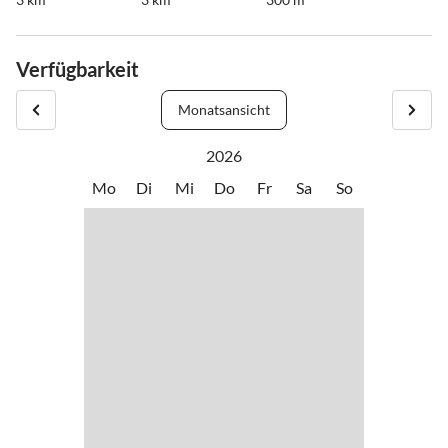
Verfügbarkeit
Monatsansicht
2026
Mo
Di
Mi
Do
Fr
Sa
So