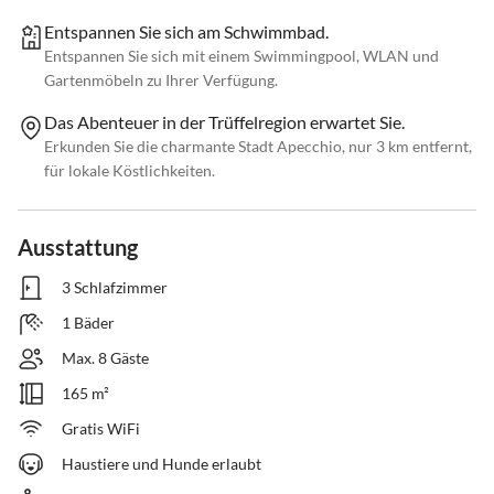
Entspannen Sie sich am Schwimmbad.
Entspannen Sie sich mit einem Swimmingpool, WLAN und
Gartenmöbeln zu Ihrer Verfügung.
Das Abenteuer in der Trüffelregion erwartet Sie.
Erkunden Sie die charmante Stadt Apecchio, nur 3 km entfernt,
für lokale Köstlichkeiten.
Ausstattung
3 Schlafzimmer
1 Bäder
Max. 8 Gäste
165 m²
Gratis WiFi
Haustiere und Hunde erlaubt