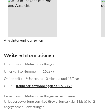
Alle Unterkünfte anzeigen
Weitere Informationen
Ferienhaus in Mulazzo bei Burgen
Unterkunfts-Nummer :
160279
Online seit :
9 Jahre und 10 Monate und 13 Tage
URL :
traum-ferienwohnungen.de/160279/
Ferienhaus in Mulazzo bei Burgen erreicht eine
Urlauberbewertung von 4.50 (Bewertungsskala: 1 bis 5) bei 2
abgegebenen Bewertungen.