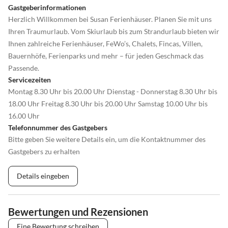
Gastgeberinformationen
Herzlich Willkommen bei Susan Ferienhäuser. Planen Sie mit uns
Ihren Traumurlaub. Vom Skiurlaub bis zum Strandurlaub bieten wir
Ihnen zahlreiche Ferienhäuser, FeWo’s, Chalets, Fincas, Villen,
Bauernhöfe, Ferienparks und mehr – für jeden Geschmack das
Passende.
Servicezeiten
Montag 8.30 Uhr bis 20.00 Uhr Dienstag - Donnerstag 8.30 Uhr bis
18.00 Uhr Freitag 8.30 Uhr bis 20.00 Uhr Samstag 10.00 Uhr bis
16.00 Uhr
Telefonnummer des Gastgebers
Bitte geben Sie weitere Details ein, um die Kontaktnummer des
Gastgebers zu erhalten
Details eingeben
Bewertungen und Rezensionen
Eine Bewertung schreiben