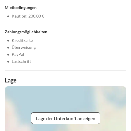
Mietbedingungen
•
Kaution: 200,00 €
Zahlungsmöglichkeiten
•
Kreditkarte
•
Überweisung
•
PayPal
•
Lastschrift
Lage
Lage der Unterkunft anzeigen