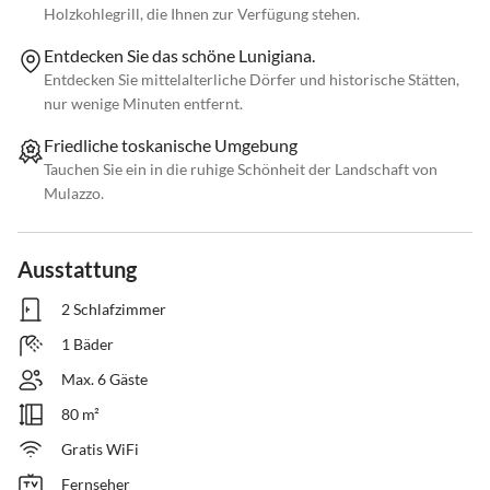
Holzkohlegrill, die Ihnen zur Verfügung stehen.
Entdecken Sie das schöne Lunigiana.
Entdecken Sie mittelalterliche Dörfer und historische Stätten,
nur wenige Minuten entfernt.
Friedliche toskanische Umgebung
Tauchen Sie ein in die ruhige Schönheit der Landschaft von
Mulazzo.
Ausstattung
2 Schlafzimmer
1 Bäder
Max. 6 Gäste
80 m²
Gratis WiFi
Fernseher