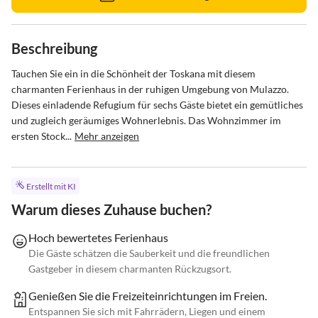
Beschreibung
Tauchen Sie ein in die Schönheit der Toskana mit diesem 
charmanten Ferienhaus in der ruhigen Umgebung von Mulazzo. 
Dieses einladende Refugium für sechs Gäste bietet ein gemütliches 
und zugleich geräumiges Wohnerlebnis. Das Wohnzimmer im 
ersten Stock...
Mehr anzeigen
Erstellt mit KI
Warum dieses Zuhause buchen?
Hoch bewertetes Ferienhaus
Die Gäste schätzen die Sauberkeit und die freundlichen
Gastgeber in diesem charmanten Rückzugsort.
Genießen Sie die Freizeiteinrichtungen im Freien.
Entspannen Sie sich mit Fahrrädern, Liegen und einem