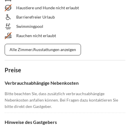
Haustiere und Hunde nicht erlaubt
Barrierefreier Urlaub
Swimmingpool
Rauchen nicht erlaubt
Alle Zimmer/Ausstattungen anzeigen
Preise
Verbrauchsabhängige Nebenkosten
Bitte beachten Sie, dass zusätzlich verbrauchsabhängige
Nebenkosten anfallen können. Bei Fragen dazu kontaktieren Sie
bitte direkt den Gastgeber.
Hinweise des Gastgebers