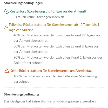
Stornierungsbedingungen
Kostenlose Stornierung bis 43 Tage vor der Ankunft
Es fallen keine Stornogebühren an.
Teilweise Rückerstattung für Stornierungen ab 42 Tagen bis 1
Tage vor Anreise
40% der Mietkosten werden zwischen 42 und 29 Tagen vor
der Ankunft berechnet
80% der Mietkosten werden zwischen 28 und 8 Tagen vor
der Ankunft berechnet
90% der Mietkosten werden zwischen 7 und 1 Tagen vor der
Ankunft berechnet
Keine Rückerstattung für Stornierungen am Anreisetag
100% der Mietkosten werden im Falle einer Stornierung
berechnet
Stornierungsbedingung
Der Gastgeber hat keine Stornierungsbedingungen angegeben