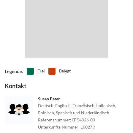
Legende
:
Frei
Belegt
Kontakt
Susan Peter
Deutsch, Englisch, Französisch, Italienisch,
Polnisch, Spanisch und Niederländisch
Referenznummer
:
IT-54026-03
Unterkunfts-Nummer
:
160279