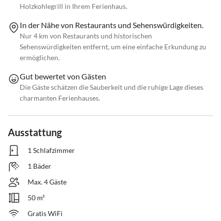
Holzkohlegrill in Ihrem Ferienhaus.
In der Nähe von Restaurants und Sehenswürdigkeiten.
Nur 4 km von Restaurants und historischen
Sehenswürdigkeiten entfernt, um eine einfache Erkundung zu
ermöglichen.
Gut bewertet von Gästen
Die Gäste schätzen die Sauberkeit und die ruhige Lage dieses
charmanten Ferienhauses.
Ausstattung
1 Schlafzimmer
1 Bäder
Max. 4 Gäste
50 m²
Gratis WiFi