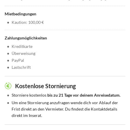
Mietbedingungen
•
Kaution: 100,00 €
Zahlungsmöglichkeiten
•
Kreditkarte
•
Überweisung
•
PayPal
•
Lastschrift
Kostenlose Stornierung
•
Storniere kostenlos
bis zu 21 Tage vor deinem Anreisedatum.
•
Um eine Stornierung anzufragen wende dich vor Ablauf der
Frist direkt an den Vermieter. Du findest die Kontaktdetails
direkt im Inserat.