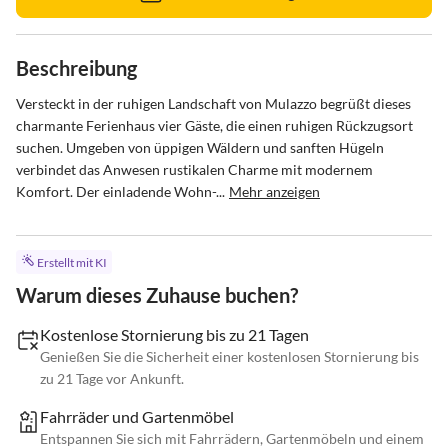
Beschreibung
Versteckt in der ruhigen Landschaft von Mulazzo begrüßt dieses 
charmante Ferienhaus vier Gäste, die einen ruhigen Rückzugsort 
suchen. Umgeben von üppigen Wäldern und sanften Hügeln 
verbindet das Anwesen rustikalen Charme mit modernem 
Komfort. Der einladende Wohn-...
Mehr anzeigen
Erstellt mit KI
Warum dieses Zuhause buchen?
Kostenlose Stornierung bis zu 21 Tagen
Genießen Sie die Sicherheit einer kostenlosen Stornierung bis
zu 21 Tage vor Ankunft.
Fahrräder und Gartenmöbel
Entspannen Sie sich mit Fahrrädern, Gartenmöbeln und einem