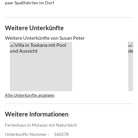
paar Spaßfahrten im Dorf
Weitere Unterkünfte
Weitere Unterkünfte von Susan Peter
Alle Unterkünfte anzeigen
Weitere Informationen
Ferienhaus in Mulazzo mit Naturteich
Unterkunfts-Nummer :
160278