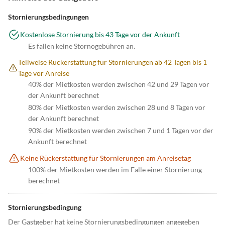
Stornierungsbedingungen
Kostenlose Stornierung bis 43 Tage vor der Ankunft
Es fallen keine Stornogebühren an.
Teilweise Rückerstattung für Stornierungen ab 42 Tagen bis 1
Tage vor Anreise
40% der Mietkosten werden zwischen 42 und 29 Tagen vor
der Ankunft berechnet
80% der Mietkosten werden zwischen 28 und 8 Tagen vor
der Ankunft berechnet
90% der Mietkosten werden zwischen 7 und 1 Tagen vor der
Ankunft berechnet
Keine Rückerstattung für Stornierungen am Anreisetag
100% der Mietkosten werden im Falle einer Stornierung
berechnet
Stornierungsbedingung
Der Gastgeber hat keine Stornierungsbedingungen angegeben