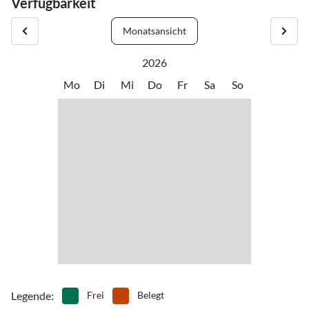
Verfügbarkeit
Monatsansicht
2026
Mo
Di
Mi
Do
Fr
Sa
So
Legende
:
Frei
Belegt