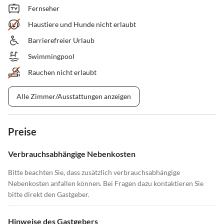
Fernseher
Haustiere und Hunde nicht erlaubt
Barrierefreier Urlaub
Swimmingpool
Rauchen nicht erlaubt
Alle Zimmer/Ausstattungen anzeigen
Preise
Verbrauchsabhängige Nebenkosten
Bitte beachten Sie, dass zusätzlich verbrauchsabhängige
Nebenkosten anfallen können. Bei Fragen dazu kontaktieren Sie
bitte direkt den Gastgeber.
Hinweise des Gastgebers