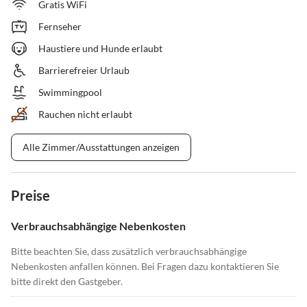
Gratis WiFi
Fernseher
Haustiere und Hunde erlaubt
Barrierefreier Urlaub
Swimmingpool
Rauchen nicht erlaubt
Alle Zimmer/Ausstattungen anzeigen
Preise
Verbrauchsabhängige Nebenkosten
Bitte beachten Sie, dass zusätzlich verbrauchsabhängige
Nebenkosten anfallen können. Bei Fragen dazu kontaktieren Sie
bitte direkt den Gastgeber.