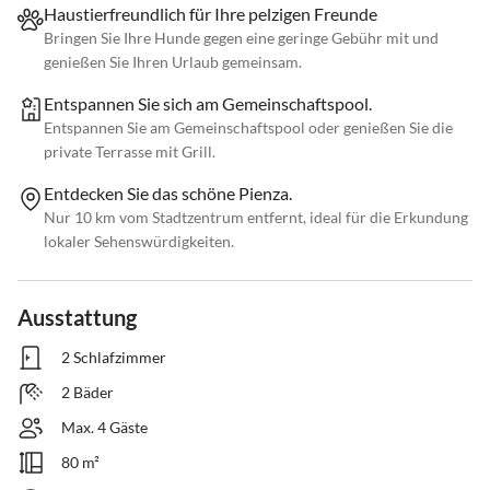
Haustierfreundlich für Ihre pelzigen Freunde
Bringen Sie Ihre Hunde gegen eine geringe Gebühr mit und
genießen Sie Ihren Urlaub gemeinsam.
Entspannen Sie sich am Gemeinschaftspool.
Entspannen Sie am Gemeinschaftspool oder genießen Sie die
private Terrasse mit Grill.
Entdecken Sie das schöne Pienza.
Nur 10 km vom Stadtzentrum entfernt, ideal für die Erkundung
lokaler Sehenswürdigkeiten.
Ausstattung
2 Schlafzimmer
2 Bäder
Max. 4 Gäste
80 m²