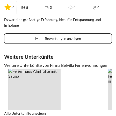
4
5
3
4
4
Es war eine großartige Erfahrung, Ideal für Entspannung und
Erholung
Mehr Bewertungen anzeigen
Weitere Unterkünfte
Weitere Unterkünfte von Firma Belvilla Ferienwohnungen
Alle Unterkünfte anzeigen