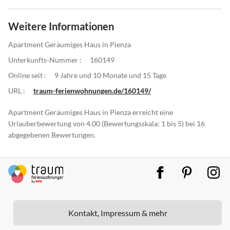
Weitere Informationen
Apartment Geräumiges Haus in Pienza
Unterkunfts-Nummer :
160149
Online seit :
9 Jahre und 10 Monate und 15 Tage
URL :
traum-ferienwohnungen.de/160149/
Apartment Geräumiges Haus in Pienza erreicht eine
Urlauberbewertung von 4.00 (Bewertungsskala: 1 bis 5) bei 16
abgegebenen Bewertungen.
Kontakt, Impressum & mehr