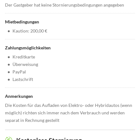
Der Gastgeber hat keine Stornierungsbedingungen angegeben
Mietbedingungen
•
Kaution: 200,00 €
Zahlungsmöglichkeiten
•
Kreditkarte
•
Überweisung
•
PayPal
•
Lastschrift
Anmerkungen
Die Kosten für das Aufladen von Elektro- oder Hybridautos (wenn
möglich) richten sich immer nach dem Verbrauch und werden
separat in Rechnung gestellt