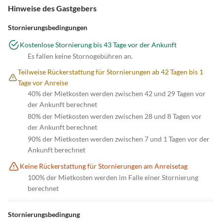
Hinweise des Gastgebers
Stornierungsbedingungen
Kostenlose Stornierung bis 43 Tage vor der Ankunft
Es fallen keine Stornogebühren an.
Teilweise Rückerstattung für Stornierungen ab 42 Tagen bis 1
Tage vor Anreise
40% der Mietkosten werden zwischen 42 und 29 Tagen vor
der Ankunft berechnet
80% der Mietkosten werden zwischen 28 und 8 Tagen vor
der Ankunft berechnet
90% der Mietkosten werden zwischen 7 und 1 Tagen vor der
Ankunft berechnet
Keine Rückerstattung für Stornierungen am Anreisetag
100% der Mietkosten werden im Falle einer Stornierung
berechnet
Stornierungsbedingung