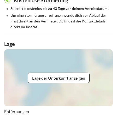
Kostenlose Stornierung
•
Storniere kostenlos
bis zu 43 Tage vor deinem Anreisedatum.
•
Um eine Stornierung anzufragen wende dich vor Ablauf der
Frist direkt an den Vermieter. Du findest die Kontaktdetails
direkt im Inserat.
Lage
Lage der Unterkunft anzeigen
Entfernungen