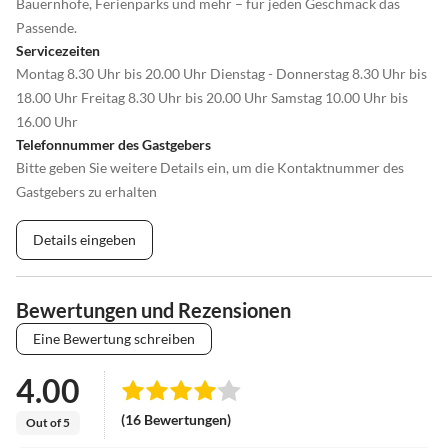
Bauernhöfe, Ferienparks und mehr – für jeden Geschmack das
Passende.
Servicezeiten
Montag 8.30 Uhr bis 20.00 Uhr Dienstag - Donnerstag 8.30 Uhr bis
18.00 Uhr Freitag 8.30 Uhr bis 20.00 Uhr Samstag 10.00 Uhr bis
16.00 Uhr
Telefonnummer des Gastgebers
Bitte geben Sie weitere Details ein, um die Kontaktnummer des
Gastgebers zu erhalten
Details eingeben
Bewertungen und Rezensionen
Eine Bewertung schreiben
4.00
(16 Bewertungen)
Out of 5