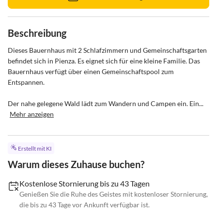
Beschreibung
Dieses Bauernhaus mit 2 Schlafzimmern und Gemeinschaftsgarten 
befindet sich in Pienza. Es eignet sich für eine kleine Familie. Das 
Bauernhaus verfügt über einen Gemeinschaftspool zum 
Entspannen.

Der nahe gelegene Wald lädt zum Wandern und Campen ein. Ein...
Mehr anzeigen
Erstellt mit KI
Warum dieses Zuhause buchen?
Kostenlose Stornierung bis zu 43 Tagen
Genießen Sie die Ruhe des Geistes mit kostenloser Stornierung,
die bis zu 43 Tage vor Ankunft verfügbar ist.