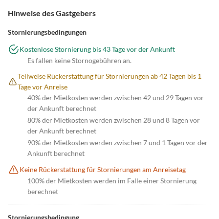
Hinweise des Gastgebers
Stornierungsbedingungen
Kostenlose Stornierung bis 43 Tage vor der Ankunft
Es fallen keine Stornogebühren an.
Teilweise Rückerstattung für Stornierungen ab 42 Tagen bis 1
Tage vor Anreise
40% der Mietkosten werden zwischen 42 und 29 Tagen vor
der Ankunft berechnet
80% der Mietkosten werden zwischen 28 und 8 Tagen vor
der Ankunft berechnet
90% der Mietkosten werden zwischen 7 und 1 Tagen vor der
Ankunft berechnet
Keine Rückerstattung für Stornierungen am Anreisetag
100% der Mietkosten werden im Falle einer Stornierung
berechnet
Stornierungsbedingung