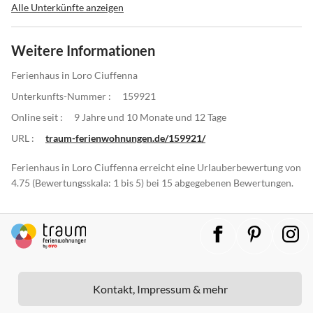
Alle Unterkünfte anzeigen
Weitere Informationen
Ferienhaus in Loro Ciuffenna
Unterkunfts-Nummer :
159921
Online seit :
9 Jahre und 10 Monate und 12 Tage
URL :
traum-ferienwohnungen.de/159921/
Ferienhaus in Loro Ciuffenna erreicht eine Urlauberbewertung von
4.75 (Bewertungsskala: 1 bis 5) bei 15 abgegebenen Bewertungen.
Kontakt, Impressum & mehr