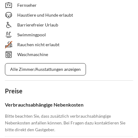
Fernseher
Haustiere und Hunde erlaubt
Barrierefreier Urlaub
Swimmingpool
Rauchen nicht erlaubt
Waschmaschine
Alle Zimmer/Ausstattungen anzeigen
Preise
Verbrauchsabhängige Nebenkosten
Bitte beachten Sie, dass zusätzlich verbrauchsabhängige
Nebenkosten anfallen können. Bei Fragen dazu kontaktieren Sie
bitte direkt den Gastgeber.