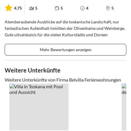
4.75
5
5
4
5
Atemberaubende Ausblicke auf die toskanische Landschaft, nur
fantastischen Aufenthalt inmitten der Olivenhaine und Weinberge.
Gute uitvalsbaisis für die vielen Kulturstädte und Doreen
Mehr Bewertungen anzeigen
Weitere Unterkünfte
Weitere Unterkünfte von Firma Belvilla Ferienwohnungen