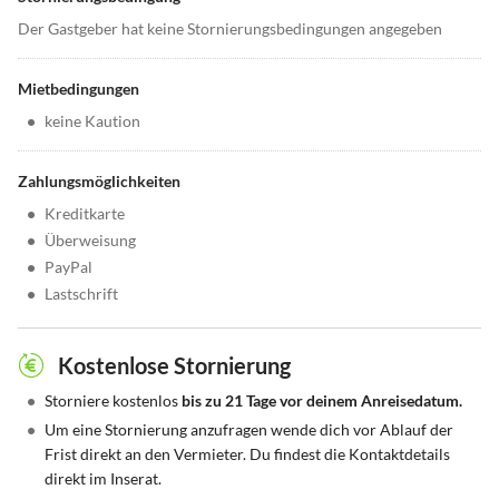
Der Gastgeber hat keine Stornierungsbedingungen angegeben
Mietbedingungen
•
keine Kaution
Zahlungsmöglichkeiten
•
Kreditkarte
•
Überweisung
•
PayPal
•
Lastschrift
Kostenlose Stornierung
•
Storniere kostenlos
bis zu 21 Tage vor deinem Anreisedatum.
•
Um eine Stornierung anzufragen wende dich vor Ablauf der
Frist direkt an den Vermieter. Du findest die Kontaktdetails
direkt im Inserat.