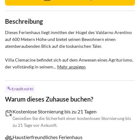
Beschreibung
Dieses Ferienhaus liegt inmitten der Hügel des Valdarno Arentino 
auf 600 Metern Höhe und bietet seinen Bewohnern einen 
atemberaubenden Blick auf die toskanischen Täler.

Villa Clemacine befindet sich auf dem Anwesen eines Agriturismo, 
der vollständig in seinem...
Mehr anzeigen
Erstellt mit KI
Warum dieses Zuhause buchen?
Kostenlose Stornierung bis zu 21 Tagen
Genießen Sie die Sicherheit einer kostenlosen Stornierung bis
zu 21 Tage vor Ankunft.
Haustierfreundliches Ferienhaus