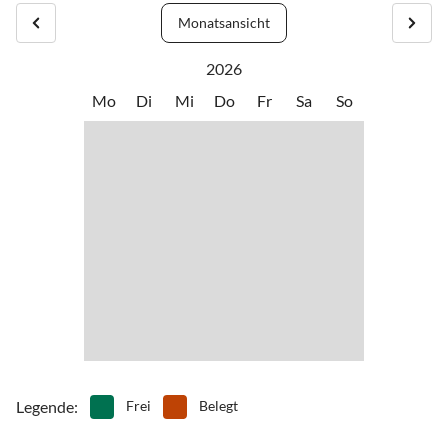
Monatsansicht
2026
Mo
Di
Mi
Do
Fr
Sa
So
Legende
:
Frei
Belegt