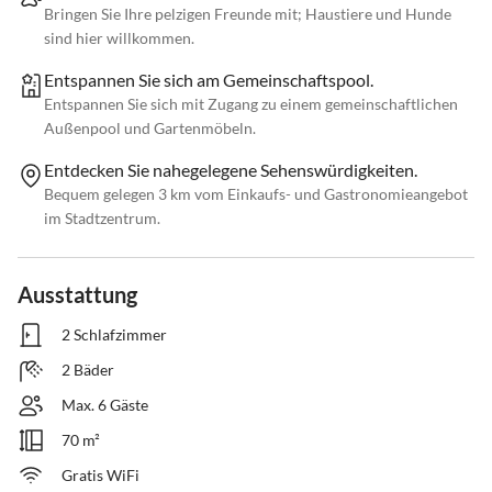
Bringen Sie Ihre pelzigen Freunde mit; Haustiere und Hunde
sind hier willkommen.
Entspannen Sie sich am Gemeinschaftspool.
Entspannen Sie sich mit Zugang zu einem gemeinschaftlichen
Außenpool und Gartenmöbeln.
Entdecken Sie nahegelegene Sehenswürdigkeiten.
Bequem gelegen 3 km vom Einkaufs- und Gastronomieangebot
im Stadtzentrum.
Ausstattung
2 Schlafzimmer
2 Bäder
Max. 6 Gäste
70 m²
Gratis WiFi