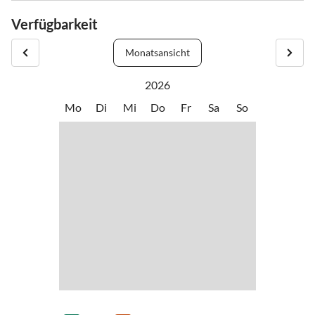
Verfügbarkeit
Monatsansicht
2026
Mo
Di
Mi
Do
Fr
Sa
So