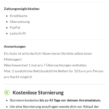
Zahlungsmöglichkeiten
•
Kreditkarte
•
Überweisung
•
PayPal
•
Lastschrift
Anmerkungen
Ein Auto ist erforderlich! Reservieren Sie bitte selbst einen
Mietwagen!
Wäschewechsel 1 mal pro 7 Übernachtungen enthalten
Max. 2 zusätzliches Bett/zusätzliche Betten für 10 Euro pro Person
pro Nacht möglich
Kostenlose Stornierung
•
Storniere kostenlos
bis zu 43 Tage vor deinem Anreisedatum.
•
Um eine Stornierung anzufragen wende dich vor Ablauf der