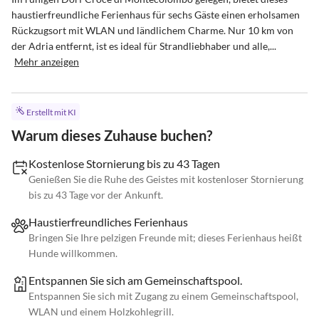
haustierfreundliche Ferienhaus für sechs Gäste einen erholsamen 
Rückzugsort mit WLAN und ländlichem Charme. Nur 10 km von 
der Adria entfernt, ist es ideal für Strandliebhaber und alle,...
Mehr anzeigen
Erstellt mit KI
Warum dieses Zuhause buchen?
Kostenlose Stornierung bis zu 43 Tagen
Genießen Sie die Ruhe des Geistes mit kostenloser Stornierung
bis zu 43 Tage vor der Ankunft.
Haustierfreundliches Ferienhaus
Bringen Sie Ihre pelzigen Freunde mit; dieses Ferienhaus heißt
Hunde willkommen.
Entspannen Sie sich am Gemeinschaftspool.
Entspannen Sie sich mit Zugang zu einem Gemeinschaftspool,
WLAN und einem Holzkohlegrill.