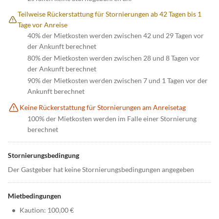
Teilweise Rückerstattung für Stornierungen ab 42 Tagen bis 1
Tage vor Anreise
40% der Mietkosten werden zwischen 42 und 29 Tagen vor
der Ankunft berechnet
80% der Mietkosten werden zwischen 28 und 8 Tagen vor
der Ankunft berechnet
90% der Mietkosten werden zwischen 7 und 1 Tagen vor der
Ankunft berechnet
Keine Rückerstattung für Stornierungen am Anreisetag
100% der Mietkosten werden im Falle einer Stornierung
berechnet
Stornierungsbedingung
Der Gastgeber hat keine Stornierungsbedingungen angegeben
Mietbedingungen
•
Kaution: 100,00 €