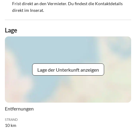
Frist direkt an den Vermieter. Du findest die Kontaktdetails
direkt im Inserat.
Lage
Lage der Unterkunft anzeigen
Entfernungen
STRAND
10 km