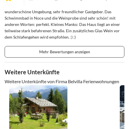
wunderschöne Umgebung, sehr freundlicher Gastgeber. Das
Schwimmbad in Noce und die Weinprobe sind sehr schön! mit
anderen Worten: perfekt. Kleines Manko: Das Haus liegt an einer
teilweise stark befahrenen Straße. Ein zusätzliches Glas Wein vor
dem Schlafengehen wird empfohlen. :) :)
Mehr Bewertungen anzeigen
Weitere Unterkünfte
Weitere Unterkünfte von Firma Belvilla Ferienwohnungen