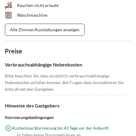
Rauchen nicht erlaubt
Waschmaschine
Alle Zimmer/Ausstattungen anzeigen
Preise
Verbrauchsabhängige Nebenkosten
Bitte beachten Sie, dass zusätzlich verbrauchsabhängige
Nebenkosten anfallen können. Bei Fragen dazu kontaktieren Sie
bitte direkt den Gastgeber.
Hinweise des Gastgebers
Stornierungsbedingungen
Kostenlose Stornierung bis 43 Tage vor der Ankunft
Es fallen keine Stornogebühren an.