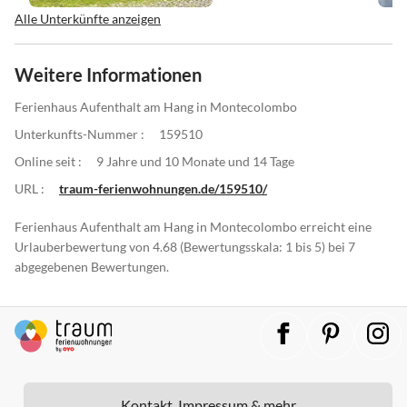
Alle Unterkünfte anzeigen
Weitere Informationen
Ferienhaus Aufenthalt am Hang in Montecolombo
Unterkunfts-Nummer :
159510
Online seit :
9 Jahre und 10 Monate und 14 Tage
URL :
traum-ferienwohnungen.de/159510/
Ferienhaus Aufenthalt am Hang in Montecolombo erreicht eine
Urlauberbewertung von 4.68 (Bewertungsskala: 1 bis 5) bei 7
abgegebenen Bewertungen.
Kontakt, Impressum & mehr