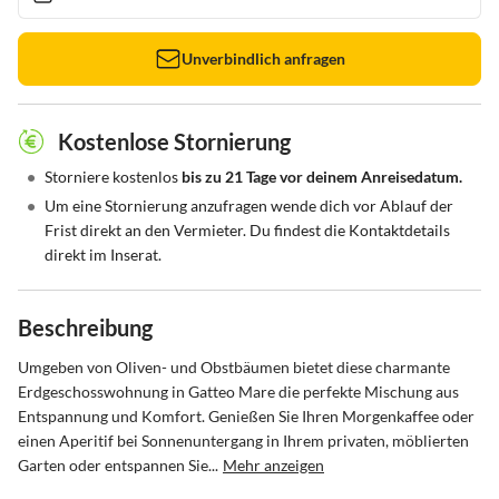
Unverbindlich anfragen
Kostenlose Stornierung
•
Storniere kostenlos
bis zu 21 Tage vor deinem Anreisedatum.
•
Um eine Stornierung anzufragen wende dich vor Ablauf der
Frist direkt an den Vermieter. Du findest die Kontaktdetails
direkt im Inserat.
Beschreibung
Umgeben von Oliven- und Obstbäumen bietet diese charmante 
Erdgeschosswohnung in Gatteo Mare die perfekte Mischung aus 
Entspannung und Komfort. Genießen Sie Ihren Morgenkaffee oder 
einen Aperitif bei Sonnenuntergang in Ihrem privaten, möblierten 
Garten oder entspannen Sie...
Mehr anzeigen