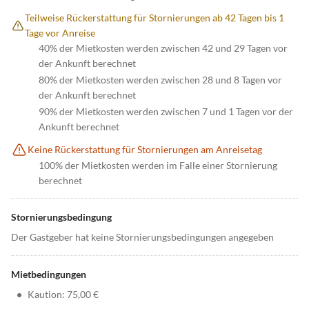
Teilweise Rückerstattung für Stornierungen ab 42 Tagen bis 1
Tage vor Anreise
40% der Mietkosten werden zwischen 42 und 29 Tagen vor
der Ankunft berechnet
80% der Mietkosten werden zwischen 28 und 8 Tagen vor
der Ankunft berechnet
90% der Mietkosten werden zwischen 7 und 1 Tagen vor der
Ankunft berechnet
Keine Rückerstattung für Stornierungen am Anreisetag
100% der Mietkosten werden im Falle einer Stornierung
berechnet
Stornierungsbedingung
Der Gastgeber hat keine Stornierungsbedingungen angegeben
Mietbedingungen
•
Kaution: 75,00 €