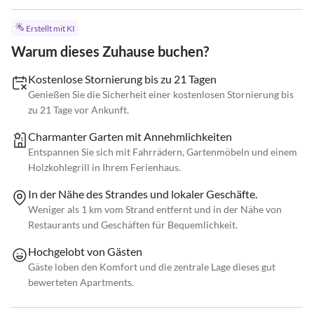
Erstellt mit KI
Warum dieses Zuhause buchen?
Kostenlose Stornierung bis zu 21 Tagen
Genießen Sie die Sicherheit einer kostenlosen Stornierung bis
zu 21 Tage vor Ankunft.
Charmanter Garten mit Annehmlichkeiten
Entspannen Sie sich mit Fahrrädern, Gartenmöbeln und einem
Holzkohlegrill in Ihrem Ferienhaus.
In der Nähe des Strandes und lokaler Geschäfte.
Weniger als 1 km vom Strand entfernt und in der Nähe von
Restaurants und Geschäften für Bequemlichkeit.
Hochgelobt von Gästen
Gäste loben den Komfort und die zentrale Lage dieses gut
bewerteten Apartments.