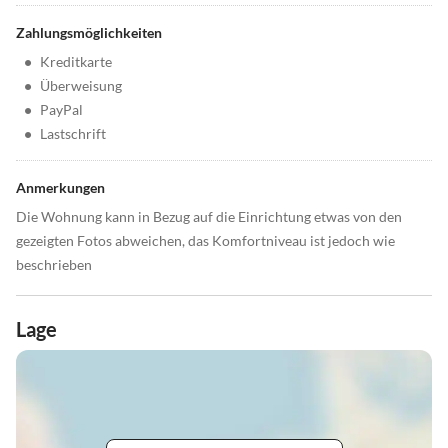
Zahlungsmöglichkeiten
•
Kreditkarte
•
Überweisung
•
PayPal
•
Lastschrift
Anmerkungen
Die Wohnung kann in Bezug auf die Einrichtung etwas von den
gezeigten Fotos abweichen, das Komfortniveau ist jedoch wie
beschrieben
Lage