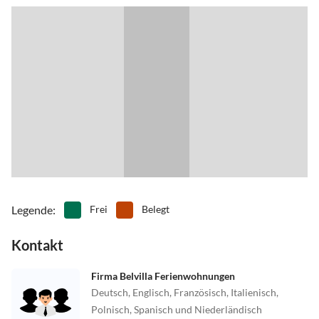
Legende
:
Frei
Belegt
Kontakt
Firma Belvilla Ferienwohnungen
Deutsch, Englisch, Französisch, Italienisch,
Polnisch, Spanisch und Niederländisch