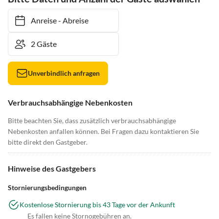
Anreise
-
Abreise
Unverbindlich anfragen
Verbrauchsabhängige Nebenkosten
Bitte beachten Sie, dass zusätzlich verbrauchsabhängige
Nebenkosten anfallen können. Bei Fragen dazu kontaktieren Sie
bitte direkt den Gastgeber.
Hinweise des Gastgebers
Stornierungsbedingungen
Kostenlose Stornierung bis 43 Tage vor der Ankunft
Es fallen keine Stornogebühren an.