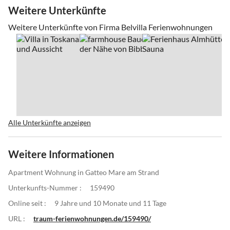
Weitere Unterkünfte
Weitere Unterkünfte von Firma Belvilla Ferienwohnungen
Alle Unterkünfte anzeigen
Weitere Informationen
Apartment Wohnung in Gatteo Mare am Strand
Unterkunfts-Nummer :
159490
Online seit :
9 Jahre und 10 Monate und 11 Tage
URL :
traum-ferienwohnungen.de/159490/