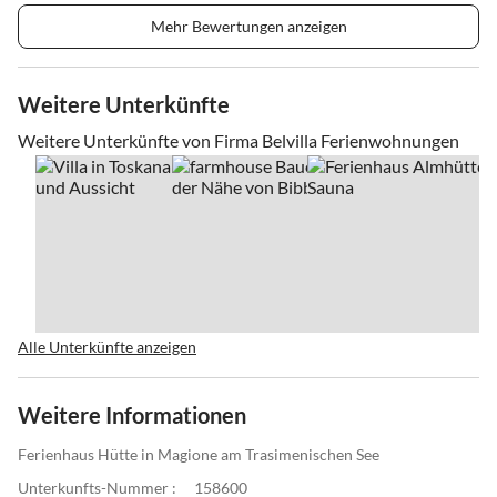
Mehr Bewertungen anzeigen
Weitere Unterkünfte
Weitere Unterkünfte von Firma Belvilla Ferienwohnungen
Alle Unterkünfte anzeigen
Weitere Informationen
Ferienhaus Hütte in Magione am Trasimenischen See
Unterkunfts-Nummer :
158600