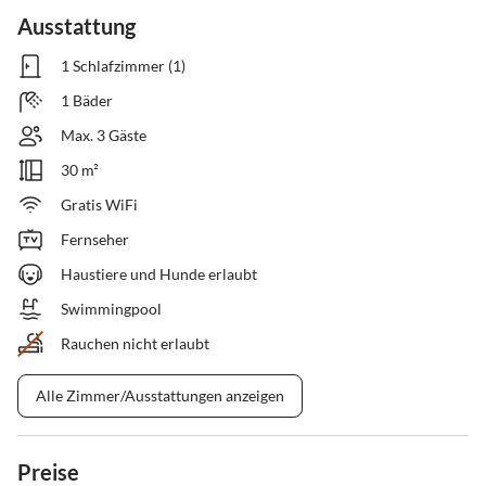
Ausstattung
1 Schlafzimmer (1)
1 Bäder
Max. 3 Gäste
30 m²
Gratis WiFi
Fernseher
Haustiere und Hunde erlaubt
Swimmingpool
Rauchen nicht erlaubt
Alle Zimmer/Ausstattungen anzeigen
Preise