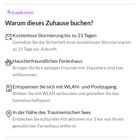
Erstellt mit KI
Warum dieses Zuhause buchen?
Kostenlose Stornierung bis zu 21 Tagen
Genießen Sie die Sicherheit einer kostenlosen Stornierung bis
zu 21 Tage vor Ankunft.
Haustierfreundliches Ferienhaus
Bringen Sie Ihre pelzigen Freunde mit; Haustiere sind hier
willkommen.
Entspannen Sie sich mit WLAN- und Poolzugang.
Bleiben Sie mit WLAN verbunden und genießen Sie den
Gemeinschaftspool.
In der Nähe des Trasimenischen Sees
Entdecken Sie kulturelle Attraktionen nur 5 km von Ihrem
gemütlichen Ferienhaus entfernt.