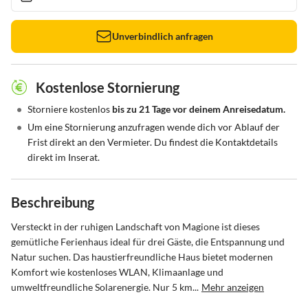
Unverbindlich anfragen
Kostenlose Stornierung
•
Storniere kostenlos
bis zu 21 Tage vor deinem Anreisedatum.
•
Um eine Stornierung anzufragen wende dich vor Ablauf der
Frist direkt an den Vermieter. Du findest die Kontaktdetails
direkt im Inserat.
Beschreibung
Versteckt in der ruhigen Landschaft von Magione ist dieses 
gemütliche Ferienhaus ideal für drei Gäste, die Entspannung und 
Natur suchen. Das haustierfreundliche Haus bietet modernen 
Komfort wie kostenloses WLAN, Klimaanlage und 
umweltfreundliche Solarenergie. Nur 5 km...
Mehr anzeigen