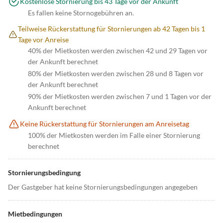
Kostenlose Stornierung bis 43 Tage vor der Ankunft
Es fallen keine Stornogebühren an.
Teilweise Rückerstattung für Stornierungen ab 42 Tagen bis 1
Tage vor Anreise
40% der Mietkosten werden zwischen 42 und 29 Tagen vor
der Ankunft berechnet
80% der Mietkosten werden zwischen 28 und 8 Tagen vor
der Ankunft berechnet
90% der Mietkosten werden zwischen 7 und 1 Tagen vor der
Ankunft berechnet
Keine Rückerstattung für Stornierungen am Anreisetag
100% der Mietkosten werden im Falle einer Stornierung
berechnet
Stornierungsbedingung
Der Gastgeber hat keine Stornierungsbedingungen angegeben
Mietbedingungen