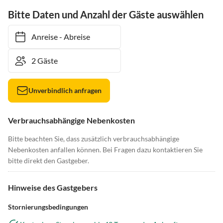
Bitte Daten und Anzahl der Gäste auswählen
Anreise
-
Abreise
Unverbindlich anfragen
Verbrauchsabhängige Nebenkosten
Bitte beachten Sie, dass zusätzlich verbrauchsabhängige
Nebenkosten anfallen können. Bei Fragen dazu kontaktieren Sie
bitte direkt den Gastgeber.
Hinweise des Gastgebers
Stornierungsbedingungen