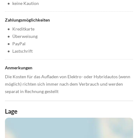
•
keine Kaution
Zahlungsmöglichkeiten
•
Kreditkarte
•
Überweisung
•
PayPal
•
Lastschrift
Anmerkungen
Die Kosten für das Aufladen von Elektro- oder Hybridautos (wenn
möglich) richten sich immer nach dem Verbrauch und werden
separat in Rechnung gestellt
Lage