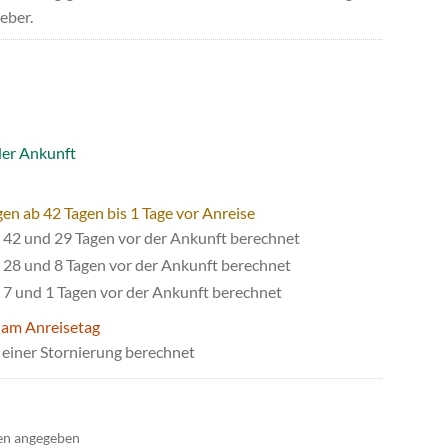
eber.
der Ankunft
en ab 42 Tagen bis 1 Tage vor Anreise
42 und 29 Tagen vor der Ankunft berechnet
28 und 8 Tagen vor der Ankunft berechnet
7 und 1 Tagen vor der Ankunft berechnet
 am Anreisetag
einer Stornierung berechnet
en angegeben