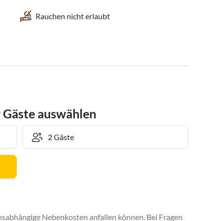
Rauchen nicht erlaubt
r Gäste auswählen
uchsabhängige Nebenkosten anfallen können. Bei Fragen