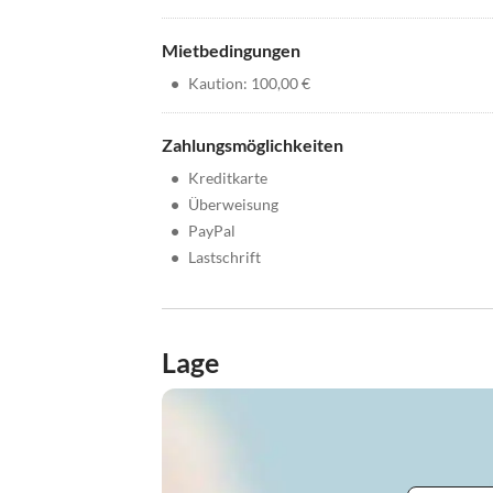
Mietbedingungen
•
Kaution: 100,00 €
Zahlungsmöglichkeiten
•
Kreditkarte
•
Überweisung
•
PayPal
•
Lastschrift
Lage