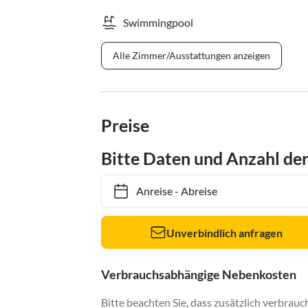
Swimmingpool
Alle Zimmer/Ausstattungen anzeigen
Preise
Bitte Daten und Anzahl de
Anreise
-
Abreise
Unverbindlich anfragen
Verbrauchsabhängige Nebenkosten
Bitte beachten Sie, dass zusätzlich verbra