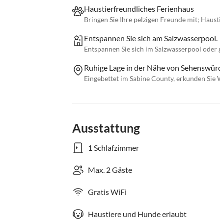
Haustierfreundliches Ferienhaus
Bringen Sie Ihre pelzigen Freunde mit; Haust
Entspannen Sie sich am Salzwasserpool.
Entspannen Sie sich im Salzwasserpool oder 
Ruhige Lage in der Nähe von Sehenswür
Eingebettet im Sabine County, erkunden Sie
Ausstattung
1 Schlafzimmer
Max. 2 Gäste
Gratis WiFi
Haustiere und Hunde erlaubt