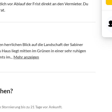
ch vor Ablauf der Frist direkt an den Vermieter. Du
rat.
 herrlichen Blick auf die Landschaft der Sabiner 
 Haus liegt mitten im Grünen in einer sehr ruhigen 
ts im...
Mehr anzeigen
chen?
n Stornierung bis zu 21 Tage vor Ankunft.