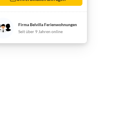
Firma Belvilla Ferienwohnungen
Seit über 9 Jahren online