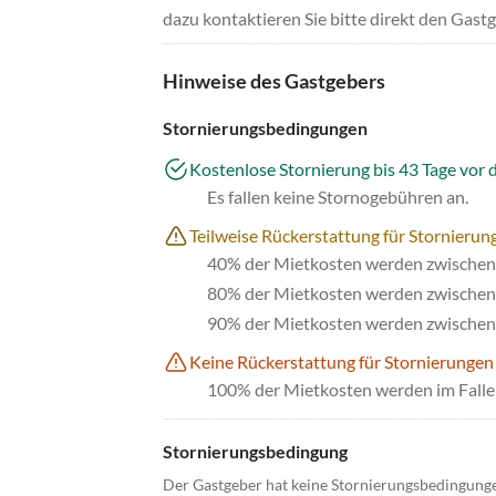
dazu kontaktieren Sie bitte direkt den Gastg
Hinweise des Gastgebers
Stornierungsbedingungen
Kostenlose Stornierung bis 43 Tage vor 
Es fallen keine Stornogebühren an.
Teilweise Rückerstattung für Stornierung
40% der Mietkosten werden zwischen 
80% der Mietkosten werden zwischen 
90% der Mietkosten werden zwischen 
Keine Rückerstattung für Stornierungen
100% der Mietkosten werden im Falle 
Stornierungsbedingung
Der Gastgeber hat keine Stornierungsbedingung