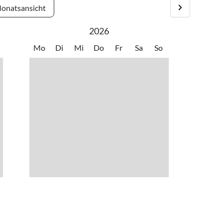
onatsansicht
2026
Mo
Di
Mi
Do
Fr
Sa
So