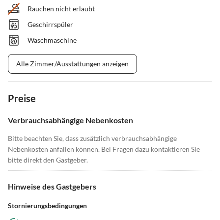
Rauchen nicht erlaubt
Geschirrspüler
Waschmaschine
Alle Zimmer/Ausstattungen anzeigen
Preise
Verbrauchsabhängige Nebenkosten
Bitte beachten Sie, dass zusätzlich verbrauchsabhängige
Nebenkosten anfallen können. Bei Fragen dazu kontaktieren Sie
bitte direkt den Gastgeber.
Hinweise des Gastgebers
Stornierungsbedingungen