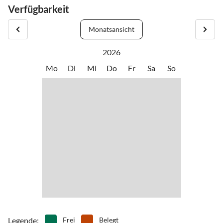
Verfügbarkeit
Monatsansicht
2026
Mo
Di
Mi
Do
Fr
Sa
So
Legende
:
Frei
Belegt