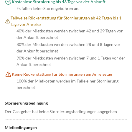
Kostenlose Stornierung bis 43 Tage vor der Ankunft
Es fallen keine Stornogebühren an.
Teilweise Rückerstattung für Stornierungen ab 42 Tagen bis 1
Tage vor Anreise
40% der Mietkosten werden zwischen 42 und 29 Tagen vor
der Ankunft berechnet
80% der Mietkosten werden zwischen 28 und 8 Tagen vor
der Ankunft berechnet
90% der Mietkosten werden zwischen 7 und 1 Tagen vor der
Ankunft berechnet
Keine Rückerstattung für Stornierungen am Anreisetag
100% der Mietkosten werden im Falle einer Stornierung
berechnet
Stornierungsbedingung
Der Gastgeber hat keine Stornierungsbedingungen angegeben
Mietbedingungen