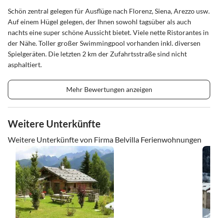
Schön zentral gelegen für Ausflüge nach Florenz, Siena, Arezzo usw.
Auf einem Hügel gelegen, der Ihnen sowohl tagsüber als auch
nachts eine super schöne Aussicht bietet. Viele nette Ristorantes in
der Nähe. Toller großer Swimmingpool vorhanden inkl. diversen
Spielgeräten. Die letzten 2 km der Zufahrtsstraße sind nicht
asphaltiert.
Mehr Bewertungen anzeigen
Weitere Unterkünfte
Weitere Unterkünfte von Firma Belvilla Ferienwohnungen