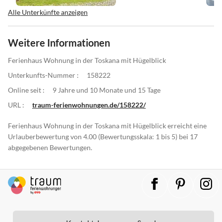
Alle Unterkünfte anzeigen
Weitere Informationen
Ferienhaus Wohnung in der Toskana mit Hügelblick
Unterkunfts-Nummer :
158222
Online seit :
9 Jahre und 10 Monate und 15 Tage
URL :
traum-ferienwohnungen.de/158222/
Ferienhaus Wohnung in der Toskana mit Hügelblick erreicht eine
Urlauberbewertung von 4.00 (Bewertungsskala: 1 bis 5) bei 17
abgegebenen Bewertungen.