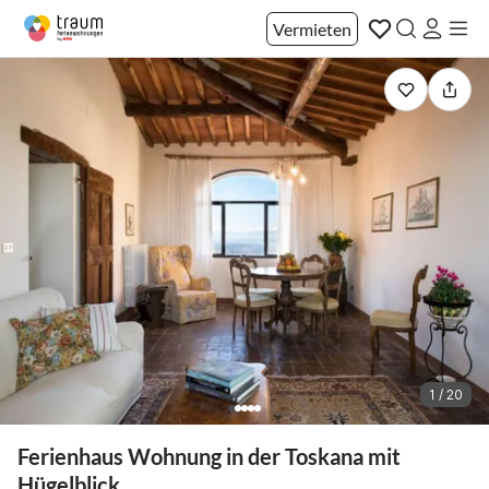
Vermieten
1 / 20
Ferienhaus Wohnung in der Toskana mit
Hügelblick