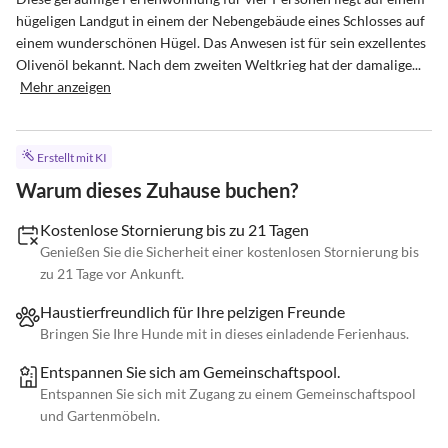
hügeligen Landgut in einem der Nebengebäude eines Schlosses auf 
einem wunderschönen Hügel. Das Anwesen ist für sein exzellentes 
Olivenöl bekannt. Nach dem zweiten Weltkrieg hat der damalige...
Mehr anzeigen
Erstellt mit KI
Warum dieses Zuhause buchen?
Kostenlose Stornierung bis zu 21 Tagen
Genießen Sie die Sicherheit einer kostenlosen Stornierung bis
zu 21 Tage vor Ankunft.
Haustierfreundlich für Ihre pelzigen Freunde
Bringen Sie Ihre Hunde mit in dieses einladende Ferienhaus.
Entspannen Sie sich am Gemeinschaftspool.
Entspannen Sie sich mit Zugang zu einem Gemeinschaftspool
und Gartenmöbeln.