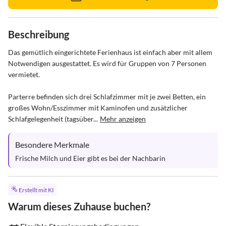
Beschreibung
Das gemütlich eingerichtete Ferienhaus ist einfach aber mit allem 
Notwendigen ausgestattet. Es wird für Gruppen von 7 Personen 
vermietet.

Parterre befinden sich drei Schlafzimmer mit je zwei Betten, ein 
großes Wohn/Esszimmer mit Kaminofen und zusätzlicher 
Schlafgelegenheit (tagsüber...
Mehr anzeigen
Besondere Merkmale
Frische Milch und Eier gibt es bei der Nachbarin
Erstellt mit KI
Warum dieses Zuhause buchen?