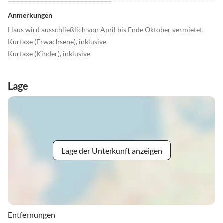
Anmerkungen
Haus wird ausschließlich von April bis Ende Oktober vermietet.
Kurtaxe (Erwachsene), inklusive
Kurtaxe (Kinder), inklusive
Lage
Lage der Unterkunft anzeigen
Entfernungen