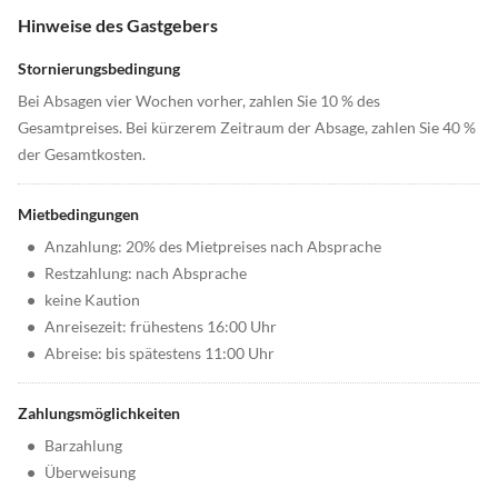
Hinweise des Gastgebers
Stornierungsbedingung
Bei Absagen vier Wochen vorher, zahlen Sie 10 % des
Gesamtpreises. Bei kürzerem Zeitraum der Absage, zahlen Sie 40 %
der Gesamtkosten.
Mietbedingungen
•
Anzahlung: 20% des Mietpreises nach Absprache
•
Restzahlung: nach Absprache
•
keine Kaution
•
Anreisezeit: frühestens 16:00 Uhr
•
Abreise: bis spätestens 11:00 Uhr
Zahlungsmöglichkeiten
•
Barzahlung
•
Überweisung