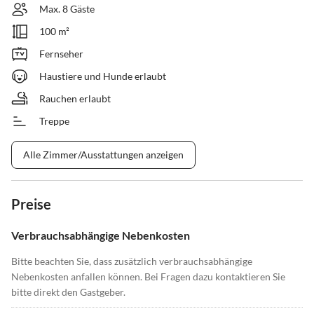
Max. 8 Gäste
100 m²
Fernseher
Haustiere und Hunde erlaubt
Rauchen erlaubt
Treppe
Alle Zimmer/Ausstattungen anzeigen
Preise
Verbrauchsabhängige Nebenkosten
Bitte beachten Sie, dass zusätzlich verbrauchsabhängige
Nebenkosten anfallen können. Bei Fragen dazu kontaktieren Sie
bitte direkt den Gastgeber.