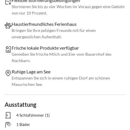
Flexible Stornierungsbedingungen
Stornieren Sie bis zu vier Wochen im Voraus gegen eine Gebühr
von nur 10 Prozent.
Haustierfreundliches Ferienhaus
Bringen Sie Ihre pelzigen Freunde mit für einen
unvergesslichen Aufenthalt.
Frische lokale Produkte verfügbar
Genießen Sie frische Milch und Eier vom Bauernhof des
Nachbarn.
Ruhige Lage am See
Entspannen Sie sich in einem ruhigen Dorf am schönen
Masurischen See.
Ausstattung
4 Schlafzimmer (1)
1 Bäder