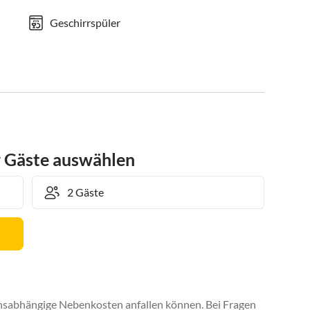
Geschirrspüler
r Gäste auswählen
uchsabhängige Nebenkosten anfallen können. Bei Fragen