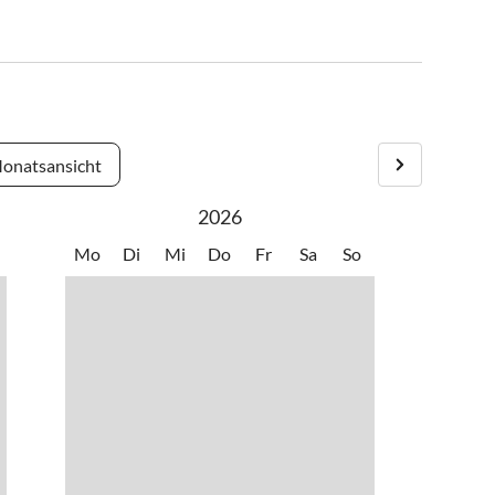
onatsansicht
2026
Mo
Di
Mi
Do
Fr
Sa
So