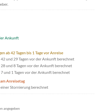
eber.
der Ankunft
en ab 42 Tagen bis 1 Tage vor Anreise
42 und 29 Tagen vor der Ankunft berechnet
28 und 8 Tagen vor der Ankunft berechnet
7 und 1 Tagen vor der Ankunft berechnet
 am Anreisetag
einer Stornierung berechnet
en angegeben