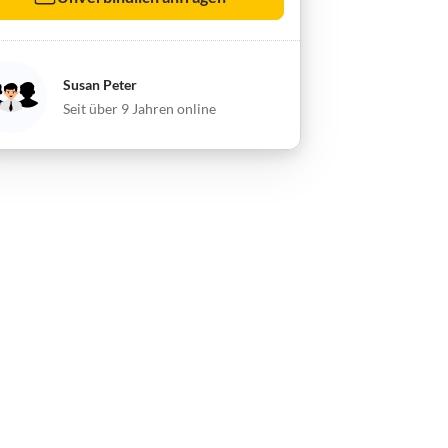
Susan Peter
Seit über 9 Jahren online