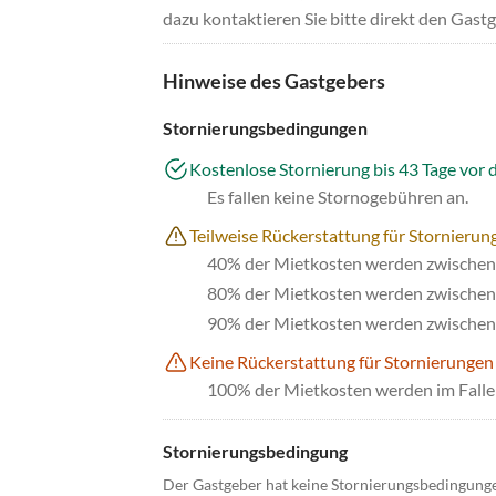
dazu kontaktieren Sie bitte direkt den Gastg
Hinweise des Gastgebers
Stornierungsbedingungen
Kostenlose Stornierung bis 43 Tage vor 
Es fallen keine Stornogebühren an.
Teilweise Rückerstattung für Stornierung
40% der Mietkosten werden zwischen 
80% der Mietkosten werden zwischen 
90% der Mietkosten werden zwischen 
Keine Rückerstattung für Stornierungen
100% der Mietkosten werden im Falle 
Stornierungsbedingung
Der Gastgeber hat keine Stornierungsbedingung