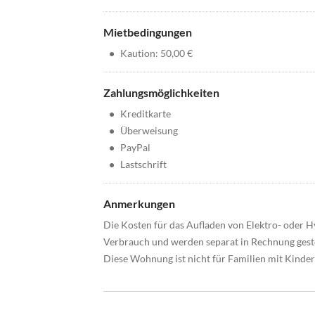
Mietbedingungen
•
Kaution: 50,00 €
Zahlungsmöglichkeiten
•
Kreditkarte
•
Überweisung
•
PayPal
•
Lastschrift
Anmerkungen
Die Kosten für das Aufladen von Elektro- oder 
Verbrauch und werden separat in Rechnung geste
Diese Wohnung ist nicht für Familien mit Kinder