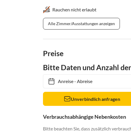
Rauchen nicht erlaubt
Alle Zimmer/Ausstattungen anzeigen
Preise
Bitte Daten und Anzahl de
Anreise
-
Abreise
Unverbindlich anfragen
Verbrauchsabhängige Nebenkosten
Bitte beachten Sie, dass zusätzlich verbra