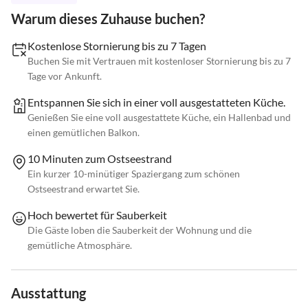
Warum dieses Zuhause buchen?
Kostenlose Stornierung bis zu 7 Tagen
Buchen Sie mit Vertrauen mit kostenloser Stornierung bis zu 7
Tage vor Ankunft.
Entspannen Sie sich in einer voll ausgestatteten Küche.
Genießen Sie eine voll ausgestattete Küche, ein Hallenbad und
einen gemütlichen Balkon.
10 Minuten zum Ostseestrand
Ein kurzer 10-minütiger Spaziergang zum schönen
Ostseestrand erwartet Sie.
Hoch bewertet für Sauberkeit
Die Gäste loben die Sauberkeit der Wohnung und die
gemütliche Atmosphäre.
Ausstattung