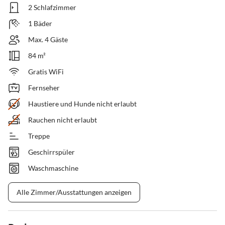
2 Schlafzimmer
1 Bäder
Max. 4 Gäste
84 m²
Gratis WiFi
Fernseher
Haustiere und Hunde nicht erlaubt
Rauchen nicht erlaubt
Treppe
Geschirrspüler
Waschmaschine
Alle Zimmer/Ausstattungen anzeigen