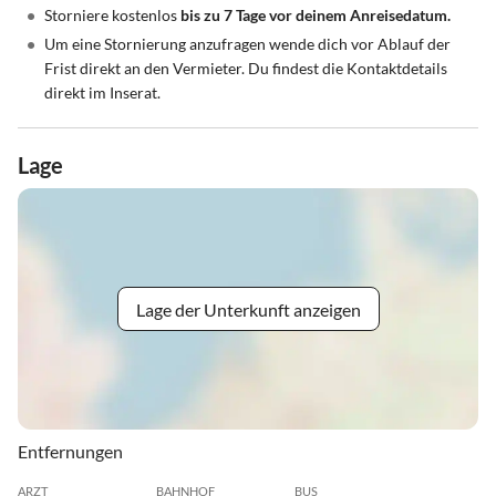
•
Storniere kostenlos
bis zu 7 Tage vor deinem Anreisedatum.
•
Um eine Stornierung anzufragen wende dich vor Ablauf der
Frist direkt an den Vermieter. Du findest die Kontaktdetails
direkt im Inserat.
Lage
Lage der Unterkunft anzeigen
Entfernungen
ARZT
BAHNHOF
BUS