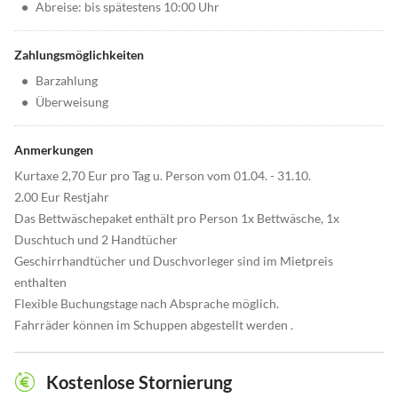
•
Abreise: bis spätestens 10:00 Uhr
Zahlungsmöglichkeiten
•
Barzahlung
•
Überweisung
Anmerkungen
Kurtaxe 2,70 Eur pro Tag u. Person vom 01.04. - 31.10.
2.00 Eur Restjahr
Das Bettwäschepaket enthält pro Person 1x Bettwäsche, 1x
Duschtuch und 2 Handtücher
Geschirrhandtücher und Duschvorleger sind im Mietpreis
enthalten
Flexible Buchungstage nach Absprache möglich.
Fahrräder können im Schuppen abgestellt werden .
Kostenlose Stornierung