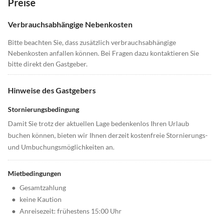
Preise
Verbrauchsabhängige Nebenkosten
Bitte beachten Sie, dass zusätzlich verbrauchsabhängige
Nebenkosten anfallen können. Bei Fragen dazu kontaktieren Sie
bitte direkt den Gastgeber.
Hinweise des Gastgebers
Stornierungsbedingung
Damit Sie trotz der aktuellen Lage bedenkenlos Ihren Urlaub
buchen können, bieten wir Ihnen derzeit kostenfreie Stornierungs-
und Umbuchungsmöglichkeiten an.
Mietbedingungen
•
Gesamtzahlung
•
keine Kaution
•
Anreisezeit: frühestens 15:00 Uhr