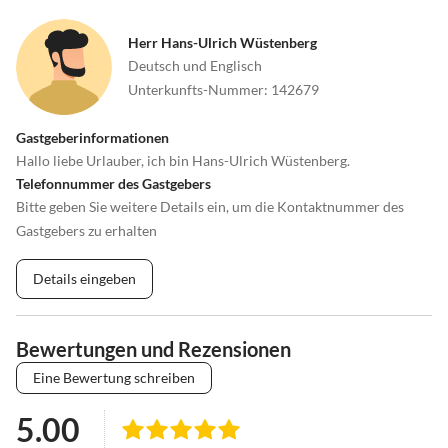
Herr Hans-Ulrich Wüstenberg
Deutsch und Englisch
Unterkunfts-Nummer
:
142679
Gastgeberinformationen
Hallo liebe Urlauber, ich bin Hans-Ulrich Wüstenberg.
Telefonnummer des Gastgebers
Bitte geben Sie weitere Details ein, um die Kontaktnummer des
Gastgebers zu erhalten
Details eingeben
Bewertungen und Rezensionen
Eine Bewertung schreiben
5.00