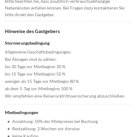
Bitte beachten Sie, dass zusätzlich verbrauchsabhängige
Nebenkosten anfallen können. Bei Fragen dazu kontaktieren Sie
bitte direkt den Gastgeber.
Hinweise des Gastgebers
Stornierungsbedingung
Allgemeine Geschäftsbedingungen:
Bei Absagen sind zu zahlen:
bis 30 Tage vor Mietbeginn 30 %
bis 15 Tage vor Mietbeginn 50 %
weniger als 15 Tage vor Mietbegin 80 %
ab dem 5. Tag vor Mietbeginn 100 %
Wir empfehlen eine Reiserücktrittsversicherung abzuschließen.
Mietbedingungen
•
Anzahlung: 50% des Mietpreises bei Buchung
•
Restzahlung: 2 Wochen vor Anreise
•
keine Kaution