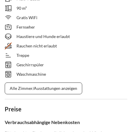
90 m²
Gratis WiFi
Fernseher
Haustiere und Hunde erlaubt
Rauchen nicht erlaubt
Treppe
Geschirrspüler
Waschmaschine
Alle Zimmer/Ausstattungen anzeigen
Preise
Verbrauchsabhängige Nebenkosten