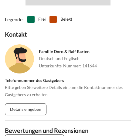
Legende
:
Frei
Belegt
Kontakt
Familie Doro & Ralf Barten
Deutsch und Englisch
Unterkunfts-Nummer
:
141644
Telefonnummer des Gastgebers
Bitte geben Sie weitere Details ein, um die Kontaktnummer des
Gastgebers zu erhalten
Details eingeben
Bewertungen und Rezensionen