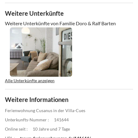
Weitere Unterkünfte
Weitere Unterkünfte von Familie Doro & Ralf Barten
Alle Unterkünfte anzeigen
Weitere Informationen
Ferienwohnung Cusanus in der Villa-Cues
Unterkunfts-Nummer :
141644
Online seit :
10 Jahre und 7 Tage