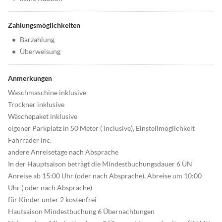
Zahlungsmöglichkeiten
•
Barzahlung
•
Überweisung
Anmerkungen
Waschmaschine inklusive
Trockner inklusive
Wäschepaket inklusive
eigener Parkplatz in 50 Meter ( inclusive), Einstellmöglichkeit
Fahrräder inc.
andere Anreisetage nach Absprache
In der Hauptsaison beträgt die Mindestbuchungsdauer 6 ÜN
Anreise ab 15:00 Uhr (oder nach Absprache), Abreise um 10:00
Uhr ( oder nach Absprache)
für Kinder unter 2 kostenfrei
Hautsaison Mindestbuchung 6 Übernachtungen