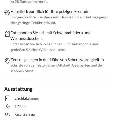
zu 28 Tage vor Ankunft.
Haustierfreundlich für Ihre pelzigen Freunde
Bringen Sie Ihre Haustiere mit; Hunde sind auf Anfrage gegen
eine geringe Gebühr erlaubt.
Entspannen Sie sich mit Schwimmbädern und
Wellnessduschen.
Entspannen Sie sich in den Innen- und Außenpools und
genießen Sie eine Wellnessdusche.
Zentral gelegen in der Nähe von Sehenswürdigkeiten
Schritte von der historischen Altstadt, Geschäften und der
schönen Mosel.
Ausstattung
2 Schlafzimmer
1 Bäder
Max. 4 Gäste