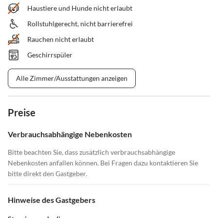
Haustiere und Hunde nicht erlaubt
Rollstuhlgerecht, nicht barrierefrei
Rauchen nicht erlaubt
Geschirrspüler
Alle Zimmer/Ausstattungen anzeigen
Preise
Verbrauchsabhängige Nebenkosten
Bitte beachten Sie, dass zusätzlich verbrauchsabhängige
Nebenkosten anfallen können. Bei Fragen dazu kontaktieren Sie
bitte direkt den Gastgeber.
Hinweise des Gastgebers