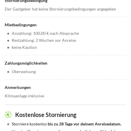
Stornierungsbedingung
Der Gastgeber hat keine Stornierungsbedingungen angegeben
Mietbedingungen
•
Anzahlung: 100,00 € nach Absprache
•
Restzahlung: 2 Wochen vor Anreise
•
keine Kaution
Zahlungsmöglichkeiten
•
Überweisung
Anmerkungen
Klimaanlage inklusive
Kostenlose Stornierung
•
Storniere kostenlos
bis zu 28 Tage vor deinem Anreisedatum.