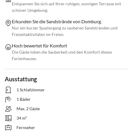
Entspannen Sie sich auf Ihrer ruhigen, sonnigen Terrasse mit
schöner Umgebung.
Erkunden Sie die Sandstrände von Domburg.
Nur ein kurzer Spaziergang zu sauberen Sandstränden und
Freizeitaktivitäten im Freien.
Hoch bewertet für Komfort
Die Gäste loben die Sauberkeit und den Komfort dieses
Ferienhauses.
Ausstattung
1 Schlafzimmer
1 Bäder
Max. 2 Gäste
34 m²
Fernseher