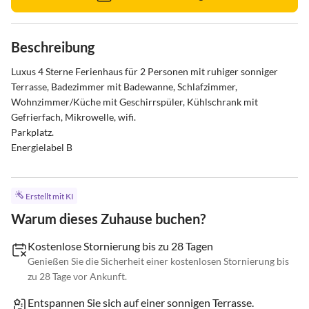
Beschreibung
Luxus 4 Sterne Ferienhaus für 2 Personen mit ruhiger sonniger 
Terrasse, Badezimmer mit Badewanne, Schlafzimmer, 
Wohnzimmer/Küche mit Geschirrspüler, Kühlschrank mit 
Gefrierfach, Mikrowelle, wifi.

Parkplatz.

Energielabel B
Erstellt mit KI
Warum dieses Zuhause buchen?
Kostenlose Stornierung bis zu 28 Tagen
Genießen Sie die Sicherheit einer kostenlosen Stornierung bis
zu 28 Tage vor Ankunft.
Entspannen Sie sich auf einer sonnigen Terrasse.