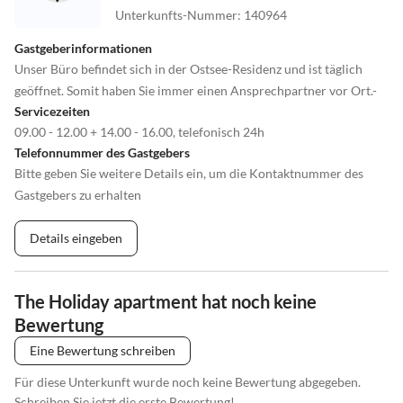
Unterkunfts-Nummer
:
140964
Gastgeberinformationen
Unser Büro befindet sich in der Ostsee-Residenz und ist täglich
geöffnet. Somit haben Sie immer einen Ansprechpartner vor Ort.-
Servicezeiten
09.00 - 12.00 + 14.00 - 16.00, telefonisch 24h
Telefonnummer des Gastgebers
Bitte geben Sie weitere Details ein, um die Kontaktnummer des
Gastgebers zu erhalten
Details eingeben
The Holiday apartment hat noch keine
Bewertung
Eine Bewertung schreiben
Für diese Unterkunft wurde noch keine Bewertung abgegeben.
Schreiben Sie jetzt die erste Bewertung!