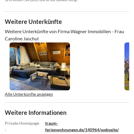
Weitere Unterkünfte
Weitere Unterkünfte von Firma Wagner Immobilien - Frau
Caroline Jaschul
Alle Unterkünfte anzeigen
Weitere Informationen
Private Homepage
traum-
:
ferienwohnungen.de/140964/webseite/