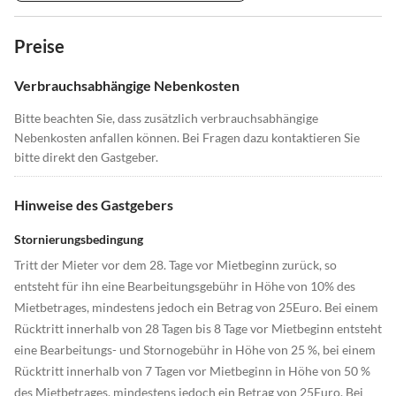
Preise
Verbrauchsabhängige Nebenkosten
Bitte beachten Sie, dass zusätzlich verbrauchsabhängige
Nebenkosten anfallen können. Bei Fragen dazu kontaktieren Sie
bitte direkt den Gastgeber.
Hinweise des Gastgebers
Stornierungsbedingung
Tritt der Mieter vor dem 28. Tage vor Mietbeginn zurück, so
entsteht für ihn eine Bearbeitungsgebühr in Höhe von 10% des
Mietbetrages, mindestens jedoch ein Betrag von 25Euro. Bei einem
Rücktritt innerhalb von 28 Tagen bis 8 Tage vor Mietbeginn entsteht
eine Bearbeitungs- und Stornogebühr in Höhe von 25 %, bei einem
Rücktritt innerhalb von 7 Tagen vor Mietbeginn in Höhe von 50 %
des Mietbetrages, mindestens jedoch ein Betrag von 25Euro. Bei