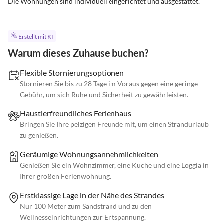
Die Wohnungen sind individuell eingerichtet und ausgestattet.
Erstellt mit KI
Warum dieses Zuhause buchen?
Flexible Stornierungsoptionen
Stornieren Sie bis zu 28 Tage im Voraus gegen eine geringe
Gebühr, um sich Ruhe und Sicherheit zu gewährleisten.
Haustierfreundliches Ferienhaus
Bringen Sie Ihre pelzigen Freunde mit, um einen Strandurlaub
zu genießen.
Geräumige Wohnungsannehmlichkeiten
Genießen Sie ein Wohnzimmer, eine Küche und eine Loggia in
Ihrer großen Ferienwohnung.
Erstklassige Lage in der Nähe des Strandes
Nur 100 Meter zum Sandstrand und zu den
Wellnesseinrichtungen zur Entspannung.