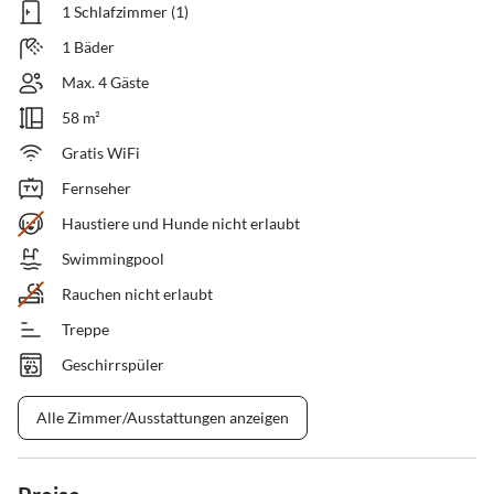
1 Schlafzimmer (1)
1 Bäder
Max. 4 Gäste
58 m²
Gratis WiFi
Fernseher
Haustiere und Hunde nicht erlaubt
Swimmingpool
Rauchen nicht erlaubt
Treppe
Geschirrspüler
Alle Zimmer/Ausstattungen anzeigen