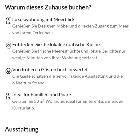
Warum dieses Zuhause buchen?
Luxuswohnung mit Meerblick
Genießen Sie Designer-Möbel und direkten Zugang zum Meer
von Ihrem Ferienhaus.
Entdecken Sie die lokale kroatische Küche.
Genießen Sie frische Meeresfrüchte und lokale Gerichte nur
wenige Minuten von Ihrer Wohnung entfernt.
Von früheren Gästen hoch bewertet
Die Gäste schätzen die hervorragende Ausstattung und die
Nähe zum Strand.
Ideal für Familien und Paare
Geräumige 58 m² Wohnung, ideal für einen entspannenden
Kurzurlaub.
Ausstattung