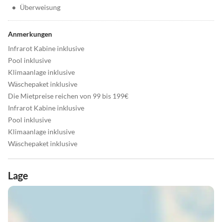
•
Überweisung
Anmerkungen
Infrarot Kabine inklusive
Pool inklusive
Klimaanlage inklusive
Wäschepaket inklusive
Die Mietpreise reichen von 99 bis 199€
Infrarot Kabine inklusive
Pool inklusive
Klimaanlage inklusive
Wäschepaket inklusive
Lage