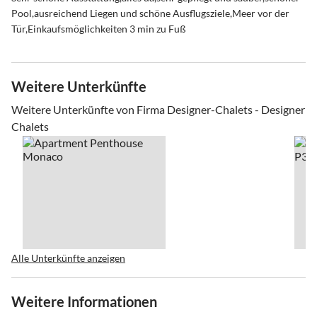
Pool,ausreichend Liegen und schöne Ausflugsziele,Meer vor der
Tür,Einkaufsmöglichkeiten 3 min zu Fuß
Weitere Unterkünfte
Weitere Unterkünfte von Firma Designer-Chalets - Designer
Chalets
Alle Unterkünfte anzeigen
Weitere Informationen