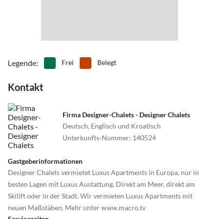
Legende
:
Frei
Belegt
Kontakt
Firma Designer-Chalets - Designer Chalets
Deutsch, Englisch und Kroatisch
Unterkunfts-Nummer
:
140524
Gastgeberinformationen
Designer Chalets vermietet Luxus Apartments in Europa, nur in
besten Lagen mit Luxus Austattung. Direkt am Meer, direkt am
Skilift oder in der Stadt. Wir vermieten Luxus Apartments mit
neuen Maßstäben. Mehr unter www.macro.tv
Servicezeiten