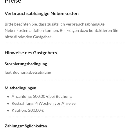
Preise
Verbrauchsabhängige Nebenkosten
Bitte beachten Sie, dass zusätzlich verbrauchsabhängige
Nebenkosten anfallen können. Bei Fragen dazu kontaktieren Sie
bitte direkt den Gastgeber.
Hinweise des Gastgebers
Stornierungsbedingung
laut Buchungsbetsätigung
Mietbedingungen
•
Anzahlung: 500,00 € bei Buchung
•
Restzahlung: 4 Wochen vor Anreise
•
Kaution: 200,00 €
Zahlungsmöglichkeiten