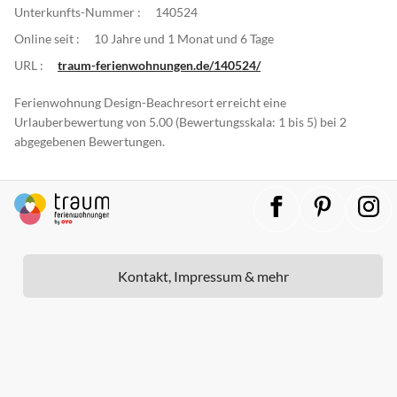
Unterkunfts-Nummer :
140524
Online seit :
10 Jahre und 1 Monat und 6 Tage
URL :
traum-ferienwohnungen.de/140524/
Ferienwohnung Design-Beachresort erreicht eine
Urlauberbewertung von 5.00 (Bewertungsskala: 1 bis 5) bei 2
abgegebenen Bewertungen.
Kontakt, Impressum & mehr