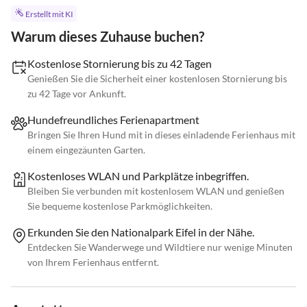
Erstellt mit KI
Warum dieses Zuhause buchen?
Kostenlose Stornierung bis zu 42 Tagen
Genießen Sie die Sicherheit einer kostenlosen Stornierung bis
zu 42 Tage vor Ankunft.
Hundefreundliches Ferienapartment
Bringen Sie Ihren Hund mit in dieses einladende Ferienhaus mit
einem eingezäunten Garten.
Kostenloses WLAN und Parkplätze inbegriffen.
Bleiben Sie verbunden mit kostenlosem WLAN und genießen
Sie bequeme kostenlose Parkmöglichkeiten.
Erkunden Sie den Nationalpark Eifel in der Nähe.
Entdecken Sie Wanderwege und Wildtiere nur wenige Minuten
von Ihrem Ferienhaus entfernt.