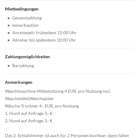
Mietbedingungen
•
Gesamtzahlung
•
keine Kaution
•
Anreisezeit: frühestens 15:00 Uhr
•
Abreise: bis spätestens 10:00 Uhr
Zahlungsmöglichkeiten
•
Barzahlung
Anmerkungen
Waschmaschine Mitbenutzung 4 EUR, pro Nutzung incl.
Waschmittel,Weichspüler
Wäsche-Trockner 4.- EUR, pro Nutzung
1. Hund auf Anfrage 3.- €
2. Hund auf Anfrage 3.- €
Das 2. Schlafzimmer ist auch für 2 Personen buchbar: dann fallen