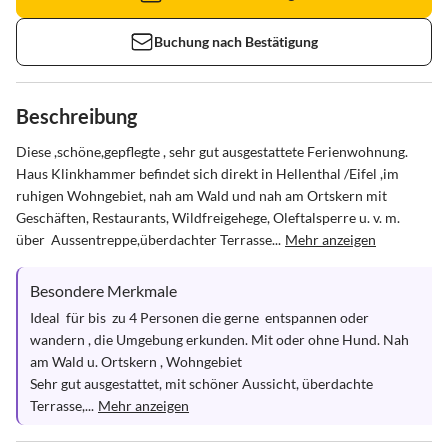
Buchung nach Bestätigung
Beschreibung
Diese ,schöne,gepflegte , sehr gut ausgestattete Ferienwohnung. 
Haus Klinkhammer befindet sich direkt in Hellenthal /Eifel ,im 
ruhigen Wohngebiet, nah am Wald und nah am Ortskern mit 
Geschäften, Restaurants, Wildfreigehege, Oleftalsperre u. v. m.

über  Aussentreppe,überdachter Terrasse...
Mehr anzeigen
Besondere Merkmale
Ideal  für bis  zu 4 Personen die gerne  entspannen oder 
wandern , die Umgebung erkunden. Mit oder ohne Hund. Nah 
am Wald u. Ortskern , Wohngebiet

Sehr gut ausgestattet, mit schöner Aussicht, überdachte 
Terrasse,...
Mehr anzeigen