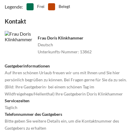
Legende
:
Frei
Belegt
Kontakt
Frau Doris Klinkhammer
Deutsch
Unterkunfts-Nummer
:
13862
Gastgeberinformationen
Auf Ihren schönen Urlaub freuen wir uns mit Ihnen und Sie hier
persönlich begrüßen zu können. Bei Fragen gerne für Sie da zu sein.
(Bild: Ihre Gastgeberin- bei einem schönen Tag im
Wildfreigehege/Hellenthal) Ihre Gastgeberin Doris Klinkhammer
Servicezeiten
Täglich
Telefonnummer des Gastgebers
Bitte geben Sie weitere Details ein, um die Kontaktnummer des
Gastgebers zu erhalten