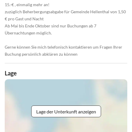
15.-€ , einmalig mehr an!
zuzüglich Beherbergungsabgabe für Gemeinde Hellenthal von 1,50
€ pro Gast und Nacht
Ab Mai bis Ende Oktober sind nur Buchungen ab 7
Übernachtungen möglich.
Gerne können Sie mich telefonisch kontaktieren um Fragen Ihrer
Buchung persönlich abklären zu können
Lage
Lage der Unterkunft anzeigen