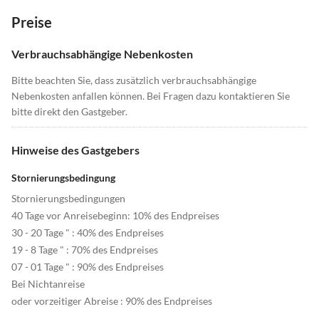
Preise
Verbrauchsabhängige Nebenkosten
Bitte beachten Sie, dass zusätzlich verbrauchsabhängige
Nebenkosten anfallen können. Bei Fragen dazu kontaktieren Sie
bitte direkt den Gastgeber.
Hinweise des Gastgebers
Stornierungsbedingung
Stornierungsbedingungen
40 Tage vor Anreisebeginn: 10% des Endpreises
30 - 20 Tage " : 40% des Endpreises
19 - 8 Tage " : 70% des Endpreises
07 - 01 Tage " : 90% des Endpreises
Bei Nichtanreise
oder vorzeitiger Abreise : 90% des Endpreises