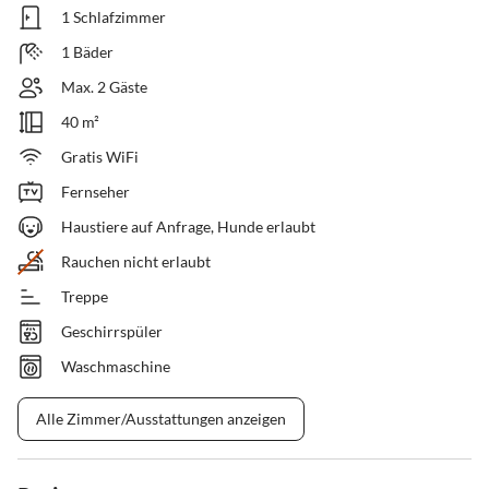
1 Schlafzimmer
1 Bäder
Max. 2 Gäste
40 m²
Gratis WiFi
Fernseher
Haustiere auf Anfrage, Hunde erlaubt
Rauchen nicht erlaubt
Treppe
Geschirrspüler
Waschmaschine
Alle Zimmer/Ausstattungen anzeigen