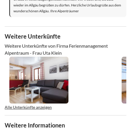
wieder im Allgäu begrüßen zu dürfen. Herzliche Urlaubsgrüße aus dem
wunderschönen Allgäu. Ihre Alpenträumer
Weitere Unterkünfte
Weitere Unterkünfte von Firma Ferienmanagement
Alpentraum - Frau Uta Klein
Alle Unterkünfte anzeigen
Weitere Informationen