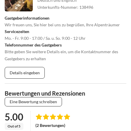
Deutsch und Englisch
Unterkunfts-Nummer
:
138496
Gastgeberinformationen
Wir freuen uns, Sie hier bei uns zu begrüßen, Ihre Alpenträumer
Servicezeiten
Mo. - Fr. 9:00 - 17:00 / Sa. u. So. 9:00 - 12 Uhr
Telefonnummer des Gastgebers
Bitte geben Sie weitere Details ein, um die Kontaktnummer des
Gastgebers zu erhalten
Details eingeben
Bewertungen und Rezensionen
Eine Bewertung schreiben
5.00
(2 Bewertungen)
Out of 5