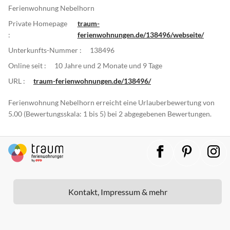
Ferienwohnung Nebelhorn
Private Homepage
traum-
:
ferienwohnungen.de/138496/webseite/
Unterkunfts-Nummer :
138496
Online seit :
10 Jahre und 2 Monate und 9 Tage
URL :
traum-ferienwohnungen.de/138496/
Ferienwohnung Nebelhorn erreicht eine Urlauberbewertung von
5.00 (Bewertungsskala: 1 bis 5) bei 2 abgegebenen Bewertungen.
Kontakt, Impressum & mehr