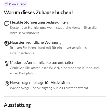
Erstellt mit KI
Warum dieses Zuhause buchen?
Flexible Stornierungsbedingungen
Kostenlose Stornierung, wenn staatliche Vorschriften die
Anreise verhindern.
Haustierfreundliche Wohnung
Bringen Sie Ihren Hund mit für ein unvergessliches
Urlaubserlebnis.
Moderne Annehmlichkeiten enthalten
Genießen Sie kostenloses WLAN, eine moderne Küche und
einen Parkplatz.
Hervorragende Lage für Aktivitäten
Wanderwege und Skizugang nur 200 Meter entfernt.
Ausstattung