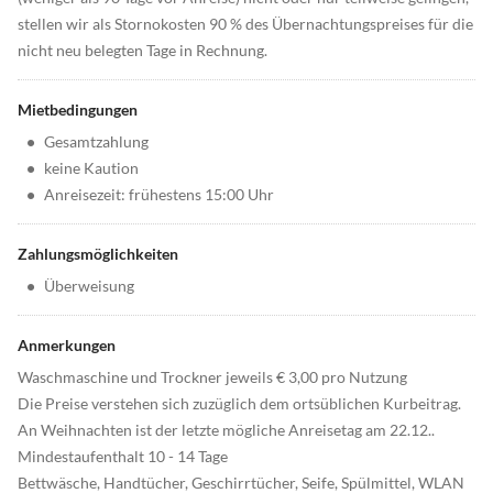
stellen wir als Stornokosten 90 % des Übernachtungspreises für die
nicht neu belegten Tage in Rechnung.
Mietbedingungen
•
Gesamtzahlung
•
keine Kaution
•
Anreisezeit: frühestens 15:00 Uhr
Zahlungsmöglichkeiten
•
Überweisung
Anmerkungen
Waschmaschine und Trockner jeweils € 3,00 pro Nutzung
Die Preise verstehen sich zuzüglich dem ortsüblichen Kurbeitrag.
An Weihnachten ist der letzte mögliche Anreisetag am 22.12..
Mindestaufenthalt 10 - 14 Tage
Bettwäsche, Handtücher, Geschirrtücher, Seife, Spülmittel, WLAN