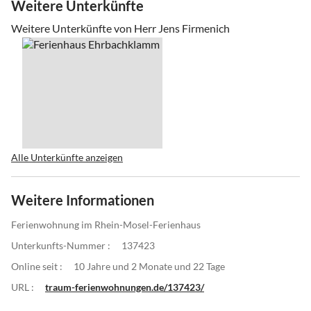
Weitere Unterkünfte
Weitere Unterkünfte von Herr Jens Firmenich
Alle Unterkünfte anzeigen
Weitere Informationen
Ferienwohnung im Rhein-Mosel-Ferienhaus
Unterkunfts-Nummer :
137423
Online seit :
10 Jahre und 2 Monate und 22 Tage
URL :
traum-ferienwohnungen.de/137423/