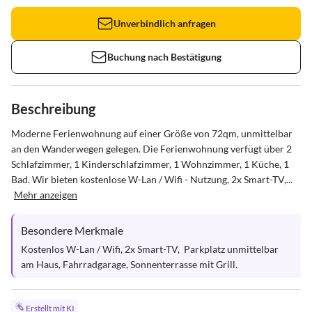
Unverbindlich anfragen
Buchung nach Bestätigung
Beschreibung
Moderne Ferienwohnung auf einer Größe von 72qm, unmittelbar 
an den Wanderwegen gelegen. Die Ferienwohnung verfügt über 2 
Schlafzimmer, 1 Kinderschlafzimmer, 1 Wohnzimmer, 1 Küche, 1 
Bad. Wir bieten kostenlose W-Lan / Wifi - Nutzung, 2x Smart-TV,...
Mehr anzeigen
Besondere Merkmale
Kostenlos W-Lan / Wifi, 2x Smart-TV,  Parkplatz unmittelbar 
am Haus, Fahrradgarage, Sonnenterrasse mit Grill.
Erstellt mit KI