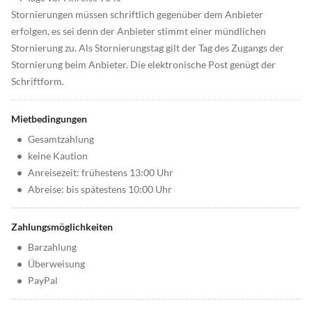
Stornierungen müssen schriftlich gegenüber dem Anbieter
erfolgen, es sei denn der Anbieter stimmt einer mündlichen
Stornierung zu. Als Stornierungstag gilt der Tag des Zugangs der
Stornierung beim Anbieter. Die elektronische Post genügt der
Schriftform.
Mietbedingungen
•
Gesamtzahlung
•
keine Kaution
•
Anreisezeit: frühestens 13:00 Uhr
•
Abreise: bis spätestens 10:00 Uhr
Zahlungsmöglichkeiten
•
Barzahlung
•
Überweisung
•
PayPal