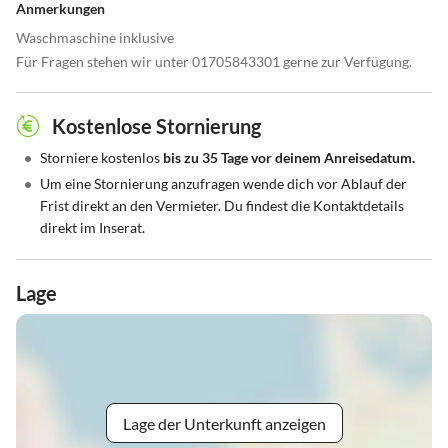
Anmerkungen
Waschmaschine inklusive
Für Fragen stehen wir unter 01705843301 gerne zur Verfügung.
Kostenlose Stornierung
•
Storniere kostenlos
bis zu 35 Tage vor deinem Anreisedatum.
•
Um eine Stornierung anzufragen wende dich vor Ablauf der
Frist direkt an den Vermieter. Du findest die Kontaktdetails
direkt im Inserat.
Lage
Lage der Unterkunft anzeigen