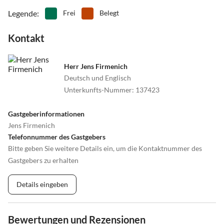
Legende
:
Frei
Belegt
Kontakt
Herr Jens Firmenich
Deutsch und Englisch
Unterkunfts-Nummer
:
137423
Gastgeberinformationen
Jens Firmenich
Telefonnummer des Gastgebers
Bitte geben Sie weitere Details ein, um die Kontaktnummer des
Gastgebers zu erhalten
Details eingeben
Bewertungen und Rezensionen