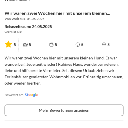
Wir waren zwei Wochen hier mit unserem kleinen...
Von Wolf aus · 01.06.2025
Reisezeitraum: 24.05.2025
verreist als:
5
5
5
5
5
Wir waren zwei Wochen hier mit unserem kleinen Hund. Es war
wunderbar! Jederzeit wieder! Ruhiges Haus, wunderbar gelegen,
liebe und hilfsbereite Vermieter. Seit diesem Urlaub ziehen wir
Ferienhäuser gemieteten Wohnmobilen vor. Frühzeitig umschauen,
oder wieder hierher.
Bewertet am
Mehr Bewertungen anzeigen