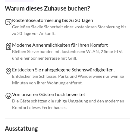
Warum dieses Zuhause buchen?
Kostenlose Stornierung bis zu 30 Tagen
Genießen Sie die Sicherheit einer kostenlosen Stornierung bis
zu 30 Tage vor Ankunft.
Moderne Annehmlichkeiten für Ihren Komfort
Bleiben Sie verbunden mit kostenlosem WLAN, 2 Smart-TVs
und einer Sonnenterrasse mit Grill.
Entdecken Sie nahegelegene Sehenswürdigkeiten.
Entdecken Sie Schlösser, Parks und Wanderwege nur wenige
Minuten von Ihrer Wohnung entfernt.
Von unseren Gästen hoch bewertet
Die Gäste schätzen die ruhige Umgebung und den modernen
Komfort dieses Ferienhauses.
Ausstattung