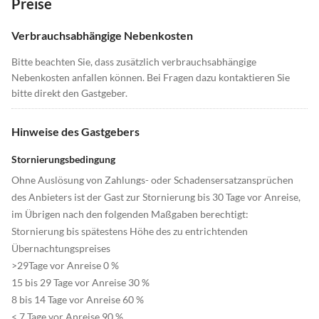
Preise
Verbrauchsabhängige Nebenkosten
Bitte beachten Sie, dass zusätzlich verbrauchsabhängige
Nebenkosten anfallen können. Bei Fragen dazu kontaktieren Sie
bitte direkt den Gastgeber.
Hinweise des Gastgebers
Stornierungsbedingung
Ohne Auslösung von Zahlungs- oder Schadensersatzansprüchen
des Anbieters ist der Gast zur Stornierung bis 30 Tage vor Anreise,
im Übrigen nach den folgenden Maßgaben berechtigt:
Stornierung bis spätestens Höhe des zu entrichtenden
Übernachtungspreises
>29Tage vor Anreise 0 %
15 bis 29 Tage vor Anreise 30 %
8 bis 14 Tage vor Anreise 60 %
< 7 Tage vor Anreise 90 %