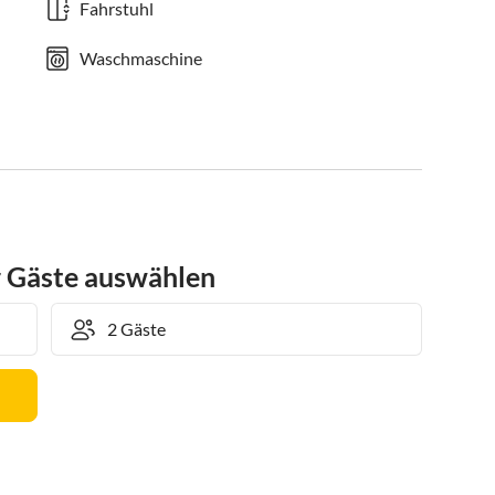
Fahrstuhl
Waschmaschine
r Gäste auswählen