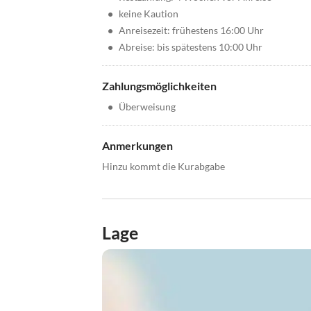
•
keine Kaution
•
Anreisezeit: frühestens 16:00 Uhr
•
Abreise: bis spätestens 10:00 Uhr
Zahlungsmöglichkeiten
•
Überweisung
Anmerkungen
Hinzu kommt die Kurabgabe
Lage