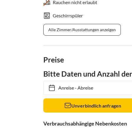
Rauchen nicht erlaubt
Geschirrspüler
Alle Zimmer/Ausstattungen anzeigen
Preise
Bitte Daten und Anzahl de
Anreise
-
Abreise
Unverbindlich anfragen
Verbrauchsabhängige Nebenkosten