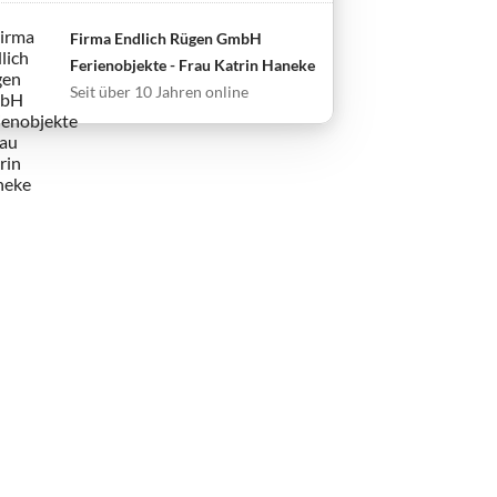
Firma Endlich Rügen GmbH
Ferienobjekte - Frau Katrin Haneke
Seit über 10 Jahren online