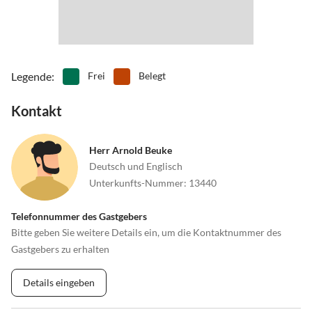
Legende
:
Frei
Belegt
Kontakt
Herr Arnold Beuke
Deutsch und Englisch
Unterkunfts-Nummer
:
13440
Telefonnummer des Gastgebers
Bitte geben Sie weitere Details ein, um die Kontaktnummer des
Gastgebers zu erhalten
Details eingeben