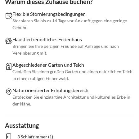
Warum dieses Zuhause buchen?
Flexible Stornierungsbedingungen
Stornieren Sie bis zu 14 Tage vor Ankunft gegen eine geringe
Gebühr.
Haustierfreundliches Ferienhaus
Bringen Sie Ihre pelzigen Freunde auf Anfrage und nach
Vereinbarung mit.
Abgeschiedener Garten und Teich
Genießen Sie einen großen Garten und einen natürlichen Teich
in einem ruhigen Eichenwald.
Naturorientierter Erholungsbereich
Entdecken Sie einzigartige Architektur und kulturelles Erbe in
der Nähe.
Ausstattung
3 Schlafzimmer (1)