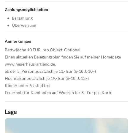
Zahlungsmöglichkeiten
•
Barzahlung
•
Überweisung
Anmerkungen
Bettwäsche 10 EUR, pro Objekt, Optional
Einen aktuellen Belegungsplan finden Sie auf meiner Homepage
www.heuerhaus-artland.de.
ab der 5. Person zusätzlich je 13,- Eur (6-18 J. 10,-)
Hochsaison zusätzlich je 19,- Eur (6-18. J. 13,-)
Kinder unter 6 J sind frei
Feuerholz für Kaminofen auf Wunsch für 8,- Eur pro Korb
Lage