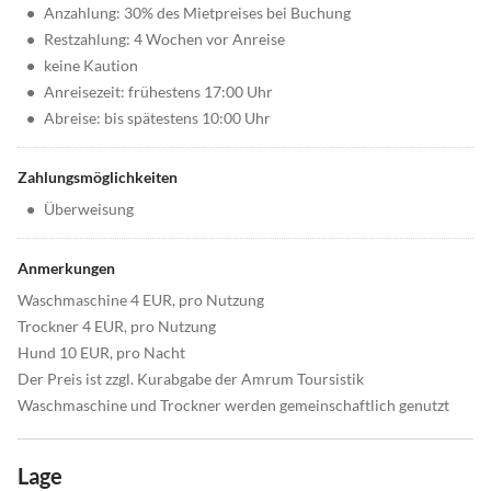
•
Anzahlung: 30% des Mietpreises bei Buchung
•
Restzahlung: 4 Wochen vor Anreise
•
keine Kaution
•
Anreisezeit: frühestens 17:00 Uhr
•
Abreise: bis spätestens 10:00 Uhr
Zahlungsmöglichkeiten
•
Überweisung
Anmerkungen
Waschmaschine 4 EUR, pro Nutzung
Trockner 4 EUR, pro Nutzung
Hund 10 EUR, pro Nacht
Der Preis ist zzgl. Kurabgabe der Amrum Toursistik
Waschmaschine und Trockner werden gemeinschaftlich genutzt
Lage