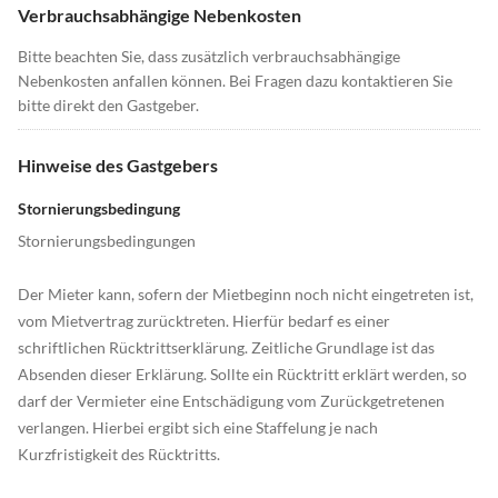
Verbrauchsabhängige Nebenkosten
Bitte beachten Sie, dass zusätzlich verbrauchsabhängige
Nebenkosten anfallen können. Bei Fragen dazu kontaktieren Sie
bitte direkt den Gastgeber.
Hinweise des Gastgebers
Stornierungsbedingung
Stornierungsbedingungen
Der Mieter kann, sofern der Mietbeginn noch nicht eingetreten ist,
vom Mietvertrag zurücktreten. Hierfür bedarf es einer
schriftlichen Rücktrittserklärung. Zeitliche Grundlage ist das
Absenden dieser Erklärung. Sollte ein Rücktritt erklärt werden, so
darf der Vermieter eine Entschädigung vom Zurückgetretenen
verlangen. Hierbei ergibt sich eine Staffelung je nach
Kurzfristigkeit des Rücktritts.