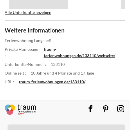
Alle Unterkünfte anzeigen
Weitere Informationen
Ferienwohnung Langeneß
Private Homepage
traum-
:
ferienwohnungen.de/133110/webseite/
Unterkunfts-Nummer :
133110
Online seit :
10 Jahre und 4 Monate und 17 Tage
URL :
traum-ferienwohnungen.de/133110/