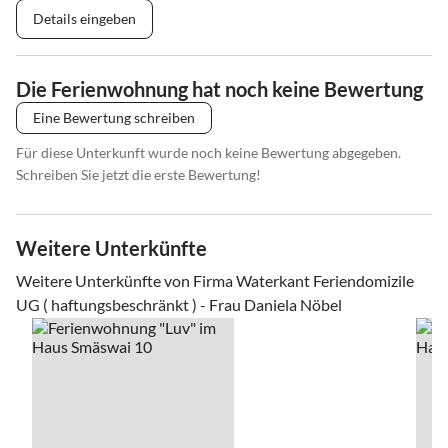
Details eingeben
Die Ferienwohnung hat noch keine Bewertung
Eine Bewertung schreiben
Für diese Unterkunft wurde noch keine Bewertung abgegeben.
Schreiben Sie jetzt die erste Bewertung!
Weitere Unterkünfte
Weitere Unterkünfte von Firma Waterkant Feriendomizile
UG ( haftungsbeschränkt ) - Frau Daniela Nöbel