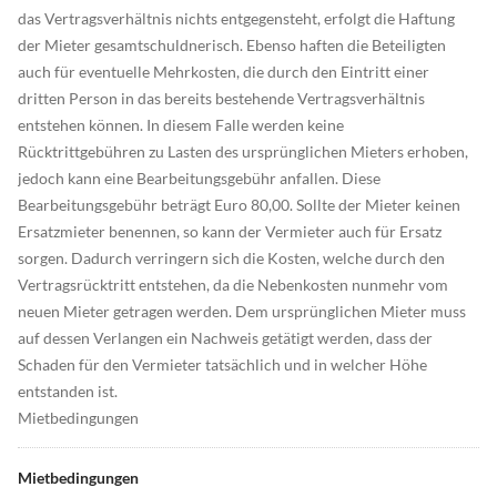
das Vertragsverhältnis nichts entgegensteht, erfolgt die Haftung
der Mieter gesamtschuldnerisch. Ebenso haften die Beteiligten
auch für eventuelle Mehrkosten, die durch den Eintritt einer
dritten Person in das bereits bestehende Vertragsverhältnis
entstehen können. In diesem Falle werden keine
Rücktrittgebühren zu Lasten des ursprünglichen Mieters erhoben,
jedoch kann eine Bearbeitungsgebühr anfallen. Diese
Bearbeitungsgebühr beträgt Euro 80,00. Sollte der Mieter keinen
Ersatzmieter benennen, so kann der Vermieter auch für Ersatz
sorgen. Dadurch verringern sich die Kosten, welche durch den
Vertragsrücktritt entstehen, da die Nebenkosten nunmehr vom
neuen Mieter getragen werden. Dem ursprünglichen Mieter muss
auf dessen Verlangen ein Nachweis getätigt werden, dass der
Schaden für den Vermieter tatsächlich und in welcher Höhe
entstanden ist.
Mietbedingungen
Mietbedingungen