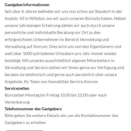
Gastgeberinformationen
Seit über 6 Jahren befinden wir uns nun schon am Standort in der
Inselstr. 43 in Wittdün, wo wir auch unseren Bürositz haben. Neben
unserer jahrelangen Erfahrung zählen wir auch durch unsere
persönliche und individuelle Beratung vor Ort zu den
erfolgreichsten Unternehmen im Bereich Vermietung und
Verwaltung auf Amrum. Dies wird uns von den Eigentümern und
weit über 1000 zufriedenen Urlaubern pro Jahr immer wieder
bestätigt. Mit unseren ausschließlich eigenen Mitarbeitern in
Verwaltung und Service stehen wir ihnen gerne zur Verfügung und
beraten sie telefonisch und gerne auch persönlich über unsere
Angebote. Ihr Team von Immobilien Service Amrum
Servicezeiten
Bürozeiten Montag bis Freitag 10.00 bis 12.00 oder nach
Vereinbarung
Telefonnummer des Gastgebers
Bitte geben Sie weitere Details ein, um die Kontaktnummer des
Gastgebers zu erhalten