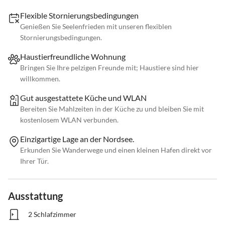
Flexible Stornierungsbedingungen
Genießen Sie Seelenfrieden mit unseren flexiblen
Stornierungsbedingungen.
Haustierfreundliche Wohnung
Bringen Sie Ihre pelzigen Freunde mit; Haustiere sind hier
willkommen.
Gut ausgestattete Küche und WLAN
Bereiten Sie Mahlzeiten in der Küche zu und bleiben Sie mit
kostenlosem WLAN verbunden.
Einzigartige Lage an der Nordsee.
Erkunden Sie Wanderwege und einen kleinen Hafen direkt vor
Ihrer Tür.
Ausstattung
2 Schlafzimmer