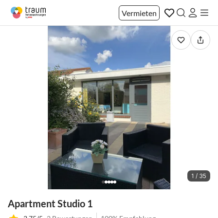
Vermieten
1 / 35
Apartment Studio 1