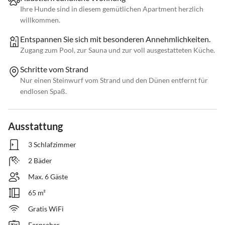
Ihre Hunde sind in diesem gemütlichen Apartment herzlich
willkommen.
Entspannen Sie sich mit besonderen Annehmlichkeiten.
Zugang zum Pool, zur Sauna und zur voll ausgestatteten Küche.
Schritte vom Strand
Nur einen Steinwurf vom Strand und den Dünen entfernt für
endlosen Spaß.
Ausstattung
3 Schlafzimmer
2 Bäder
Max. 6 Gäste
65 m²
Gratis WiFi
Fernseher