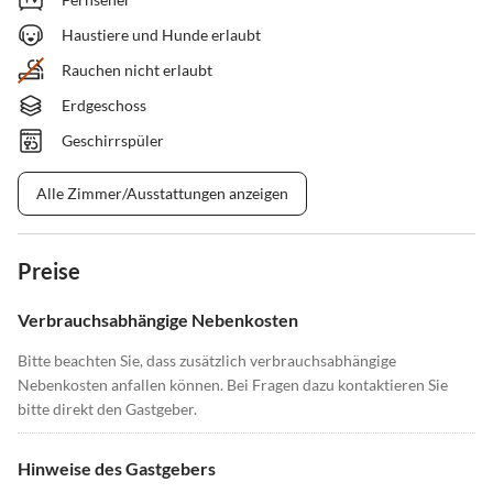
Haustiere und Hunde erlaubt
Rauchen nicht erlaubt
Erdgeschoss
Geschirrspüler
Alle Zimmer/Ausstattungen anzeigen
Preise
Verbrauchsabhängige Nebenkosten
Bitte beachten Sie, dass zusätzlich verbrauchsabhängige
Nebenkosten anfallen können. Bei Fragen dazu kontaktieren Sie
bitte direkt den Gastgeber.
Hinweise des Gastgebers