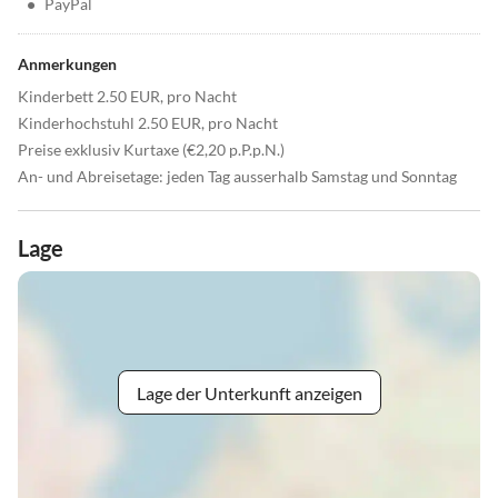
•
PayPal
Anmerkungen
Kinderbett 2.50 EUR, pro Nacht
Kinderhochstuhl 2.50 EUR, pro Nacht
Preise exklusiv Kurtaxe (€2,20 p.P.p.N.)
An- und Abreisetage: jeden Tag ausserhalb Samstag und Sonntag
Lage
Lage der Unterkunft anzeigen