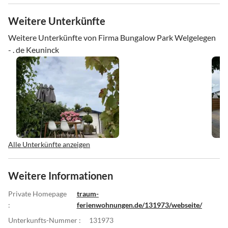
Weitere Unterkünfte
Weitere Unterkünfte von Firma Bungalow Park Welgelegen
- . de Keuninck
Alle Unterkünfte anzeigen
Weitere Informationen
Private Homepage
traum-
:
ferienwohnungen.de/131973/webseite/
Unterkunfts-Nummer :
131973