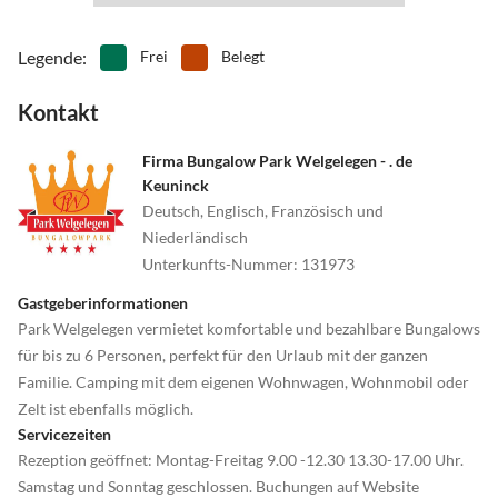
Legende
:
Frei
Belegt
Kontakt
Firma Bungalow Park Welgelegen - . de
Keuninck
Deutsch, Englisch, Französisch und
Niederländisch
Unterkunfts-Nummer
:
131973
Gastgeberinformationen
Park Welgelegen vermietet komfortable und bezahlbare Bungalows
für bis zu 6 Personen, perfekt für den Urlaub mit der ganzen
Familie. Camping mit dem eigenen Wohnwagen, Wohnmobil oder
Zelt ist ebenfalls möglich.
Servicezeiten
Rezeption geöffnet: Montag-Freitag 9.00 -12.30 13.30-17.00 Uhr.
Samstag und Sonntag geschlossen. Buchungen auf Website