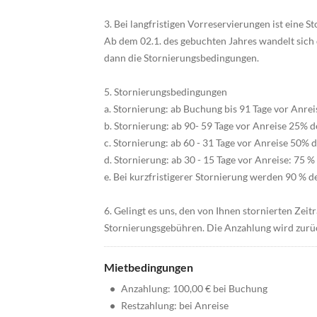
3. Bei langfristigen Vorreservierungen ist eine S
Ab dem 02.1. des gebuchten Jahres wandelt sich 
dann die Stornierungsbedingungen.
5. Stornierungsbedingungen
a. Stornierung: ab Buchung bis 91 Tage vor Anre
b. Stornierung: ab 90- 59 Tage vor Anreise 25% 
c. Stornierung: ab 60 - 31 Tage vor Anreise 50%
d. Stornierung: ab 30 - 15 Tage vor Anreise: 75 
e. Bei kurzfristigerer Stornierung werden 90 % des
6. Gelingt es uns, den von Ihnen stornierten Zei
Stornierungsgebühren. Die Anzahlung wird zur
Mietbedingungen
•
Anzahlung: 100,00 € bei Buchung
•
Restzahlung: bei Anreise