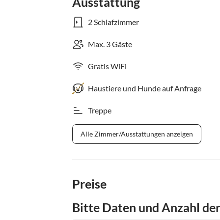
Ausstattung
2 Schlafzimmer
Max. 3 Gäste
Gratis WiFi
Haustiere und Hunde auf Anfrage
Treppe
Alle Zimmer/Ausstattungen anzeigen
Preise
Bitte Daten und Anzahl de