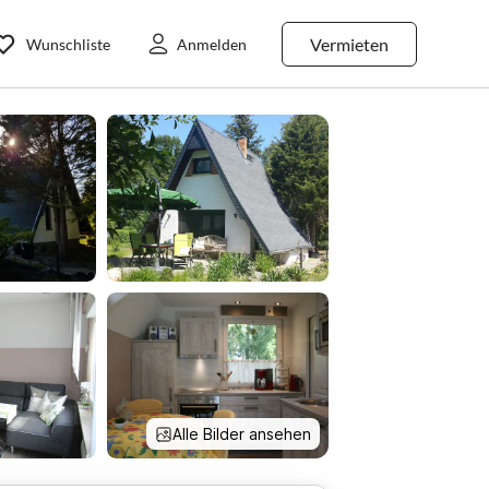
Vermieten
Wunschliste
Anmelden
Alle Bilder ansehen