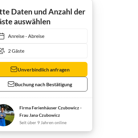
tte Daten und Anzahl der
ste auswählen
Anreise
-
Abreise
Unverbindlich anfragen
Buchung nach Bestätigung
Firma Ferienhäuser Czubowicz -
Frau Jana Czubowicz
Seit über 9 Jahren online