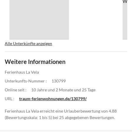
Alle Unterkünfte anzeigen
Weitere Informationen
Ferienhaus La Vela
Unterkunfts-Nummer :
130799
Online seit :
10 Jahre und 2 Monate und 25 Tage
URL :
traum-ferienwohnungen.de/130799/
Ferienhaus La Vela erreicht eine Urlauberbewertung von 4.88
(Bewertungsskala: 1 bis 5) bei 25 abgegebenen Bewertungen.