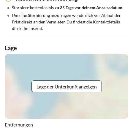
•
Storniere kostenlos
bis zu 35 Tage vor deinem Anreisedatum.
•
Um eine Stornierung anzufragen wende dich vor Ablauf der
Frist direkt an den Vermieter. Du findest die Kontaktdetails
direkt im Inserat.
Lage
Lage der Unterkunft anzeigen
Entfernungen