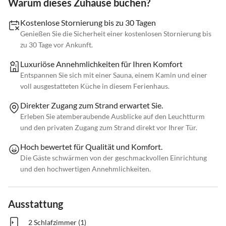
Warum dieses Zuhause buchen?
Kostenlose Stornierung bis zu 30 Tagen
Genießen Sie die Sicherheit einer kostenlosen Stornierung bis
zu 30 Tage vor Ankunft.
Luxuriöse Annehmlichkeiten für Ihren Komfort
Entspannen Sie sich mit einer Sauna, einem Kamin und einer
voll ausgestatteten Küche in diesem Ferienhaus.
Direkter Zugang zum Strand erwartet Sie.
Erleben Sie atemberaubende Ausblicke auf den Leuchtturm
und den privaten Zugang zum Strand direkt vor Ihrer Tür.
Hoch bewertet für Qualität und Komfort.
Die Gäste schwärmen von der geschmackvollen Einrichtung
und den hochwertigen Annehmlichkeiten.
Ausstattung
2 Schlafzimmer (1)