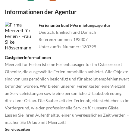
Informationen der Agentur
Ferienunterkunft-Vermietungsagentur
Deutsch, Englisch und Dänisch
Referenznummer
:
193307
Unterkunfts-Nummer
:
130799
Gastgeberinformationen
Meerzeit für Ferien ist eine Ferienhausagentur im Ostseeresort
Olpenitz, die ausgewählte Ferienimmobilien anbietet. Alle Objekte
sind von uns persönlich besichtigt und für absolut empfehlenswert
befunden worden. Wir bieten unseren Feriengästen eine Vielzahl
an Serviceleistungen sowie eine persönliche Urlaubsbetreuung
direkt vor Ort an. Die Sauberkeit der Ferienobjekte steht ebenso im
Vordergrund, wie der professionelle Service für unsere Gäste.
Lassen Sie Ihren Aufenthalt zu einer unvergesslichen Zeit werden –
machen Sie Urlaub mit Meerzeit!
Servicezeiten