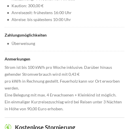
•
Kaution: 300,00 €
•
Anreisezeit: frühestens 16:00 Uhr
•
Abreise: bis spätestens 10:00 Uhr
Zahlungsmöglichkeiten
•
Überweisung
Anmerkungen
Strom ist bis 100 kW/h pro Woche inklusive. Darüber hinaus
gehender Stromverbrauch wird mit 0,43 €
pro kW/h in Rechnung gestellt. Feuerholz kann vor Ort erworben
werden.
Eine Belegung mit max. 4 Erwachsenen + Kleinkind ist möglich.
Ein einmaliger Kurzreisezuschlag wird bei Reisen unter 3 Nächten
in Höhe von 90,00 Euro erhoben.
Kostenlose Stornierung