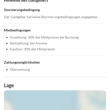
Hinweise des Gastgebers
Stornierungsbedingung
Der Gastgeber hat keine Stornierungsbedingungen angegeben
Mietbedingungen
•
Anzahlung: 30% des Mietpreises bei Buchung
•
Restzahlung: bei Anreise
•
Kaution: 30% des Mietpreises
Zahlungsmöglichkeiten
•
Überweisung
Lage