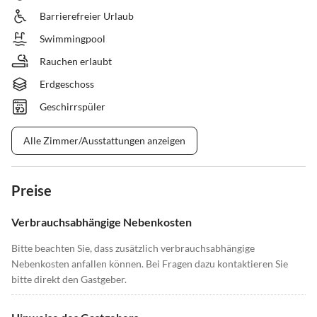
Barrierefreier Urlaub
Swimmingpool
Rauchen erlaubt
Erdgeschoss
Geschirrspüler
Alle Zimmer/Ausstattungen anzeigen
Preise
Verbrauchsabhängige Nebenkosten
Bitte beachten Sie, dass zusätzlich verbrauchsabhängige
Nebenkosten anfallen können. Bei Fragen dazu kontaktieren Sie
bitte direkt den Gastgeber.