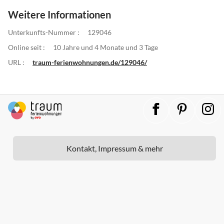
Weitere Informationen
Unterkunfts-Nummer :
129046
Online seit :
10 Jahre und 4 Monate und 3 Tage
URL :
traum-ferienwohnungen.de/129046/
Kontakt, Impressum & mehr