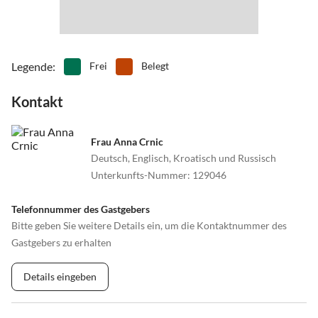
Legende
:
Frei
Belegt
Kontakt
Frau Anna Crnic
Deutsch, Englisch, Kroatisch und Russisch
Unterkunfts-Nummer
:
129046
Telefonnummer des Gastgebers
Bitte geben Sie weitere Details ein, um die Kontaktnummer des
Gastgebers zu erhalten
Details eingeben