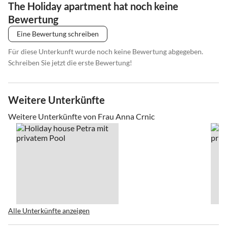
The Holiday apartment hat noch keine
Bewertung
Eine Bewertung schreiben
Für diese Unterkunft wurde noch keine Bewertung abgegeben.
Schreiben Sie jetzt die erste Bewertung!
Weitere Unterkünfte
Weitere Unterkünfte von Frau Anna Crnic
Alle Unterkünfte anzeigen