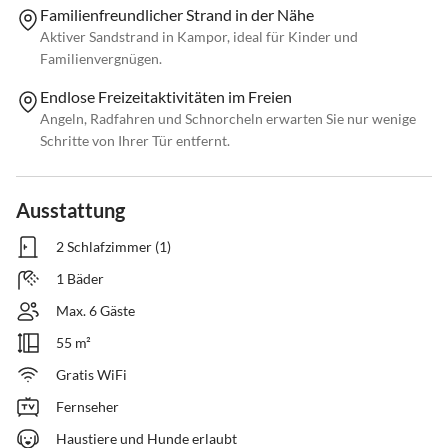
Familienfreundlicher Strand in der Nähe
Aktiver Sandstrand in Kampor, ideal für Kinder und
Familienvergnügen.
Endlose Freizeitaktivitäten im Freien
Angeln, Radfahren und Schnorcheln erwarten Sie nur wenige
Schritte von Ihrer Tür entfernt.
Ausstattung
2 Schlafzimmer (1)
1 Bäder
Max. 6 Gäste
55 m²
Gratis WiFi
Fernseher
Haustiere und Hunde erlaubt