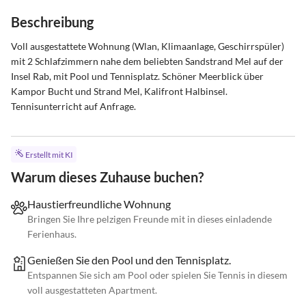
Beschreibung
Voll ausgestattete Wohnung (Wlan, Klimaanlage, Geschirrspüler) 
mit 2 Schlafzimmern nahe dem beliebten Sandstrand Mel auf der 
Insel Rab, mit Pool und Tennisplatz. Schöner Meerblick über 
Kampor Bucht und Strand Mel, Kalifront Halbinsel. 
Tennisunterricht auf Anfrage.
Erstellt mit KI
Warum dieses Zuhause buchen?
Haustierfreundliche Wohnung
Bringen Sie Ihre pelzigen Freunde mit in dieses einladende
Ferienhaus.
Genießen Sie den Pool und den Tennisplatz.
Entspannen Sie sich am Pool oder spielen Sie Tennis in diesem
voll ausgestatteten Apartment.