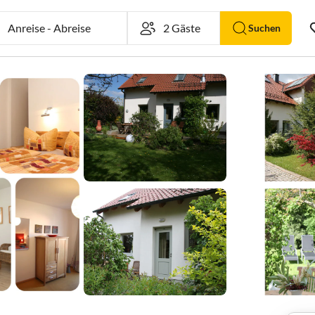
Anreise
-
Abreise
Suchen