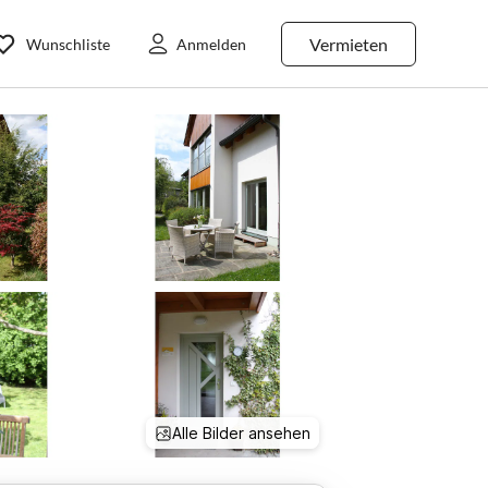
Vermieten
Wunschliste
Anmelden
Alle Bilder ansehen