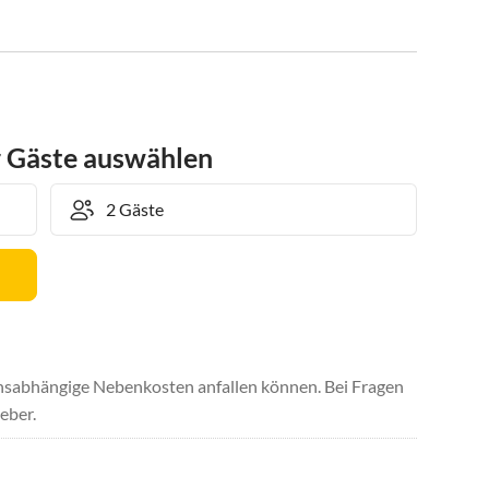
r Gäste auswählen
uchsabhängige Nebenkosten anfallen können. Bei Fragen
eber.