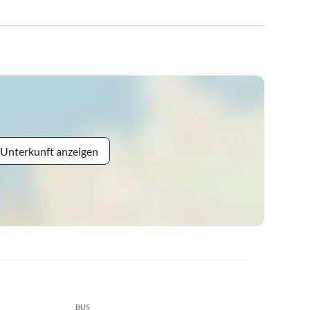
 Unterkunft anzeigen
BUS