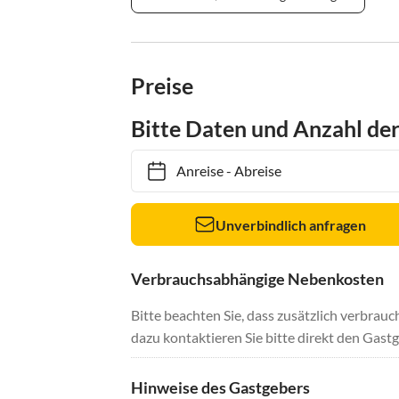
Preise
Bitte Daten und Anzahl de
Anreise
-
Abreise
Unverbindlich anfragen
Verbrauchsabhängige Nebenkosten
Bitte beachten Sie, dass zusätzlich verbra
dazu kontaktieren Sie bitte direkt den Gastg
Hinweise des Gastgebers