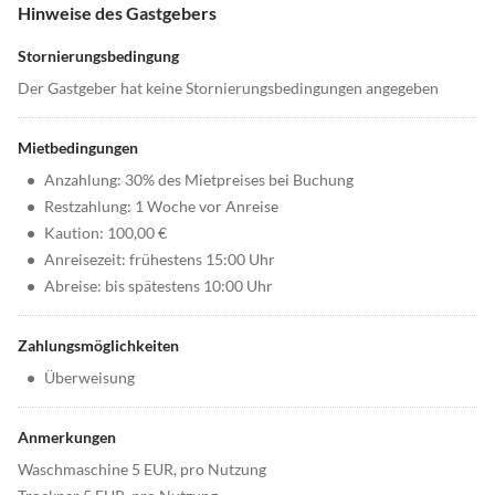
Hinweise des Gastgebers
Stornierungsbedingung
Der Gastgeber hat keine Stornierungsbedingungen angegeben
Mietbedingungen
•
Anzahlung: 30% des Mietpreises bei Buchung
•
Restzahlung: 1 Woche vor Anreise
•
Kaution: 100,00 €
•
Anreisezeit: frühestens 15:00 Uhr
•
Abreise: bis spätestens 10:00 Uhr
Zahlungsmöglichkeiten
•
Überweisung
Anmerkungen
Waschmaschine 5 EUR, pro Nutzung