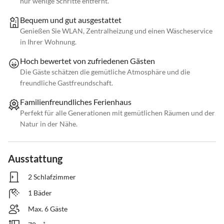
nur wenige Schritte entfernt.
Bequem und gut ausgestattet
Genießen Sie WLAN, Zentralheizung und einen Wäscheservice
in Ihrer Wohnung.
Hoch bewertet von zufriedenen Gästen
Die Gäste schätzen die gemütliche Atmosphäre und die
freundliche Gastfreundschaft.
Familienfreundliches Ferienhaus
Perfekt für alle Generationen mit gemütlichen Räumen und der
Natur in der Nähe.
Ausstattung
2 Schlafzimmer
1 Bäder
Max. 6 Gäste