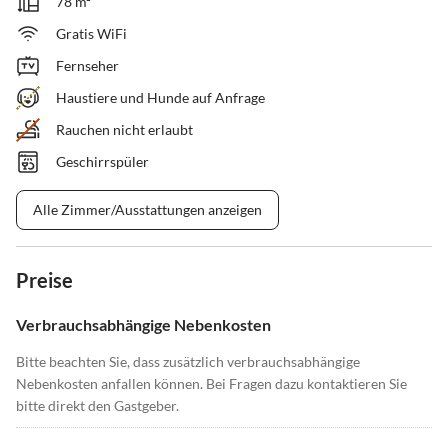
78 m²
Gratis WiFi
Fernseher
Haustiere und Hunde auf Anfrage
Rauchen nicht erlaubt
Geschirrspüler
Alle Zimmer/Ausstattungen anzeigen
Preise
Verbrauchsabhängige Nebenkosten
Bitte beachten Sie, dass zusätzlich verbrauchsabhängige
Nebenkosten anfallen können. Bei Fragen dazu kontaktieren Sie
bitte direkt den Gastgeber.