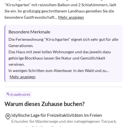
"Kirschgarten" mit reizvollem Balkon und 2 Schlafzimmern, lädt 
Sie ein. Im großzügig geschnittenem Landhaus genießen Sie die 
besondere Gastfreundschaft...
Mehr anzeigen
Besondere Merkmale
Die Ferienwohnung "Kirschgarten" eignet sich sehr gut für alle 
Generationen.

Das Haus mit zwei tollen Wohnungen und das jeweils dazu 
gehörige Blockhaus lassen Sie Natur und Gemütlichkeit 
vereinen.

In wenigen Schritten zum Abenteuer in den Wald und zu...
Mehr anzeigen
Erstellt mit KI
Warum dieses Zuhause buchen?
Idyllische Lage für Freizeitaktivitäten im Freien
Erkunden Sie Wanderwege und den nahegelegenen Tierpark,