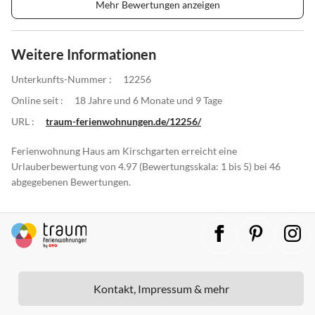
Mehr Bewertungen anzeigen
Weitere Informationen
Unterkunfts-Nummer :
12256
Online seit :
18 Jahre und 6 Monate und 9 Tage
URL :
traum-ferienwohnungen.de/12256/
Ferienwohnung Haus am Kirschgarten erreicht eine
Urlauberbewertung von 4.97 (Bewertungsskala: 1 bis 5) bei 46
abgegebenen Bewertungen.
Kontakt, Impressum & mehr