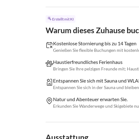
Erstellt mit KI
Warum dieses Zuhause bu
Kostenlose Stornierung bis zu 14 Tagen
Genießen Sie flexible Buchungen mit kostenlo
Haustierfreundliches Ferienhaus
Bringen Sie Ihre pelzigen Freunde mit; Haust
Entspannen Sie sich mit Sauna und WLA
Entspannen Sie sich in der Sauna und bleib
Natur und Abenteuer erwarten Sie.
Erkunden Sie Wanderwege und Skigebiete nur
Ausstattung