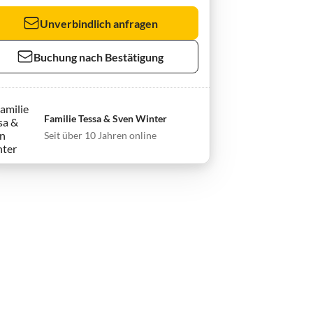
Unverbindlich anfragen
Buchung nach Bestätigung
Familie Tessa & Sven Winter
Seit über 10 Jahren online