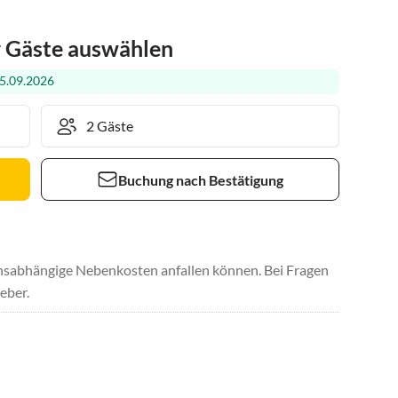
r Gäste auswählen
5.09.2026
Buchung nach Bestätigung
uchsabhängige Nebenkosten anfallen können. Bei Fragen
eber.