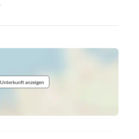
.
 Unterkunft anzeigen