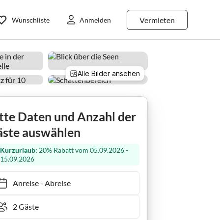
Vermieten
Wunschliste
Anmelden
Alle Bilder ansehen
tte Daten und Anzahl der
ste auswählen
Kurzurlaub:
20% Rabatt vom 05.09.2026 -
15.09.2026
Anreise
-
Abreise