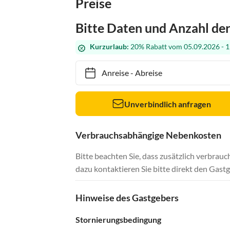
Preise
Bitte Daten und Anzahl de
Kurzurlaub:
20% Rabatt vom 05.09.2026 - 1
Anreise
-
Abreise
Unverbindlich anfragen
Verbrauchsabhängige Nebenkosten
Bitte beachten Sie, dass zusätzlich verbra
dazu kontaktieren Sie bitte direkt den Gastg
Hinweise des Gastgebers
Stornierungsbedingung