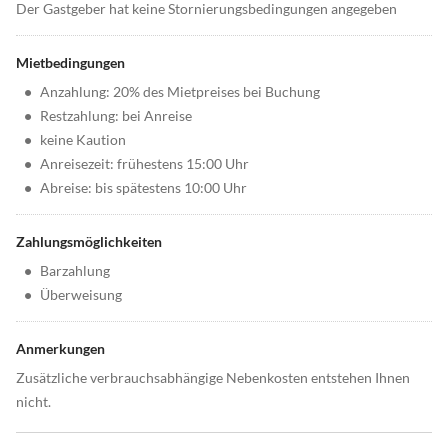
Der Gastgeber hat keine Stornierungsbedingungen angegeben
Mietbedingungen
•
Anzahlung: 20% des Mietpreises bei Buchung
•
Restzahlung: bei Anreise
•
keine Kaution
•
Anreisezeit: frühestens 15:00 Uhr
•
Abreise: bis spätestens 10:00 Uhr
Zahlungsmöglichkeiten
•
Barzahlung
•
Überweisung
Anmerkungen
Zusätzliche verbrauchsabhängige Nebenkosten entstehen Ihnen
nicht.