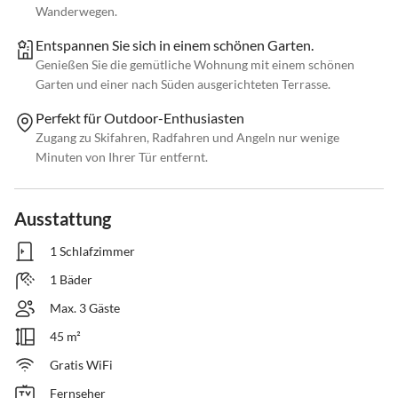
Wanderwegen.
Entspannen Sie sich in einem schönen Garten.
Genießen Sie die gemütliche Wohnung mit einem schönen
Garten und einer nach Süden ausgerichteten Terrasse.
Perfekt für Outdoor-Enthusiasten
Zugang zu Skifahren, Radfahren und Angeln nur wenige
Minuten von Ihrer Tür entfernt.
Ausstattung
1 Schlafzimmer
1 Bäder
Max. 3 Gäste
45 m²
Gratis WiFi
Fernseher