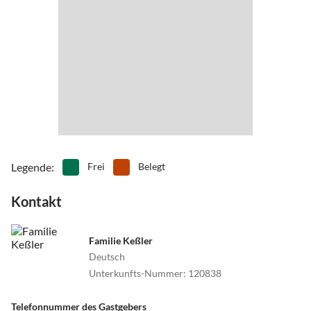
Legende
:
Frei
Belegt
Kontakt
Familie Keßler
Deutsch
Unterkunfts-Nummer
:
120838
Telefonnummer des Gastgebers