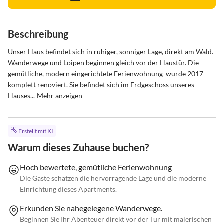
Beschreibung
Unser Haus befindet sich in ruhiger, sonniger Lage, direkt am Wald. 
Wanderwege und Loipen beginnen gleich vor der Haustür. Die 
gemütliche, modern eingerichtete Ferienwohnung  wurde 2017 
komplett renoviert. Sie befindet sich im Erdgeschoss unseres 
Hauses...
Mehr anzeigen
Erstellt mit KI
Warum dieses Zuhause buchen?
Hoch bewertete, gemütliche Ferienwohnung
Die Gäste schätzen die hervorragende Lage und die moderne
Einrichtung dieses Apartments.
Erkunden Sie nahegelegene Wanderwege.
Beginnen Sie Ihr Abenteuer direkt vor der Tür mit malerischen