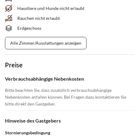
Haustiere und Hunde nicht erlaubt
Rauchen nicht erlaubt
Erdgeschoss
Alle Zimmer/Ausstattungen anzeigen
Preise
Verbrauchsabhängige Nebenkosten
Bitte beachten Sie, dass zusätzlich verbrauchsabhängige
Nebenkosten anfallen können. Bei Fragen dazu kontaktieren Sie
bitte direkt den Gastgeber.
Hinweise des Gastgebers
Stornierungsbedingung