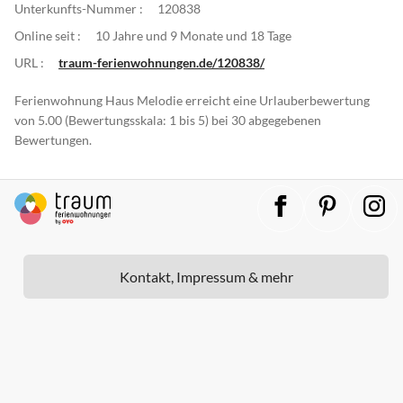
Unterkunfts-Nummer :
120838
Online seit :
10 Jahre und 9 Monate und 18 Tage
URL :
traum-ferienwohnungen.de/120838/
Ferienwohnung Haus Melodie erreicht eine Urlauberbewertung
von 5.00 (Bewertungsskala: 1 bis 5) bei 30 abgegebenen
Bewertungen.
Kontakt, Impressum & mehr