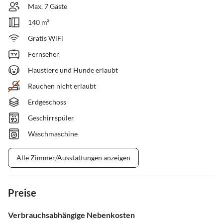
Max. 7 Gäste
140 m²
Gratis WiFi
Fernseher
Haustiere und Hunde erlaubt
Rauchen nicht erlaubt
Erdgeschoss
Geschirrspüler
Waschmaschine
Alle Zimmer/Ausstattungen anzeigen
Preise
Verbrauchsabhängige Nebenkosten