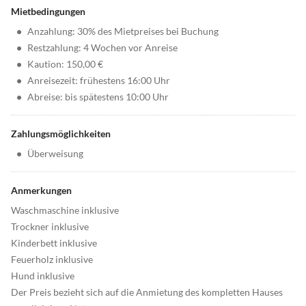
Mietbedingungen
•
Anzahlung: 30% des Mietpreises bei Buchung
•
Restzahlung: 4 Wochen vor Anreise
•
Kaution: 150,00 €
•
Anreisezeit: frühestens 16:00 Uhr
•
Abreise: bis spätestens 10:00 Uhr
Zahlungsmöglichkeiten
•
Überweisung
Anmerkungen
Waschmaschine inklusive
Trockner inklusive
Kinderbett inklusive
Feuerholz inklusive
Hund inklusive
Der Preis bezieht sich auf die Anmietung des kompletten Hauses