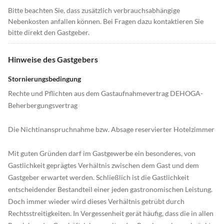
Bitte beachten Sie, dass zusätzlich verbrauchsabhängige
Nebenkosten anfallen können. Bei Fragen dazu kontaktieren Sie
bitte direkt den Gastgeber.
Hinweise des Gastgebers
Stornierungsbedingung
Rechte und Pflichten aus dem Gastaufnahmevertrag DEHOGA-
Beherbergungsvertrag
Die Nichtinanspruchnahme bzw. Absage reservierter Hotelzimmer
Mit guten Gründen darf im Gastgewerbe ein besonderes, von
Gastlichkeit geprägtes Verhältnis zwischen dem Gast und dem
Gastgeber erwartet werden. Schließlich ist die Gastlichkeit
entscheidender Bestandteil einer jeden gastronomischen Leistung.
Doch immer wieder wird dieses Verhältnis getrübt durch
Rechtsstreitigkeiten. In Vergessenheit gerät häufig, dass die in allen