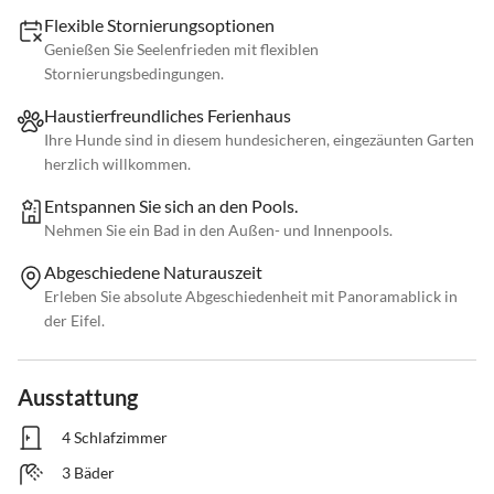
Flexible Stornierungsoptionen
Genießen Sie Seelenfrieden mit flexiblen
Stornierungsbedingungen.
Haustierfreundliches Ferienhaus
Ihre Hunde sind in diesem hundesicheren, eingezäunten Garten
herzlich willkommen.
Entspannen Sie sich an den Pools.
Nehmen Sie ein Bad in den Außen- und Innenpools.
Abgeschiedene Naturauszeit
Erleben Sie absolute Abgeschiedenheit mit Panoramablick in
der Eifel.
Ausstattung
4 Schlafzimmer
3 Bäder