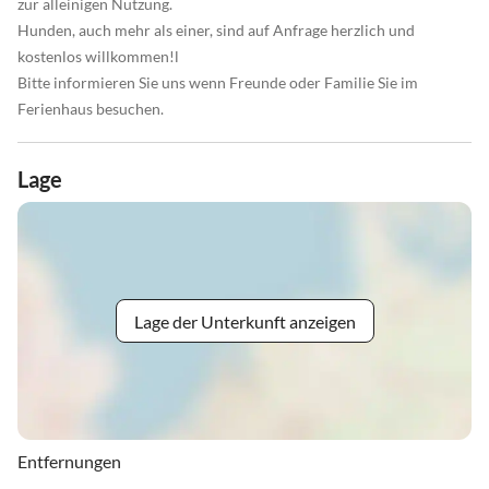
zur alleinigen Nutzung.
Hunden, auch mehr als einer, sind auf Anfrage herzlich und
kostenlos willkommen!l
Bitte informieren Sie uns wenn Freunde oder Familie Sie im
Ferienhaus besuchen.
Lage
Lage der Unterkunft anzeigen
Entfernungen