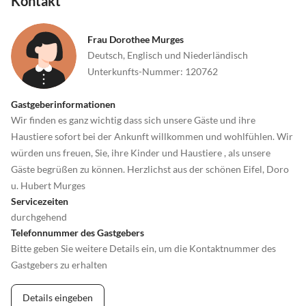
Kontakt
Frau Dorothee Murges
Deutsch, Englisch und Niederländisch
Unterkunfts-Nummer
:
120762
Gastgeberinformationen
Wir finden es ganz wichtig dass sich unsere Gäste und ihre
Haustiere sofort bei der Ankunft willkommen und wohlfühlen. Wir
würden uns freuen, Sie, ihre Kinder und Haustiere , als unsere
Gäste begrüßen zu können. Herzlichst aus der schönen Eifel, Doro
u. Hubert Murges
Servicezeiten
durchgehend
Telefonnummer des Gastgebers
Bitte geben Sie weitere Details ein, um die Kontaktnummer des
Gastgebers zu erhalten
Details eingeben