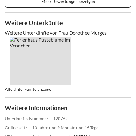
Mehr Bewertungen anzeigen
Weitere Unterkünfte
Weitere Unterkünfte von Frau Dorothee Murges
Alle Unterkünfte anzeigen
Weitere Informationen
Unterkunfts-Nummer :
120762
Online seit :
10 Jahre und 9 Monate und 16 Tage