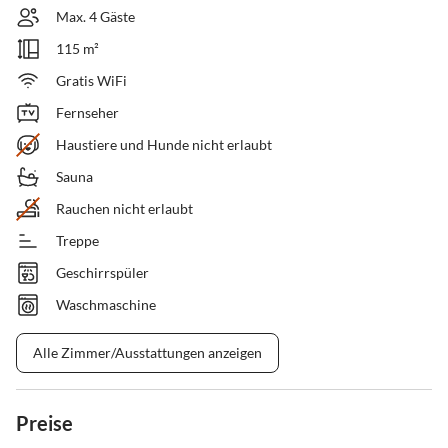
Max. 4 Gäste
115 m²
Gratis WiFi
Fernseher
Haustiere und Hunde nicht erlaubt
Sauna
Rauchen nicht erlaubt
Treppe
Geschirrspüler
Waschmaschine
Alle Zimmer/Ausstattungen anzeigen
Preise