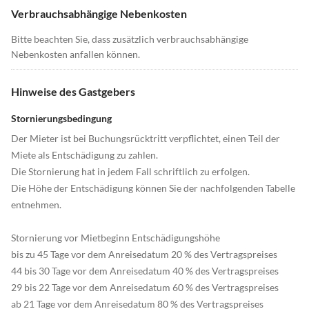
Verbrauchsabhängige Nebenkosten
Bitte beachten Sie, dass zusätzlich verbrauchsabhängige
Nebenkosten anfallen können.
Hinweise des Gastgebers
Stornierungsbedingung
Der Mieter ist bei Buchungsrücktritt verpflichtet, einen Teil der
Miete als Entschädigung zu zahlen.
Die Stornierung hat in jedem Fall schriftlich zu erfolgen.
Die Höhe der Entschädigung können Sie der nachfolgenden Tabelle
entnehmen.
Stornierung vor Mietbeginn Entschädigungshöhe
bis zu 45 Tage vor dem Anreisedatum 20 % des Vertragspreises
44 bis 30 Tage vor dem Anreisedatum 40 % des Vertragspreises
29 bis 22 Tage vor dem Anreisedatum 60 % des Vertragspreises
ab 21 Tage vor dem Anreisedatum 80 % des Vertragspreises