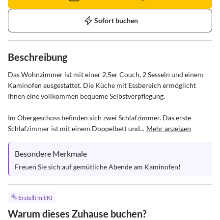
Sofort buchen
Beschreibung
Das Wohnzimmer ist mit einer 2,5er Couch, 2 Sesseln und einem 
Kaminofen ausgestattet. Die Küche mit Essbereich ermöglicht 
Ihnen eine vollkommen bequeme Selbstverpflegung.

Im Obergeschoss befinden sich zwei Schlafzimmer. Das erste 
Schlafzimmer ist mit einem Doppelbett und...
Mehr anzeigen
Besondere Merkmale
Freuen Sie sich auf gemütliche Abende am Kaminofen!
Erstellt mit KI
Warum dieses Zuhause buchen?