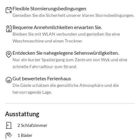
Flexible Stornierungsbedingungen
Genießen Sie die Sicherheit unserer klaren Stornobedingungen.
Bequeme Annehmlichkeiten erwarten Sie.
Bleiben Sie mit WLAN verbunden und genießen Sie eine
Waschmaschine und einen Trockner.
Entdecken Sie nahegelegene Sehenswürdigkeiten.
Nur ein kurzer Spaziergang zum Zentrum von Wyk und eine
schnelle Fahrradtour zum Strand.
Gut bewertetes Ferienhaus
Die Gäste schätzen die gemütliche Atmosphäre und die
hervorragende Lage.
Ausstattung
2 Schlafzimmer
1 Bäder