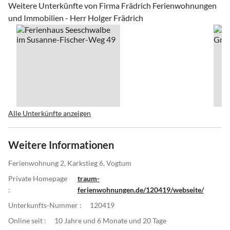
Weitere Unterkünfte von Firma Frädrich Ferienwohnungen
und Immobilien - Herr Holger Frädrich
Alle Unterkünfte anzeigen
Weitere Informationen
Ferienwohnung 2, Karkstieg 6, Vogtum
Private Homepage
traum-
:
ferienwohnungen.de/120419/webseite/
Unterkunfts-Nummer :
120419
Online seit :
10 Jahre und 6 Monate und 20 Tage