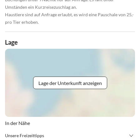
Umständen ein Kurzreisezuschlag an.
Haustiere sind auf Anfrage erlaubt, es wird eine Pauschale von 25,-
pro Tier erhoben.
Lage
Lage der Unterkunft anzeigen
In der Nähe
Unsere Freizeittipps