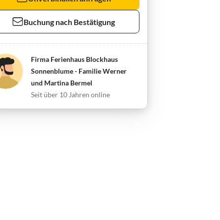
Buchung nach Bestätigung
Firma Ferienhaus Blockhaus
Sonnenblume - Familie Werner
und Martina Bermel
Seit über 10 Jahren online