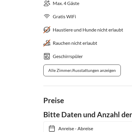
Max. 4 Gäste
Gratis WiFi
Haustiere und Hunde nicht erlaubt
Rauchen nicht erlaubt
Geschirrspüler
Alle Zimmer/Ausstattungen anzeigen
Preise
Bitte Daten und Anzahl de
Anreise
-
Abreise