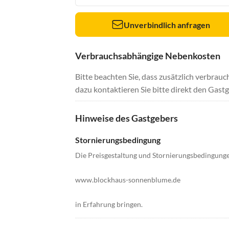
Unverbindlich anfragen
Verbrauchsabhängige Nebenkosten
Bitte beachten Sie, dass zusätzlich verbra
dazu kontaktieren Sie bitte direkt den Gastg
Hinweise des Gastgebers
Stornierungsbedingung
Die Preisgestaltung und Stornierungsbedingunge
www.blockhaus-sonnenblume.de
in Erfahrung bringen.