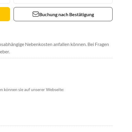
Buchung nach Bestätigung
uchsabhängige Nebenkosten anfallen können. Bei Fragen
eber.
n können sie auf unserer Webseite: