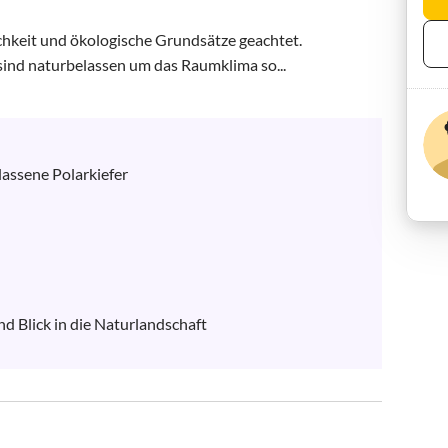
keit und ökologische Grundsätze geachtet. 

ind naturbelassen um das Raumklima so...
assene Polarkiefer

 Blick in die Naturlandschaft
