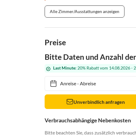
Alle Zimmer/Ausstattungen anzeigen
Preise
Bitte Daten und Anzahl de
Last Minute:
20% Rabatt vom 14.08.2026 - 
Anreise
-
Abreise
Unverbindlich anfragen
Verbrauchsabhängige Nebenkosten
Bitte beachten Sie, dass zusätzlich verbra