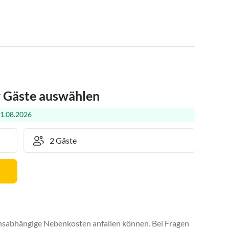
r Gäste auswählen
21.08.2026
uchsabhängige Nebenkosten anfallen können. Bei Fragen