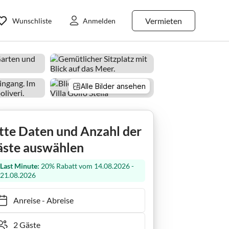
Vermieten
Wunschliste
Anmelden
Alle Bilder ansehen
tte Daten und Anzahl der
ste auswählen
Last Minute:
20% Rabatt vom 14.08.2026 -
21.08.2026
Anreise
-
Abreise