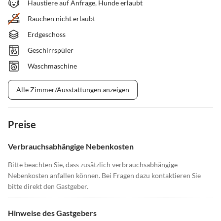
Haustiere auf Anfrage, Hunde erlaubt
Rauchen nicht erlaubt
Erdgeschoss
Geschirrspüler
Waschmaschine
Alle Zimmer/Ausstattungen anzeigen
Preise
Verbrauchsabhängige Nebenkosten
Bitte beachten Sie, dass zusätzlich verbrauchsabhängige
Nebenkosten anfallen können. Bei Fragen dazu kontaktieren Sie
bitte direkt den Gastgeber.
Hinweise des Gastgebers