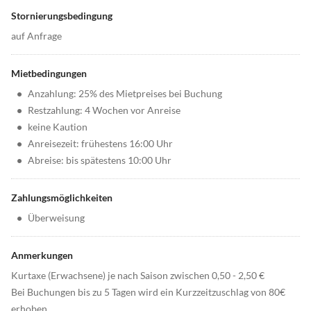
Stornierungsbedingung
auf Anfrage
Mietbedingungen
•
Anzahlung: 25% des Mietpreises bei Buchung
•
Restzahlung: 4 Wochen vor Anreise
•
keine Kaution
•
Anreisezeit: frühestens 16:00 Uhr
•
Abreise: bis spätestens 10:00 Uhr
Zahlungsmöglichkeiten
•
Überweisung
Anmerkungen
Kurtaxe (Erwachsene) je nach Saison zwischen 0,50 - 2,50 €
Bei Buchungen bis zu 5 Tagen wird ein Kurzzeitzuschlag von 80€
erhoben.