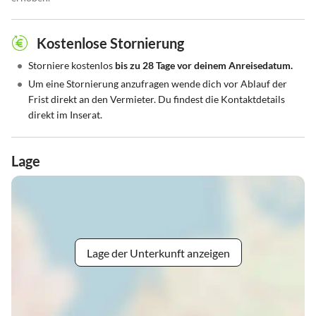
Kostenlose Stornierung
•
Storniere kostenlos
bis zu 28 Tage vor deinem Anreisedatum.
•
Um eine Stornierung anzufragen wende dich vor Ablauf der
Frist direkt an den Vermieter. Du findest die Kontaktdetails
direkt im Inserat.
Lage
Lage der Unterkunft anzeigen