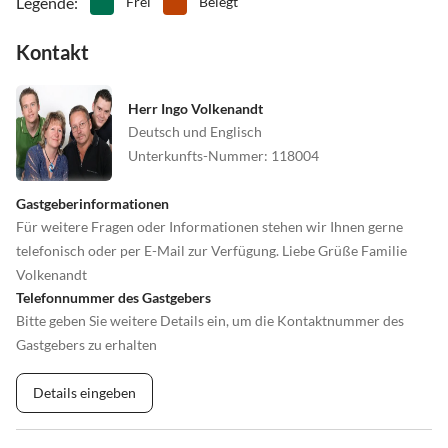
Legende
:
Frei
Belegt
Kontakt
Herr Ingo Volkenandt
Deutsch und Englisch
Unterkunfts-Nummer
:
118004
Gastgeberinformationen
Für weitere Fragen oder Informationen stehen wir Ihnen gerne
telefonisch oder per E-Mail zur Verfügung. Liebe Grüße Familie
Volkenandt
Telefonnummer des Gastgebers
Bitte geben Sie weitere Details ein, um die Kontaktnummer des
Gastgebers zu erhalten
Details eingeben