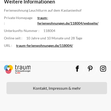
Weitere Informationen
Ferienwohnung Leuchtturm auf dem Kastanienhof
Private Homepage
traum-
:
ferienwohnungen.de/118004/webseite/
Unterkunfts-Nummer :
118004
Online seit :
10 Jahre und 10 Monate und 28 Tage
URL :
traum-ferienwohnungen.de/118004/
Kontakt, Impressum & mehr