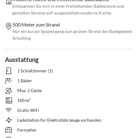
Entspannen Sie sich in einer freistehenden Badewanne und
genießen Sie eine voll ausgestattete moderne Küche.
500 Meter zum Strand
Nur ein kurzer Spaziergang zum grünen Strand des Badegebiets
Schütting.
Ausstattung
1 Schlafzimmer (1)
1 Bäder
Max. 2 Gäste
100 m²
Gratis WiFi
Ladestation für Elektrofahrzeuge vorhanden
Fernseher