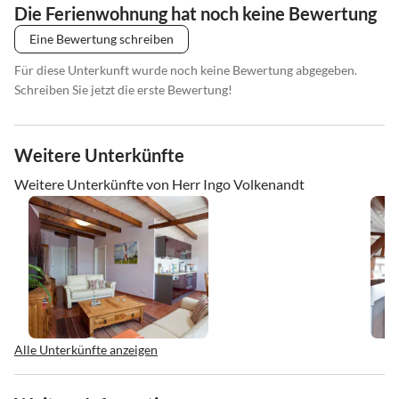
Die Ferienwohnung hat noch keine Bewertung
Eine Bewertung schreiben
Für diese Unterkunft wurde noch keine Bewertung abgegeben.
Schreiben Sie jetzt die erste Bewertung!
Weitere Unterkünfte
Weitere Unterkünfte von Herr Ingo Volkenandt
Alle Unterkünfte anzeigen