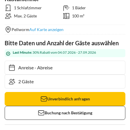
1 Schlafzimmer
1 Bäder
Max. 2 Gäste
100 m²
Pellworm
Auf Karte anzeigen
Bitte Daten und Anzahl der Gäste auswählen
Last Minute:
30% Rabatt vom 04.07.2026 - 27.09.2026
Anreise
-
Abreise
Unverbindlich anfragen
Buchung nach Bestätigung